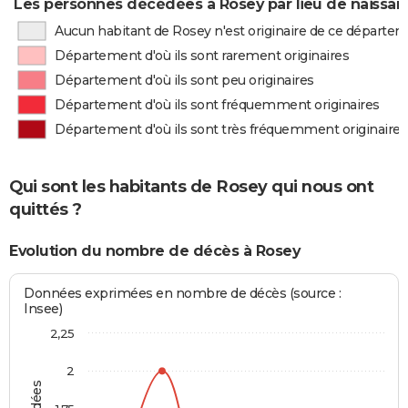
Les personnes décédées à Rosey par lieu de naissa
Aucun habitant de Rosey n'est originaire de ce départe
Département d'où ils sont rarement originaires
Département d'où ils sont peu originaires
Département d'où ils sont fréquemment originaires
Département d'où ils sont très fréquemment originaires
Qui sont les habitants de Rosey qui nous ont
quittés ?
Evolution du nombre de décès à Rosey
Données exprimées en nombre de décès (source :
Insee)
2,25
2