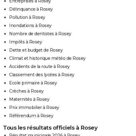
Entreprises à Rosey
Délinquance à Rosey
Pollution à Rosey
Inondations à Rosey
Nombre de dentistes à Rosey
Impôts à Rosey
Dette et budget de Rosey
Climat et historique météo de Rosey
Accidents de la route à Rosey
Classement des lycées à Rosey
Ecole primaire à Rosey
Crèches à Rosey
Maternités à Rosey
Prix immobilier à Rosey
Référendum à Rosey
Tous les résultats officiels à Rosey
Résultat municipale 2026 à Rosey