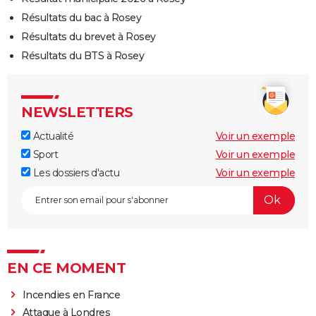
Résultats du bac à Rosey
Résultats du brevet à Rosey
Résultats du BTS à Rosey
NEWSLETTERS
Actualité
Voir un exemple
Sport
Voir un exemple
Les dossiers d'actu
Voir un exemple
EN CE MOMENT
Incendies en France
Attaque à Londres