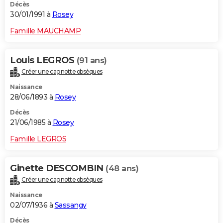
Décès
30/01/1991 à
Rosey
Famille MAUCHAMP
Louis LEGROS
(91 ans)
Créer une cagnotte obsèques
Naissance
28/06/1893 à
Rosey
Décès
21/06/1985 à
Rosey
Famille LEGROS
Ginette DESCOMBIN
(48 ans)
Créer une cagnotte obsèques
Naissance
02/07/1936 à
Sassangy
Décès