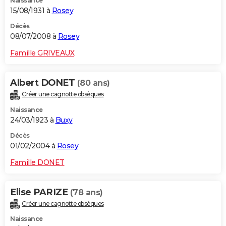
Naissance
15/08/1931 à
Rosey
Décès
08/07/2008 à
Rosey
Famille GRIVEAUX
Albert DONET
(80 ans)
Créer une cagnotte obsèques
Naissance
24/03/1923 à
Buxy
Décès
01/02/2004 à
Rosey
Famille DONET
Elise PARIZE
(78 ans)
Créer une cagnotte obsèques
Naissance