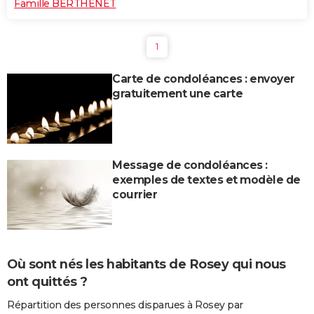
Famille BERTHENET
1
Carte de condoléances : envoyer
gratuitement une carte
Message de condoléances :
exemples de textes et modèle de
courrier
Où sont nés les habitants de Rosey qui nous
ont quittés ?
Répartition des personnes disparues à Rosey par