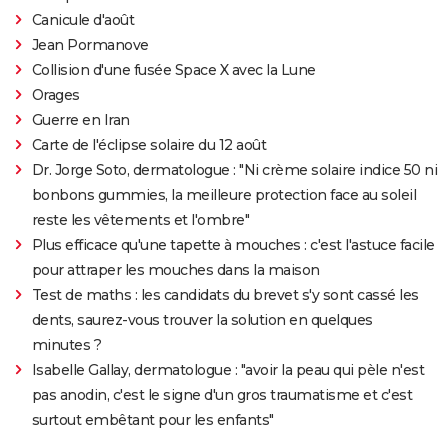
Canicule d'août
Jean Pormanove
Collision d'une fusée Space X avec la Lune
Orages
Guerre en Iran
Carte de l'éclipse solaire du 12 août
Dr. Jorge Soto, dermatologue : "Ni crème solaire indice 50 ni
bonbons gummies, la meilleure protection face au soleil
reste les vêtements et l'ombre"
Plus efficace qu'une tapette à mouches : c'est l'astuce facile
pour attraper les mouches dans la maison
Test de maths : les candidats du brevet s'y sont cassé les
dents, saurez-vous trouver la solution en quelques
minutes ?
Isabelle Gallay, dermatologue : "avoir la peau qui pèle n'est
pas anodin, c'est le signe d'un gros traumatisme et c'est
surtout embêtant pour les enfants"