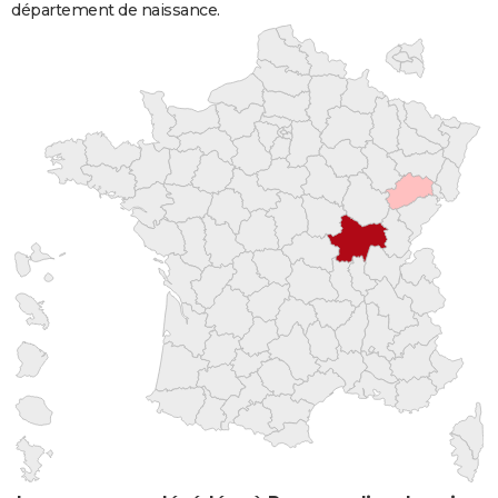
département de naissance.