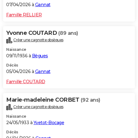
07/04/2026 à
Gannat
Famille RELLIER
Yvonne COUTARD
(89 ans)
Créer une cagnotte obsèques
Naissance
09/11/1936 à
Bègues
Décès
05/04/2026 à
Gannat
Famille COUTARD
Marie-madeleine CORBET
(92 ans)
Créer une cagnotte obsèques
Naissance
24/05/1933 à
Yvetot-Bocage
Décès