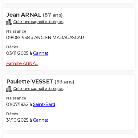
Jean ARNAL
(87 ans)
Créer une cagnotte obsèques
Naissance
09/08/1938 à ANCIEN MADAGASCAR
Décès
03/11/2025 à
Gannat
Famille ARNAL
Paulette VESSET
(93 ans)
Créer une cagnotte obsèques
Naissance
01/07/1932 à
Saint-Bard
Décès
31/10/2025 à
Gannat