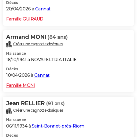
Décès
20/04/2026 à
Gannat
Famille GUIRAUD
Armand MONI
(84 ans)
Créer une cagnotte obsèques
Naissance
18/10/1941 à NOVAFELTRIA ITALIE
Décès
10/04/2026 à
Gannat
Famille MONI
Jean RELLIER
(91 ans)
Créer une cagnotte obsèques
Naissance
06/11/1934 à
Saint-Bonnet-près-Riom
Décès