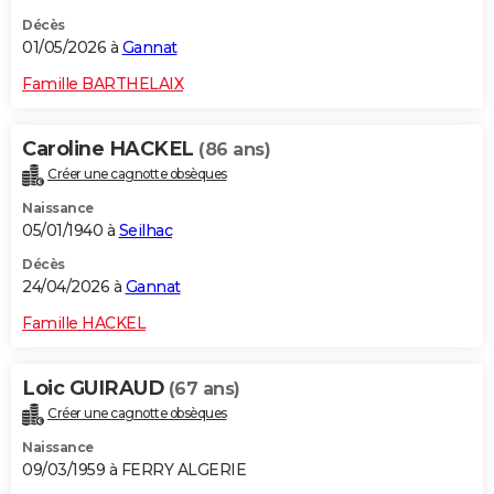
Décès
01/05/2026 à
Gannat
Famille BARTHELAIX
Caroline HACKEL
(86 ans)
Créer une cagnotte obsèques
Naissance
05/01/1940 à
Seilhac
Décès
24/04/2026 à
Gannat
Famille HACKEL
Loic GUIRAUD
(67 ans)
Créer une cagnotte obsèques
Naissance
09/03/1959 à FERRY ALGERIE