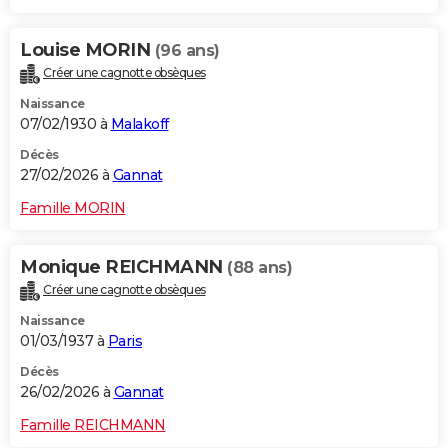
Louise MORIN
(96 ans)
Créer une cagnotte obsèques
Naissance
07/02/1930 à
Malakoff
Décès
27/02/2026 à
Gannat
Famille MORIN
Monique REICHMANN
(88 ans)
Créer une cagnotte obsèques
Naissance
01/03/1937 à
Paris
Décès
26/02/2026 à
Gannat
Famille REICHMANN