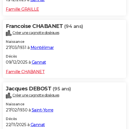
Famille GRAILLE
Francoise CHABANET
(94 ans)
Créer une cagnotte obsèques
Naissance
27/03/1931 à
Montélimar
Décès
09/12/2025 à
Gannat
Famille CHABANET
Jacques DEBOST
(95 ans)
Créer une cagnotte obsèques
Naissance
27/02/1930 à
Saint-Yorre
Décès
22/11/2025 à
Gannat