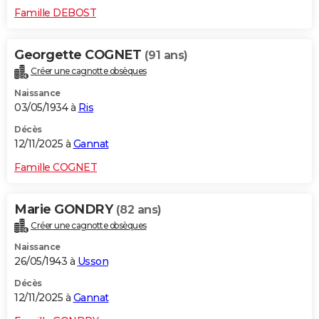
Famille DEBOST
Georgette COGNET
(91 ans)
Créer une cagnotte obsèques
Naissance
03/05/1934 à
Ris
Décès
12/11/2025 à
Gannat
Famille COGNET
Marie GONDRY
(82 ans)
Créer une cagnotte obsèques
Naissance
26/05/1943 à
Usson
Décès
12/11/2025 à
Gannat