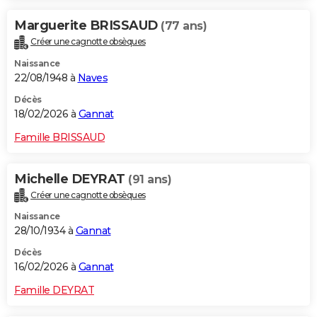
Marguerite BRISSAUD
(77 ans)
Créer une cagnotte obsèques
Naissance
22/08/1948 à
Naves
Décès
18/02/2026 à
Gannat
Famille BRISSAUD
Michelle DEYRAT
(91 ans)
Créer une cagnotte obsèques
Naissance
28/10/1934 à
Gannat
Décès
16/02/2026 à
Gannat
Famille DEYRAT