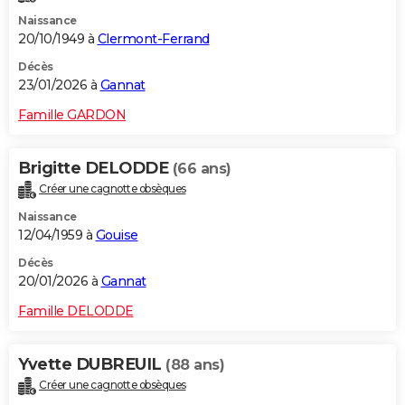
Naissance
20/10/1949 à
Clermont-Ferrand
Décès
23/01/2026 à
Gannat
Famille GARDON
Brigitte DELODDE
(66 ans)
Créer une cagnotte obsèques
Naissance
12/04/1959 à
Gouise
Décès
20/01/2026 à
Gannat
Famille DELODDE
Yvette DUBREUIL
(88 ans)
Créer une cagnotte obsèques