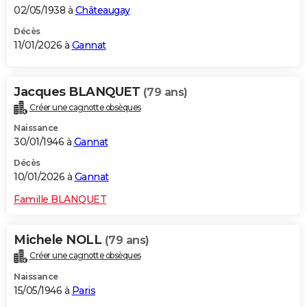
02/05/1938 à
Châteaugay
Décès
11/01/2026 à
Gannat
Jacques BLANQUET
(79 ans)
Créer une cagnotte obsèques
Naissance
30/01/1946 à
Gannat
Décès
10/01/2026 à
Gannat
Famille BLANQUET
Michele NOLL
(79 ans)
Créer une cagnotte obsèques
Naissance
15/05/1946 à
Paris