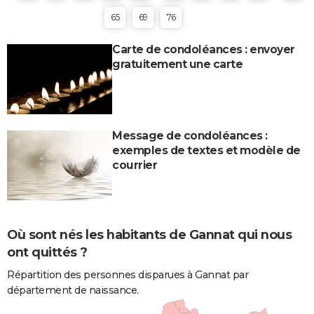
65
69
76
Carte de condoléances : envoyer
gratuitement une carte
Message de condoléances :
exemples de textes et modèle de
courrier
Où sont nés les habitants de Gannat qui nous
ont quittés ?
Répartition des personnes disparues à Gannat par
département de naissance.