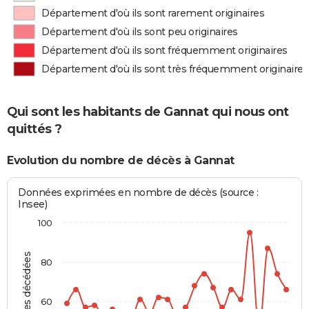
Département d'où ils sont rarement originaires
Département d'où ils sont peu originaires
Département d'où ils sont fréquemment originaires
Département d'où ils sont très fréquemment originaires
Qui sont les habitants de Gannat qui nous ont
quittés ?
Evolution du nombre de décès à Gannat
Données exprimées en nombre de décès (source :
Insee)
100
Personnes décédées
80
60