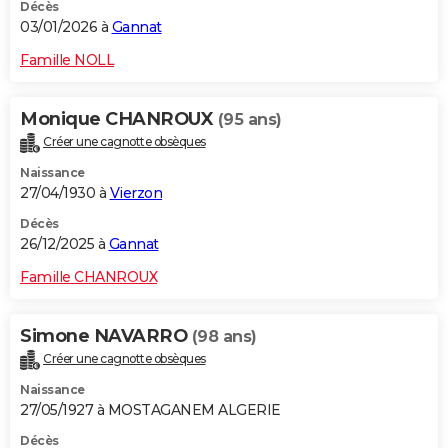
Décès
03/01/2026 à
Gannat
Famille NOLL
Monique CHANROUX
(95 ans)
Créer une cagnotte obsèques
Naissance
27/04/1930 à
Vierzon
Décès
26/12/2025 à
Gannat
Famille CHANROUX
Simone NAVARRO
(98 ans)
Créer une cagnotte obsèques
Naissance
27/05/1927 à MOSTAGANEM ALGERIE
Décès