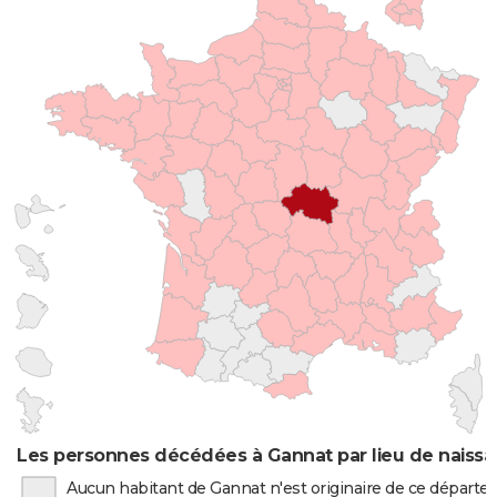
Les personnes décédées à Gannat par lieu de naiss
Aucun habitant de Gannat n'est originaire de ce départ