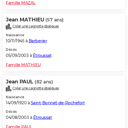
Famille MAZAL
Jean MATHIEU
(57 ans)
Créer une cagnotte obsèques
Naissance
10/11/1945 à
Barberier
Décès
05/09/2003 à
Étroussat
Famille MATHIEU
Jean PAUL
(82 ans)
Créer une cagnotte obsèques
Naissance
14/09/1920 à
Saint-Bonnet-de-Rochefort
Décès
04/08/2003 à
Étroussat
Famille PAUL