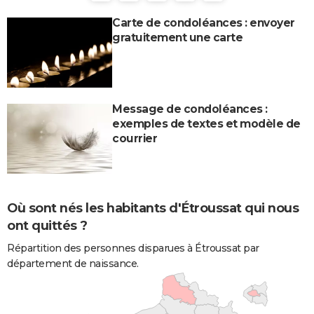
Carte de condoléances : envoyer
gratuitement une carte
Message de condoléances :
exemples de textes et modèle de
courrier
Où sont nés les habitants d'Étroussat qui nous
ont quittés ?
Répartition des personnes disparues à Étroussat par
département de naissance.