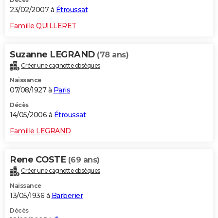
23/02/2007 à
Étroussat
Famille QUILLERET
Suzanne LEGRAND
(78 ans)
Créer une cagnotte obsèques
Naissance
07/08/1927 à
Paris
Décès
14/05/2006 à
Étroussat
Famille LEGRAND
Rene COSTE
(69 ans)
Créer une cagnotte obsèques
Naissance
13/05/1936 à
Barberier
Décès