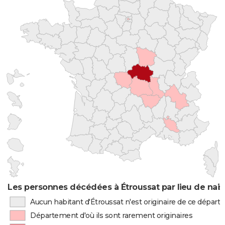
Les personnes décédées à Étroussat par lieu de nai
Aucun habitant d'Étroussat n'est originaire de ce dépar
Département d'où ils sont rarement originaires