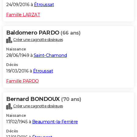
24/09/2016 à
Étroussat
Famille LARZAT
Baldomero PARDO
(66 ans)
Créer une cagnotte obsèques
Naissance
28/06/1949 à
Saint-Chamond
Décès
19/03/2016 à
Étroussat
Famille PARDO
Bernard BONDOUX
(70 ans)
Créer une cagnotte obsèques
Naissance
17/02/1945 à
Beaumont-la-Ferrière
Décès