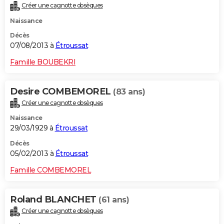
Créer une cagnotte obsèques
Naissance
Décès
07/08/2013 à
Étroussat
Famille BOUBEKRI
Desire COMBEMOREL
(83 ans)
Créer une cagnotte obsèques
Naissance
29/03/1929 à
Étroussat
Décès
05/02/2013 à
Étroussat
Famille COMBEMOREL
Roland BLANCHET
(61 ans)
Créer une cagnotte obsèques