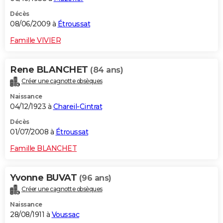
Décès
08/06/2009 à
Étroussat
Famille VIVIER
Rene BLANCHET
(84 ans)
Créer une cagnotte obsèques
Naissance
04/12/1923 à
Chareil-Cintrat
Décès
01/07/2008 à
Étroussat
Famille BLANCHET
Yvonne BUVAT
(96 ans)
Créer une cagnotte obsèques
Naissance
28/08/1911 à
Voussac