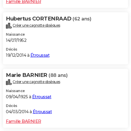
Famille BARNIER
Hubertus CORTENRAAD
(62 ans)
Créer une cagnotte obsèques
Naissance
14/07/1952
Décès
19/12/2014 à
Étroussat
Marie BARNIER
(88 ans)
Créer une cagnotte obsèques
Naissance
09/04/1925 à
Étroussat
Décès
04/03/2014 à
Étroussat
Famille BARNIER