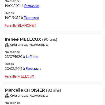
Naissance
19/09/1951 à
Étroussat
Décès
19/11/2012 à
Étroussat
Famille BLANCHET
Irenee MELLOUX
(90 ans)
Créer une cagnotte obsèques
Naissance
23/07/1920 à
Laféline
Décès
20/03/2011 à
Étroussat
Famille MELLOUX
Marcelle CHOISIER
(82 ans)
Créer une cagnotte obsèques
Naissance