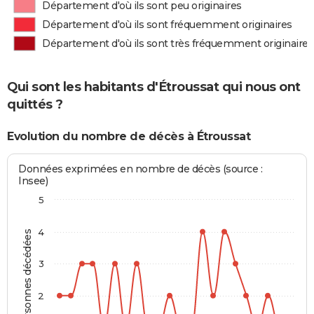
Département d'où ils sont peu originaires
Département d'où ils sont fréquemment originaires
Département d'où ils sont très fréquemment originaires
Qui sont les habitants d'Étroussat qui nous ont
quittés ?
Evolution du nombre de décès à Étroussat
Données exprimées en nombre de décès (source :
Insee)
5
4
Personnes décédées
3
2