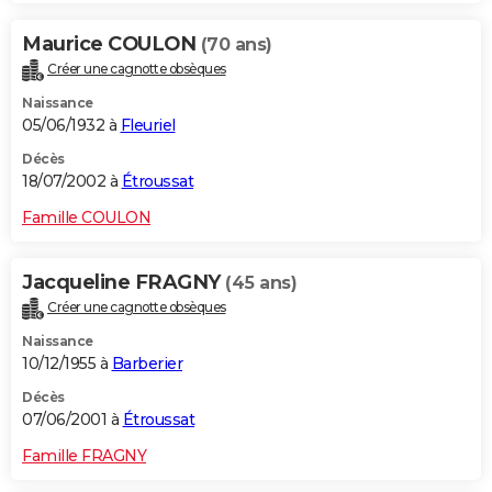
Maurice COULON
(70 ans)
Créer une cagnotte obsèques
Naissance
05/06/1932 à
Fleuriel
Décès
18/07/2002 à
Étroussat
Famille COULON
Jacqueline FRAGNY
(45 ans)
Créer une cagnotte obsèques
Naissance
10/12/1955 à
Barberier
Décès
07/06/2001 à
Étroussat
Famille FRAGNY