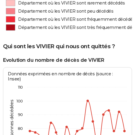
Département où les VIVIER sont rarement décédés
Département où les VIVIER sont peu décédés
Département où les VIVIER sont fréquemment décédé
Département où les VIVIER sont très fréquemment dé
Qui sont les VIVIER qui nous ont quittés ?
Evolution du nombre de décès de VIVIER
Données exprimées en nombre de décès (source :
Insee)
110
100
Personnes décédées
90
80