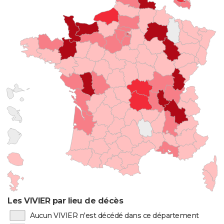
Les VIVIER par lieu de décès
Aucun VIVIER n'est décédé dans ce département