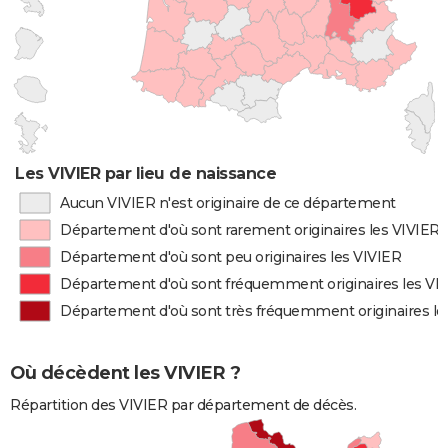
Les VIVIER par lieu de naissance
Aucun VIVIER n'est originaire de ce département
Département d'où sont rarement originaires les VIVIER
Département d'où sont peu originaires les VIVIER
Département d'où sont fréquemment originaires les VI
Département d'où sont très fréquemment originaires le
Où décèdent les VIVIER ?
Répartition des VIVIER par département de décès.