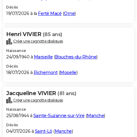
Décès
19/07/2026 à la
Ferté Macé
(
Orne
)
Henri VIVIER
(85 ans)
Créer une cagnotte obsèques
Naissance
24/09/1940 à
Marseille
(
Bouches-du-Rhône
)
Décès
18/07/2026 à
Richemont
(
Moselle
)
Jacqueline VIVIER
(81 ans)
Créer une cagnotte obsèques
Naissance
25/08/1944 à
Sainte-Suzanne-sur-Vire
(
Manche
)
Décès
04/07/2026 à
Saint-Lô
(
Manche
)