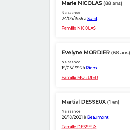
Marie NICOLAS
(88 ans)
Naissance
24/04/1935 à
Surat
Famille NICOLAS
Evelyne MORDIER
(68 ans)
Naissance
15/03/1955 à
Riom
Famille MORDIER
Martial DESSEUX
(1 an)
Naissance
26/10/2021 à
Beaumont
Famille DESSEUX