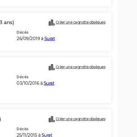
3 ans)
Créer une cagnotte obsèques
Décès
26/09/2019 à
Surat
Créer une cagnotte obsèques
Décès
03/10/2016 à
Surat
)
Créer une cagnotte obsèques
Décès
25/11/2015 à
Surat