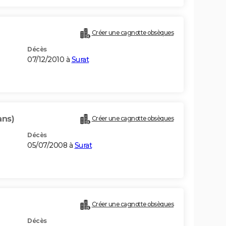
Créer une cagnotte obsèques
Décès
07/12/2010 à
Surat
ans)
Créer une cagnotte obsèques
Décès
05/07/2008 à
Surat
Créer une cagnotte obsèques
Décès