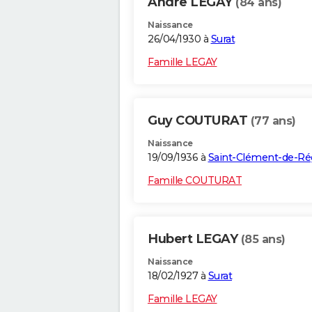
Andre LEGAY
(84 ans)
Naissance
26/04/1930 à
Surat
Famille LEGAY
Guy COUTURAT
(77 ans)
Naissance
19/09/1936 à
Saint-Clément-de-Ré
Famille COUTURAT
Hubert LEGAY
(85 ans)
Naissance
18/02/1927 à
Surat
Famille LEGAY