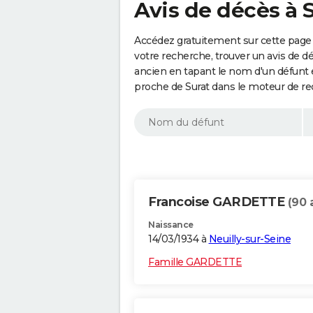
Avis de décès à 
Accédez gratuitement sur cette page 
votre recherche, trouver un avis de d
ancien en tapant le nom d'un défunt
proche de Surat dans le moteur de re
Francoise GARDETTE
(90 
Naissance
14/03/1934 à
Neuilly-sur-Seine
Famille GARDETTE