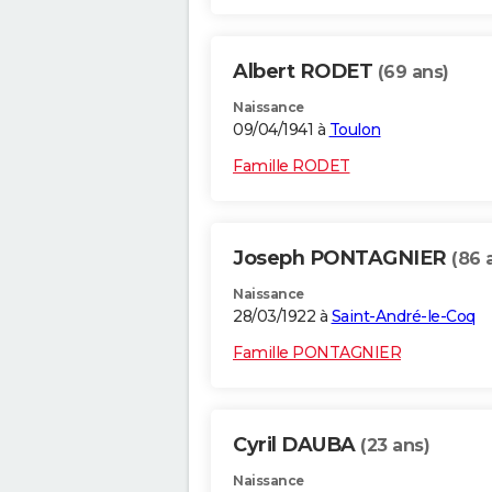
Albert RODET
(69 ans)
Naissance
09/04/1941 à
Toulon
Famille RODET
Joseph PONTAGNIER
(86 
Naissance
28/03/1922 à
Saint-André-le-Coq
Famille PONTAGNIER
Cyril DAUBA
(23 ans)
Naissance