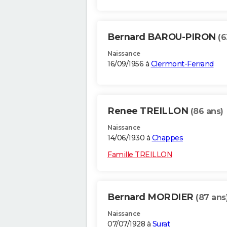
Bernard BAROU-PIRON
(6
Naissance
16/09/1956 à
Clermont-Ferrand
Renee TREILLON
(86 ans)
Naissance
14/06/1930 à
Chappes
Famille TREILLON
Bernard MORDIER
(87 ans
Naissance
07/07/1928 à
Surat