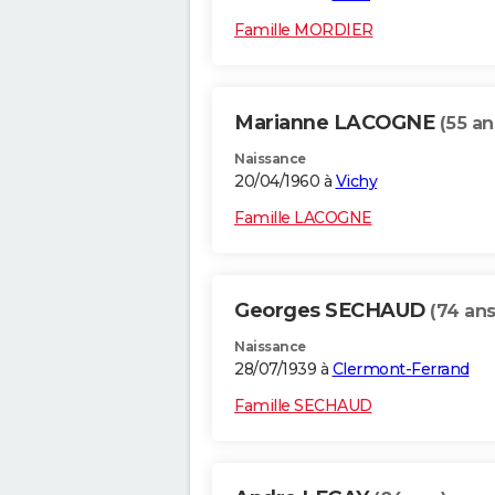
Famille MORDIER
Marianne LACOGNE
(55 an
Naissance
20/04/1960 à
Vichy
Famille LACOGNE
Georges SECHAUD
(74 ans
Naissance
28/07/1939 à
Clermont-Ferrand
Famille SECHAUD