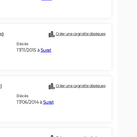
s)
Créer une cagnotte obsèques
Décès
17/11/2015 à
Surat
)
Créer une cagnotte obsèques
Décès
17/06/2014 à
Surat