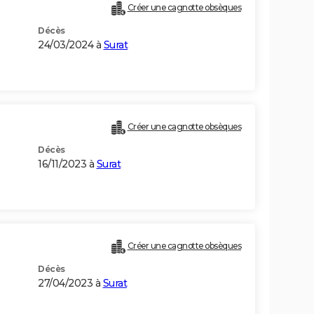
Créer une cagnotte obsèques
Décès
24/03/2024 à
Surat
Créer une cagnotte obsèques
Décès
16/11/2023 à
Surat
Créer une cagnotte obsèques
Décès
27/04/2023 à
Surat