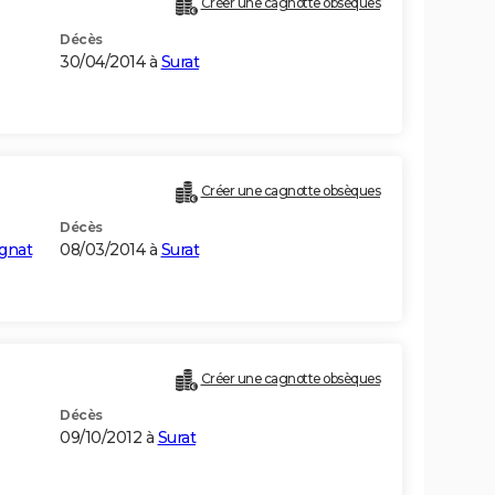
Créer une cagnotte obsèques
Décès
30/04/2014 à
Surat
Créer une cagnotte obsèques
Décès
gnat
08/03/2014 à
Surat
Créer une cagnotte obsèques
Décès
09/10/2012 à
Surat