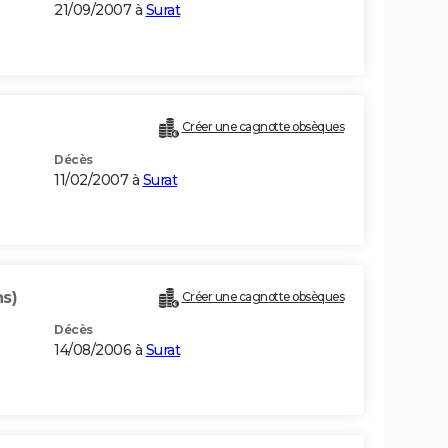
21/09/2007 à
Surat
Créer une cagnotte obsèques
Décès
11/02/2007 à
Surat
ns)
Créer une cagnotte obsèques
Décès
14/08/2006 à
Surat