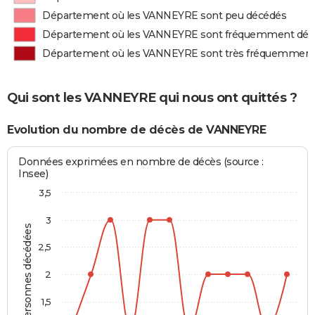
Département où les VANNEYRE sont peu décédés
Département où les VANNEYRE sont fréquemment déc
Département où les VANNEYRE sont très fréquemment
Qui sont les VANNEYRE qui nous ont quittés ?
Evolution du nombre de décès de VANNEYRE
Données exprimées en nombre de décès (source :
Insee)
3,5
3
Personnes décédées
2,5
2
1,5