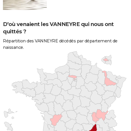
D'où venaient les VANNEYRE qui nous ont
quittés ?
Répartition des VANNEYRE décédés par département de
naissance.