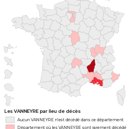
Les VANNEYRE par lieu de décès
Aucun VANNEYRE n'est décédé dans ce département
Département où les VANNEYRE sont rarement décédés