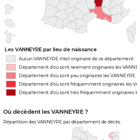
Les VANNEYRE par lieu de naissance
Aucun VANNEYRE n'est originaire de ce département
Département d'où sont rarement originaires les VANN
Département d'où sont peu originaires les VANNEYRE
Département d'où sont fréquemment originaires les 
Département d'où sont très fréquemment originaires 
Où décèdent les VANNEYRE ?
Répartition des VANNEYRE par département de décès.