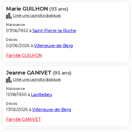
Marie GUILHON
(93 ans)
Créer une cagnotte obsèques
Naissance
07/06/1932 à
Saint-Pierre-la-Roche
Décès
02/06/2026 à
Villeneuve-de-Berg
Famille GUILHON
Jeanne GANIVET
(95 ans)
Créer une cagnotte obsèques
Naissance
11/08/1930 à
Lavilledieu
Décès
17/05/2026 à
Villeneuve-de-Berg
Famille GANIVET