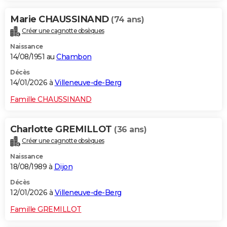
Marie CHAUSSINAND
(74 ans)
Créer une cagnotte obsèques
Naissance
14/08/1951 au
Chambon
Décès
14/01/2026 à
Villeneuve-de-Berg
Famille CHAUSSINAND
Charlotte GREMILLOT
(36 ans)
Créer une cagnotte obsèques
Naissance
18/08/1989 à
Dijon
Décès
12/01/2026 à
Villeneuve-de-Berg
Famille GREMILLOT