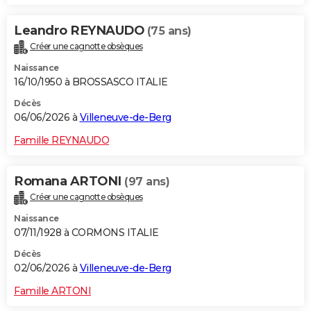
Leandro REYNAUDO
(75 ans)
Créer une cagnotte obsèques
Naissance
16/10/1950 à BROSSASCO ITALIE
Décès
06/06/2026 à
Villeneuve-de-Berg
Famille REYNAUDO
Romana ARTONI
(97 ans)
Créer une cagnotte obsèques
Naissance
07/11/1928 à CORMONS ITALIE
Décès
02/06/2026 à
Villeneuve-de-Berg
Famille ARTONI