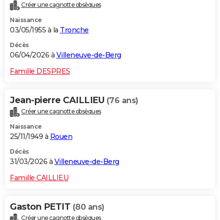
Créer une cagnotte obsèques
Naissance
03/05/1955 à la
Tronche
Décès
06/04/2026 à
Villeneuve-de-Berg
Famille DESPRES
Jean-pierre CAILLIEU
(76 ans)
Créer une cagnotte obsèques
Naissance
25/11/1949 à
Rouen
Décès
31/03/2026 à
Villeneuve-de-Berg
Famille CAILLIEU
Gaston PETIT
(80 ans)
Créer une cagnotte obsèques