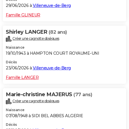
29/06/2026 à
Villeneuve-de-Berg
Famille GLINEUR
Shirley LANGER
(82 ans)
Créer une cagnotte obsèques
Naissance
19/10/1943 à HAMPTON COURT ROYAUME-UNI
Décès
23/06/2026 à
Villeneuve-de-Berg
Famille LANGER
Marie-christine MAJERUS
(77 ans)
Créer une cagnotte obsèques
Naissance
07/08/1948 à SIDI BEL ABBES ALGERIE
Décès