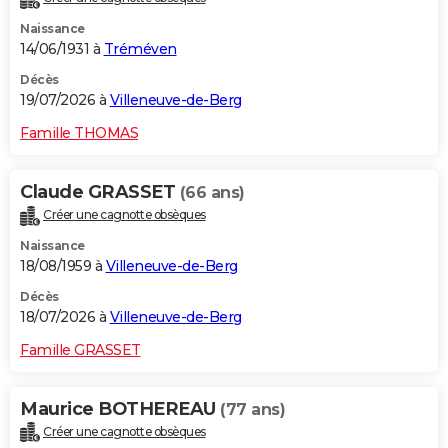
Naissance
14/06/1931 à
Tréméven
Décès
19/07/2026 à
Villeneuve-de-Berg
Famille THOMAS
Claude GRASSET
(66 ans)
Créer une cagnotte obsèques
Naissance
18/08/1959 à
Villeneuve-de-Berg
Décès
18/07/2026 à
Villeneuve-de-Berg
Famille GRASSET
Maurice BOTHEREAU
(77 ans)
Créer une cagnotte obsèques