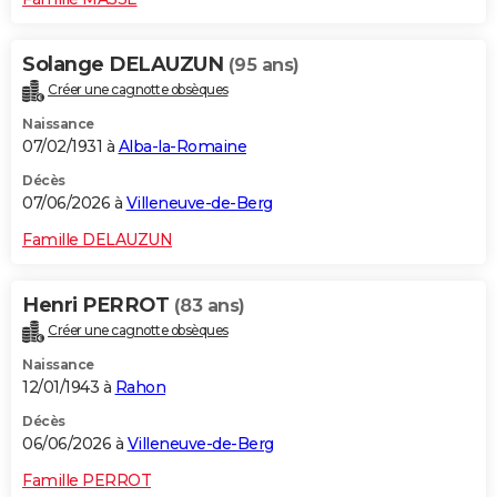
Solange DELAUZUN
(95 ans)
Créer une cagnotte obsèques
Naissance
07/02/1931 à
Alba-la-Romaine
Décès
07/06/2026 à
Villeneuve-de-Berg
Famille DELAUZUN
Henri PERROT
(83 ans)
Créer une cagnotte obsèques
Naissance
12/01/1943 à
Rahon
Décès
06/06/2026 à
Villeneuve-de-Berg
Famille PERROT