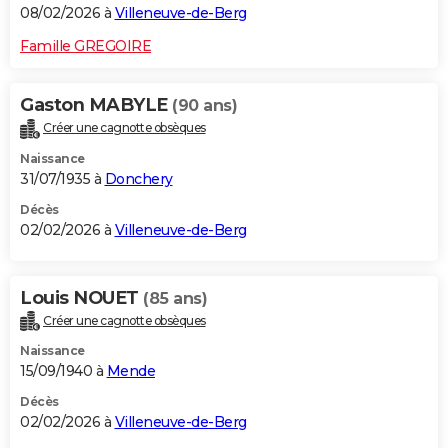
08/02/2026 à
Villeneuve-de-Berg
Famille GREGOIRE
Gaston MABYLE
(90 ans)
Créer une cagnotte obsèques
Naissance
31/07/1935 à
Donchery
Décès
02/02/2026 à
Villeneuve-de-Berg
Louis NOUET
(85 ans)
Créer une cagnotte obsèques
Naissance
15/09/1940 à
Mende
Décès
02/02/2026 à
Villeneuve-de-Berg