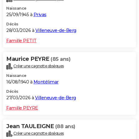
Naissance
25/09/1945 à
Privas
Décès
28/03/2026 à
Villeneuve-de-Berg
Famille PETIT
Maurice PEYRE
(85 ans)
Créer une cagnotte obsèques
Naissance
16/08/1940 à
Montélimar
Décès
27/03/2026 à
Villeneuve-de-Berg
Famille PEYRE
Jean TAULEIGNE
(88 ans)
Créer une cagnotte obsèques