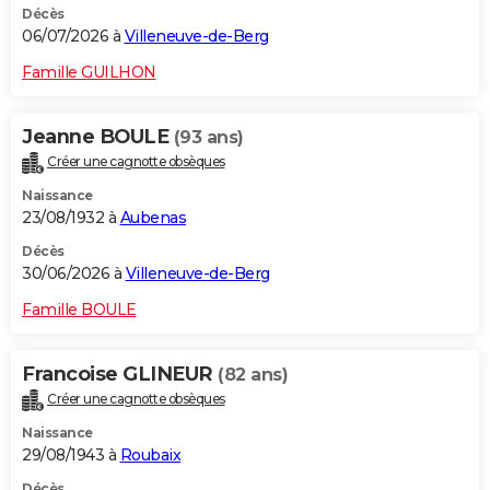
Décès
06/07/2026 à
Villeneuve-de-Berg
Famille GUILHON
Jeanne BOULE
(93 ans)
Créer une cagnotte obsèques
Naissance
23/08/1932 à
Aubenas
Décès
30/06/2026 à
Villeneuve-de-Berg
Famille BOULE
Francoise GLINEUR
(82 ans)
Créer une cagnotte obsèques
Naissance
29/08/1943 à
Roubaix
Décès