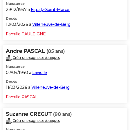
Naissance
29/12/1937 à
Espaly-Saint-Marcel
Décès
12/03/2026 à
Villeneuve-de-Berg
Famille TAULEIGNE
Andre PASCAL
(85 ans)
Créer une cagnotte obsèques
Naissance
07/04/1940 à
Laviolle
Décès
11/03/2026 à
Villeneuve-de-Berg
Famille PASCAL
Suzanne CREGUT
(98 ans)
Créer une cagnotte obsèques
Naissance