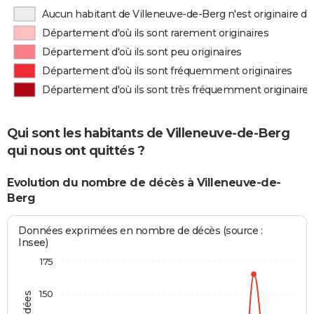
Aucun habitant de Villeneuve-de-Berg n'est originaire 
Département d'où ils sont rarement originaires
Département d'où ils sont peu originaires
Département d'où ils sont fréquemment originaires
Département d'où ils sont très fréquemment originaires
Qui sont les habitants de Villeneuve-de-Berg
qui nous ont quittés ?
Evolution du nombre de décès à Villeneuve-de-
Berg
Données exprimées en nombre de décès (source :
Insee)
175
150