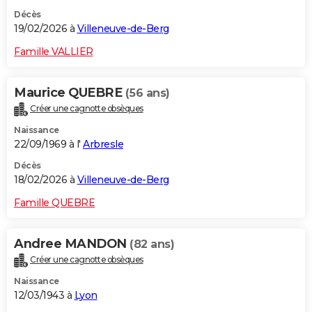
Décès
19/02/2026 à
Villeneuve-de-Berg
Famille VALLIER
Maurice QUEBRE
(56 ans)
Créer une cagnotte obsèques
Naissance
22/09/1969 à l'
Arbresle
Décès
18/02/2026 à
Villeneuve-de-Berg
Famille QUEBRE
Andree MANDON
(82 ans)
Créer une cagnotte obsèques
Naissance
12/03/1943 à
Lyon