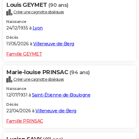
Louis GEYMET
(90 ans)
Créer une cagnotte obsèques
Naissance
24/12/1935 à
Lyon
Décès
11/05/2026 à
Villeneuve-de-Berg
Famille GEYMET
Marie-louise PRINSAC
(94 ans)
Créer une cagnotte obsèques
Naissance
12/07/1931 à
Saint-Étienne-de-Boulogne
Décès
22/04/2026 à
Villeneuve-de-Berg
Famille PRINSAC