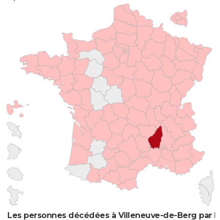
Les personnes décédées à Villeneuve-de-Berg par li