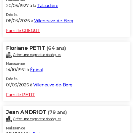
20/06/1927 à la
Talaudière
Décès
08/03/2026 à
Villeneuve-de-Berg
Famille CREGUT
Floriane PETIT
(64 ans)
Créer une cagnotte obsèques
Naissance
14/10/1961 à
Épinal
Décès
01/03/2026 à
Villeneuve-de-Berg
Famille PETIT
Jean ANDRIOT
(79 ans)
Créer une cagnotte obsèques
Naissance