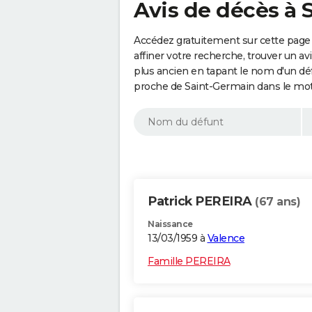
Avis de décès à 
Accédez gratuitement sur cette page
affiner votre recherche, trouver un a
plus ancien en tapant le nom d'un d
proche de Saint-Germain dans le mot
Patrick PEREIRA
(67 ans)
Naissance
13/03/1959 à
Valence
Famille PEREIRA