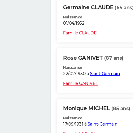
Germaine CLAUDE
(65 ans
Naissance
01/04/1952
Famille CLAUDE
Rose GANIVET
(87 ans)
Naissance
22/02/1930 à
Saint-Germain
Famille GANIVET
Monique MICHEL
(85 ans)
Naissance
17/09/1931 à
Saint-Germain