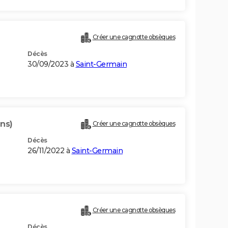
Créer une cagnotte obsèques
Décès
30/09/2023 à
Saint-Germain
ans)
Créer une cagnotte obsèques
Décès
26/11/2022 à
Saint-Germain
Créer une cagnotte obsèques
Décès