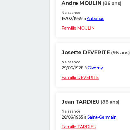
Andre MOULIN
(86 ans)
Naissance
16/02/1939 à
Aubenas
Famille MOULIN
Josette DEVERITE
(96 ans)
Naissance
29/06/1928 à
Giverny
Famille DEVERITE
Jean TARDIEU
(88 ans)
Naissance
28/06/1935 à
Saint-Germain
Famille TARDIEU