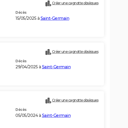
Créer une cagnotte obsèques
Décès
15/05/2025 à
Saint-Germain
Créer une cagnotte obsèques
Décès
29/04/2025 à
Saint-Germain
Créer une cagnotte obsèques
Décès
05/05/2024 à
Saint-Germain