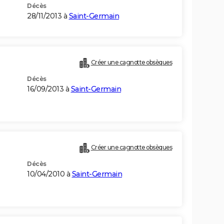
Décès
28/11/2013 à
Saint-Germain
Créer une cagnotte obsèques
Décès
16/09/2013 à
Saint-Germain
Créer une cagnotte obsèques
Décès
10/04/2010 à
Saint-Germain