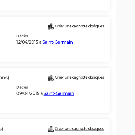
Créer une cagnotte obsèques
Décès
12/04/2015 à
Saint-Germain
ans)
Créer une cagnotte obsèques
Décès
09/04/2015 à
Saint-Germain
s)
Créer une cagnotte obsèques