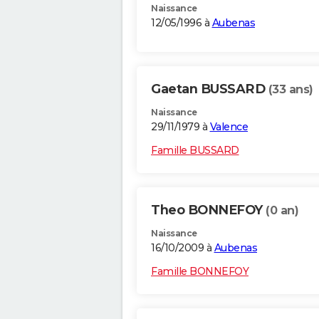
Naissance
12/05/1996 à
Aubenas
Gaetan BUSSARD
(33 ans)
Naissance
29/11/1979 à
Valence
Famille BUSSARD
Theo BONNEFOY
(0 an)
Naissance
16/10/2009 à
Aubenas
Famille BONNEFOY