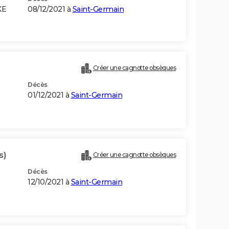
KE
08/12/2021 à
Saint-Germain
Créer une cagnotte obsèques
Décès
01/12/2021 à
Saint-Germain
s)
Créer une cagnotte obsèques
Décès
12/10/2021 à
Saint-Germain