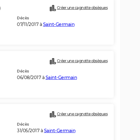
)
Créer une cagnotte obsèques
Décès
07/11/2017 à
Saint-Germain
Créer une cagnotte obsèques
Décès
06/08/2017 à
Saint-Germain
Créer une cagnotte obsèques
Décès
31/05/2017 à
Saint-Germain