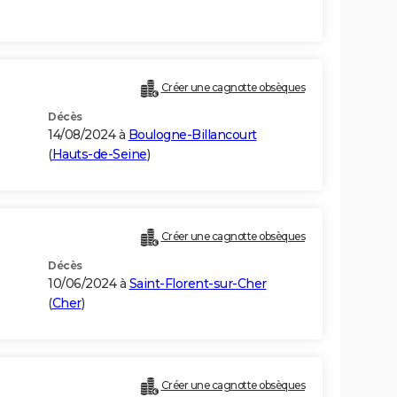
Créer une cagnotte obsèques
Décès
14/08/2024 à
Boulogne-Billancourt
(
Hauts-de-Seine
)
Créer une cagnotte obsèques
Décès
10/06/2024 à
Saint-Florent-sur-Cher
(
Cher
)
Créer une cagnotte obsèques