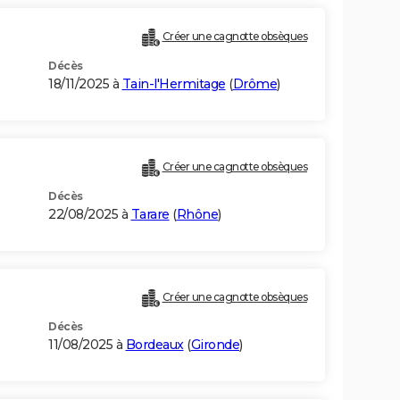
Créer une cagnotte obsèques
Décès
18/11/2025 à
Tain-l'Hermitage
(
Drôme
)
Créer une cagnotte obsèques
Décès
22/08/2025 à
Tarare
(
Rhône
)
Créer une cagnotte obsèques
Décès
11/08/2025 à
Bordeaux
(
Gironde
)