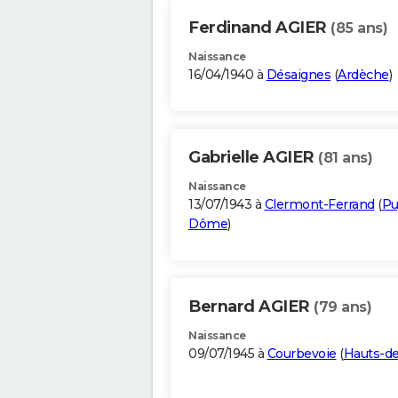
Ferdinand AGIER
(85 ans)
Naissance
16/04/1940 à
Désaignes
(
Ardèche
)
Gabrielle AGIER
(81 ans)
Naissance
13/07/1943 à
Clermont-Ferrand
(
Pu
Dôme
)
Bernard AGIER
(79 ans)
Naissance
09/07/1945 à
Courbevoie
(
Hauts-de