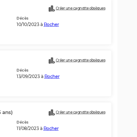
Créer une cagnotte obsèques
Décès
10/10/2023 à
Rocher
Créer une cagnotte obsèques
Décès
13/09/2023 à
Rocher
5 ans)
Créer une cagnotte obsèques
Décès
11/08/2023 à
Rocher