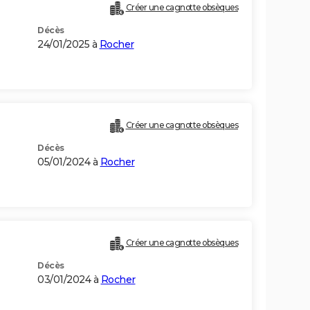
Créer une cagnotte obsèques
Décès
24/01/2025 à
Rocher
Créer une cagnotte obsèques
Décès
05/01/2024 à
Rocher
Créer une cagnotte obsèques
Décès
03/01/2024 à
Rocher