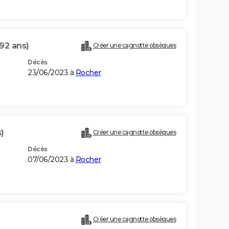
(92 ans)
Créer une cagnotte obsèques
Décès
23/06/2023 à
Rocher
)
Créer une cagnotte obsèques
Décès
07/06/2023 à
Rocher
Créer une cagnotte obsèques