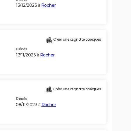
13/12/2023 à
Rocher
Créer une cagnotte obsèques
Décès
17/11/2023 à
Rocher
Créer une cagnotte obsèques
Décès
08/11/2023 à
Rocher