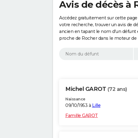
Avis de décès à 
Accédez gratuitement sur cette page 
votre recherche, trouver un avis de d
ancien en tapant le nom d'un défunt
proche de Rocher dans le moteur de 
Michel GAROT
(72 ans)
Naissance
09/10/1953 à
Lille
Famille GAROT