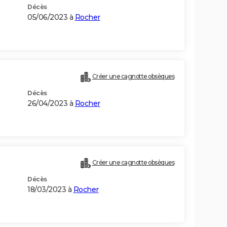
Décès
05/06/2023 à
Rocher
Créer une cagnotte obsèques
Décès
26/04/2023 à
Rocher
Créer une cagnotte obsèques
Décès
18/03/2023 à
Rocher