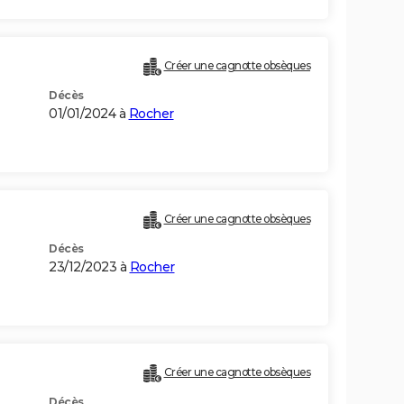
Créer une cagnotte obsèques
Décès
01/01/2024 à
Rocher
Créer une cagnotte obsèques
Décès
23/12/2023 à
Rocher
Créer une cagnotte obsèques
Décès