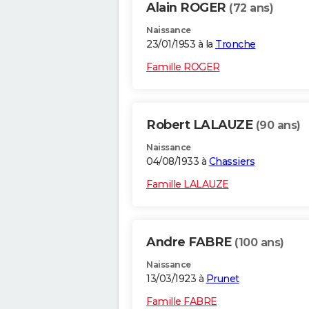
Alain ROGER
(72 ans)
Naissance
23/01/1953 à la
Tronche
Famille ROGER
Robert LALAUZE
(90 ans)
Naissance
04/08/1933 à
Chassiers
Famille LALAUZE
Andre FABRE
(100 ans)
Naissance
13/03/1923 à
Prunet
Famille FABRE