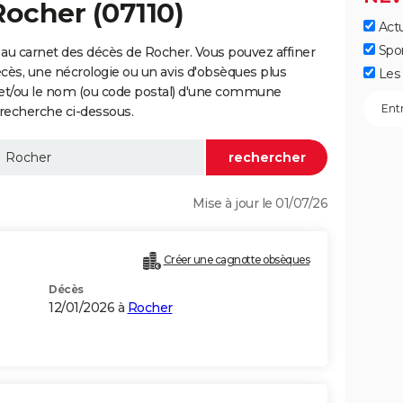
Rocher (07110)
Actu
Spo
au carnet des décès de Rocher. Vous pouvez affiner
écès, une nécrologie ou un avis d'obsèques plus
Les 
 et/ou le nom (ou code postal) d'une commune
recherche ci-dessous.
Mise à jour le 01/07/26
Créer une cagnotte obsèques
Décès
12/01/2026 à
Rocher