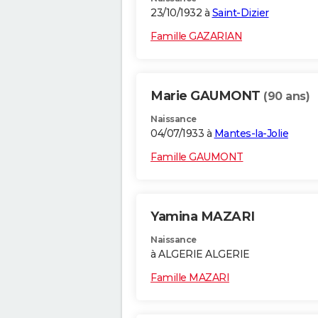
23/10/1932 à
Saint-Dizier
Famille GAZARIAN
Marie GAUMONT
(90 ans)
Naissance
04/07/1933 à
Mantes-la-Jolie
Famille GAUMONT
Yamina MAZARI
Naissance
à ALGERIE ALGERIE
Famille MAZARI