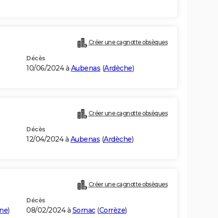
Créer une cagnotte obsèques
Décès
10/06/2024 à
Aubenas
(
Ardèche
)
Créer une cagnotte obsèques
Décès
12/04/2024 à
Aubenas
(
Ardèche
)
Créer une cagnotte obsèques
Décès
ne
)
08/02/2024 à
Sornac
(
Corrèze
)