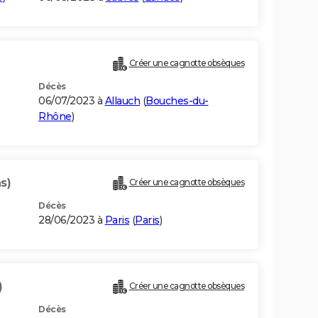
Créer une cagnotte obsèques
Décès
06/07/2023 à
Allauch
(
Bouches-du-
Rhône
)
s)
Créer une cagnotte obsèques
Décès
28/06/2023 à
Paris
(
Paris
)
)
Créer une cagnotte obsèques
Décès