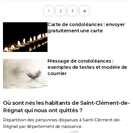
1
2
3
Carte de condoléances : envoyer
gratuitement une carte
Message de condoléances :
exemples de textes et modèle de
courrier
Où sont nés les habitants de Saint-Clément-de-
Régnat qui nous ont quittés ?
Répartition des personnes disparues à Saint-Clément-de-
Régnat par département de naissance.