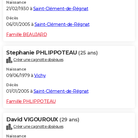
Naissance
21/02/1930 à
Saint-Clément-de-Régnat
Décès
06/01/2005 à
Saint-Clément-de-Régnat
Famille BEAUJARD
Stephanie PHLIPPOTEAU
(25 ans)
Créer une cagnotte obsèques
Naissance
09/06/1979 à
Vichy
Décès
01/01/2005 à
Saint-Clément-de-Régnat
Famille PHLIPPOTEAU
David VIGOUROUX
(29 ans)
Créer une cagnotte obsèques
Naissance