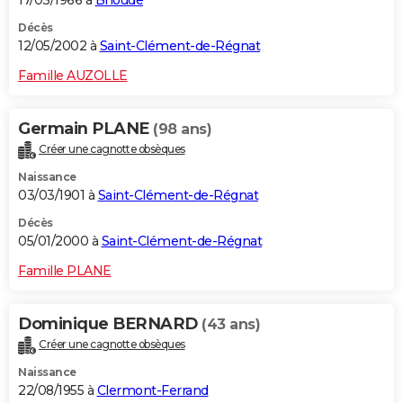
Décès
12/05/2002 à
Saint-Clément-de-Régnat
Famille AUZOLLE
Germain PLANE
(98 ans)
Créer une cagnotte obsèques
Naissance
03/03/1901 à
Saint-Clément-de-Régnat
Décès
05/01/2000 à
Saint-Clément-de-Régnat
Famille PLANE
Dominique BERNARD
(43 ans)
Créer une cagnotte obsèques
Naissance
22/08/1955 à
Clermont-Ferrand