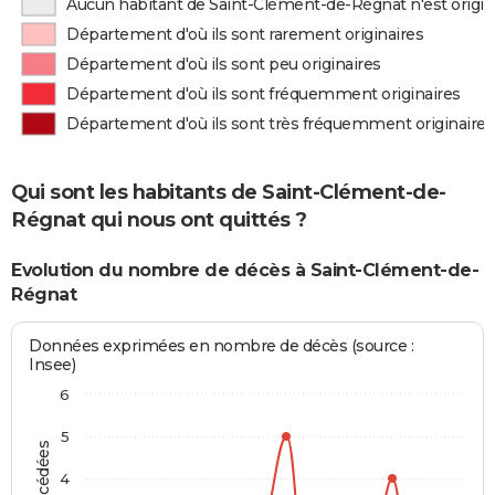
Aucun habitant de Saint-Clément-de-Régnat n'est origi
Département d'où ils sont rarement originaires
Département d'où ils sont peu originaires
Département d'où ils sont fréquemment originaires
Département d'où ils sont très fréquemment originaires
Qui sont les habitants de Saint-Clément-de-
Régnat qui nous ont quittés ?
Evolution du nombre de décès à Saint-Clément-de-
Régnat
Données exprimées en nombre de décès (source :
Insee)
6
5
4