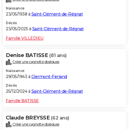
Naissance
23/05/1938 à
Saint-Clément-de-Régnat
Décès
23/05/2025 à
Saint-Clément-de-Régnat
Famille VILLEDIEU
Denise BATISSE
(81 ans)
Créer une cagnotte obsèques
Naissance
29/05/1943 à
Clermont-Ferrand
Décès
25/12/2024 à
Saint-Clément-de-Régnat
Famille BATISSE
Claude BREYSSE
(62 ans)
Créer une cagnotte obsèques