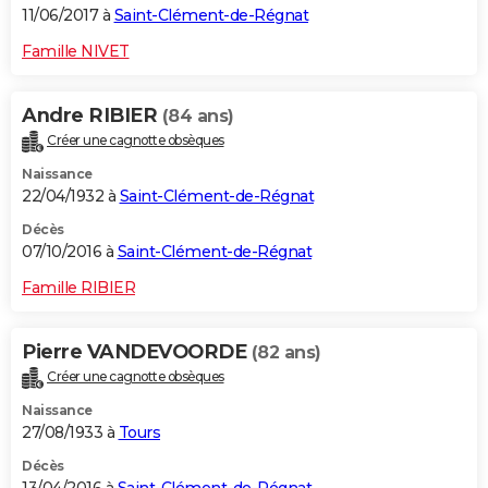
11/06/2017 à
Saint-Clément-de-Régnat
Famille NIVET
Andre RIBIER
(84 ans)
Créer une cagnotte obsèques
Naissance
22/04/1932 à
Saint-Clément-de-Régnat
Décès
07/10/2016 à
Saint-Clément-de-Régnat
Famille RIBIER
Pierre VANDEVOORDE
(82 ans)
Créer une cagnotte obsèques
Naissance
27/08/1933 à
Tours
Décès