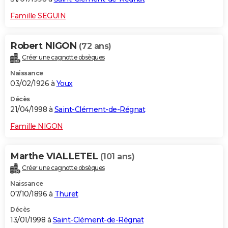
Famille SEGUIN
Robert NIGON
(72 ans)
Créer une cagnotte obsèques
Naissance
03/02/1926 à
Youx
Décès
21/04/1998 à
Saint-Clément-de-Régnat
Famille NIGON
Marthe VIALLETEL
(101 ans)
Créer une cagnotte obsèques
Naissance
07/10/1896 à
Thuret
Décès
13/01/1998 à
Saint-Clément-de-Régnat