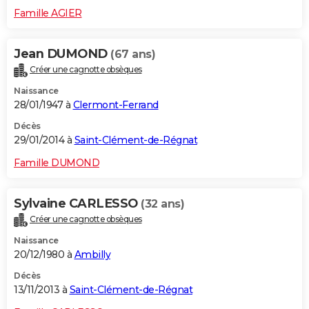
Famille AGIER
Jean DUMOND
(67 ans)
Créer une cagnotte obsèques
Naissance
28/01/1947 à
Clermont-Ferrand
Décès
29/01/2014 à
Saint-Clément-de-Régnat
Famille DUMOND
Sylvaine CARLESSO
(32 ans)
Créer une cagnotte obsèques
Naissance
20/12/1980 à
Ambilly
Décès
13/11/2013 à
Saint-Clément-de-Régnat