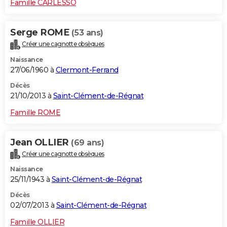
Famille CARLESSO
Serge ROME
(53 ans)
Créer une cagnotte obsèques
Naissance
27/06/1960 à
Clermont-Ferrand
Décès
21/10/2013 à
Saint-Clément-de-Régnat
Famille ROME
Jean OLLIER
(69 ans)
Créer une cagnotte obsèques
Naissance
25/11/1943 à
Saint-Clément-de-Régnat
Décès
02/07/2013 à
Saint-Clément-de-Régnat
Famille OLLIER