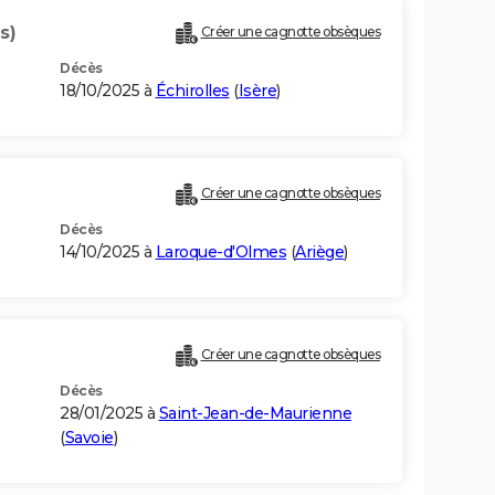
s)
Créer une cagnotte obsèques
Décès
18/10/2025 à
Échirolles
(
Isère
)
Créer une cagnotte obsèques
Décès
14/10/2025 à
Laroque-d'Olmes
(
Ariège
)
Créer une cagnotte obsèques
Décès
28/01/2025 à
Saint-Jean-de-Maurienne
(
Savoie
)