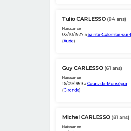
Tulio CARLESSO
(94 ans)
Naissance
02/10/1927 à
Sainte-Colombe-sur-l
(
Aude
)
Guy CARLESSO
(61 ans)
Naissance
16/09/1959 à
Cours-de-Monségur
(
Gironde
)
Michel CARLESSO
(81 ans)
Naissance