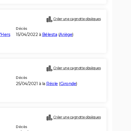
Créer une cagnotte obsèques
Décès
'Hers
15/04/2022 à
Bélesta
(
Ariège
)
Créer une cagnotte obsèques
Décès
25/04/2021 à la
Réole
(
Gironde
)
Créer une cagnotte obsèques
Décès