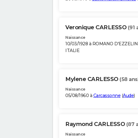
Veronique CARLESSO
(91 
Naissance
10/03/1928 à ROMANO D'EZZELI
ITALIE
Mylene CARLESSO
(58 ans
Naissance
05/08/1960 à
Carcassonne
(
Aude
)
Raymond CARLESSO
(87 
Naissance