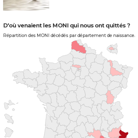
D'où venaient les MONI qui nous ont quittés ?
Répartition des MONI décédés par département de naissance.