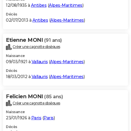
12/08/1935 à
Antibes
(
Alpes-Maritimes
)
Décès
02/07/2013 à
Antibes
(
Alpes-Maritimes
)
Etienne MONI
(91 ans)
Créer une cagnotte obsèques
Naissance
09/03/1921 à
Vallauris
(
Alpes-Maritimes
)
Décès
18/03/2012 à
Vallauris
(
Alpes-Maritimes
)
Felicien MONI
(85 ans)
Créer une cagnotte obsèques
Naissance
23/01/1926 à
Paris
(
Paris
)
Décès