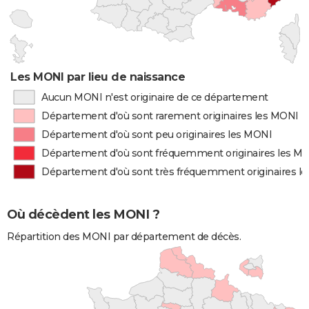
Les MONI par lieu de naissance
Aucun MONI n'est originaire de ce département
Département d'où sont rarement originaires les MONI
Département d'où sont peu originaires les MONI
Département d'où sont fréquemment originaires les M
Département d'où sont très fréquemment originaires l
Où décèdent les MONI ?
Répartition des MONI par département de décès.