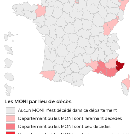
Les MONI par lieu de décès
Aucun MONI n'est décédé dans ce département
Département où les MONI sont rarement décédés
Département où les MONI sont peu décédés