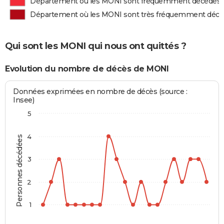
Département où les MONI sont fréquemment décédés
Département où les MONI sont très fréquemment déc
Qui sont les MONI qui nous ont quittés ?
Evolution du nombre de décès de MONI
Données exprimées en nombre de décès (source :
Insee)
5
4
Personnes décédées
3
2
1