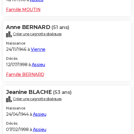
Famille MOUTIN
Anne BERNARD
(51 ans)
Créer une cagnotte obsèques
Naissance
24/11/1946 à
Vienne
Décès
12/07/1998 à
Assieu
Famille BERNARD
Jeanine BLACHE
(53 ans)
Créer une cagnotte obsèques
Naissance
24/04/1944 à
Assieu
Décès
07/02/1998 à
Assieu