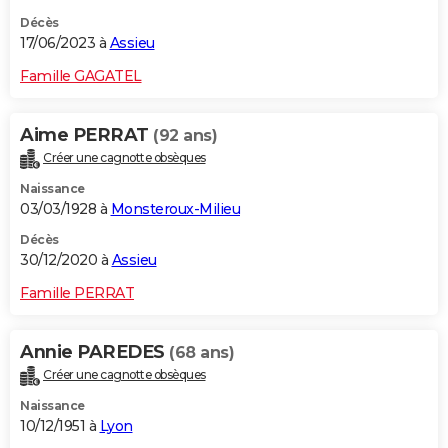
Décès
17/06/2023 à
Assieu
Famille GAGATEL
Aime PERRAT
(92 ans)
Créer une cagnotte obsèques
Naissance
03/03/1928 à
Monsteroux-Milieu
Décès
30/12/2020 à
Assieu
Famille PERRAT
Annie PAREDES
(68 ans)
Créer une cagnotte obsèques
Naissance
10/12/1951 à
Lyon