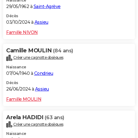
Naissance
29/05/1962 à
Saint-Agrève
Décès
03/10/2024 à
Assieu
Famille NIVON
Camille MOULIN
(84 ans)
Créer une cagnotte obsèques
Naissance
07/04/1940 à
Condrieu
Décès
26/06/2024 à
Assieu
Famille MOULIN
Arela HADIDI
(63 ans)
Créer une cagnotte obsèques
Naissance