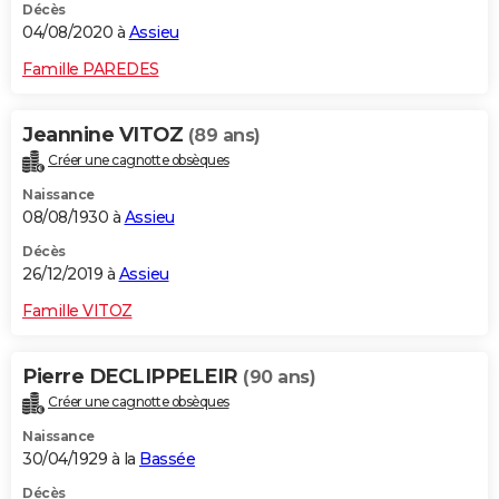
Décès
04/08/2020 à
Assieu
Famille PAREDES
Jeannine VITOZ
(89 ans)
Créer une cagnotte obsèques
Naissance
08/08/1930 à
Assieu
Décès
26/12/2019 à
Assieu
Famille VITOZ
Pierre DECLIPPELEIR
(90 ans)
Créer une cagnotte obsèques
Naissance
30/04/1929 à la
Bassée
Décès