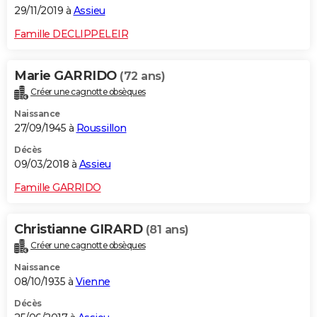
29/11/2019 à
Assieu
Famille DECLIPPELEIR
Marie GARRIDO
(72 ans)
Créer une cagnotte obsèques
Naissance
27/09/1945 à
Roussillon
Décès
09/03/2018 à
Assieu
Famille GARRIDO
Christianne GIRARD
(81 ans)
Créer une cagnotte obsèques
Naissance
08/10/1935 à
Vienne
Décès