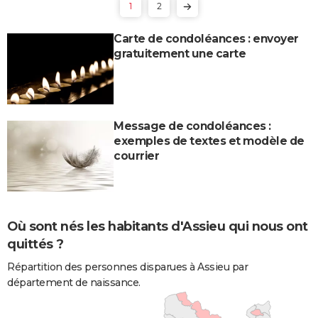
1
2
Carte de condoléances : envoyer
gratuitement une carte
Message de condoléances :
exemples de textes et modèle de
courrier
Où sont nés les habitants d'Assieu qui nous ont
quittés ?
Répartition des personnes disparues à Assieu par
département de naissance.