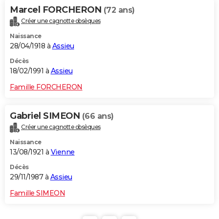
Marcel FORCHERON
(72 ans)
Créer une cagnotte obsèques
Naissance
28/04/1918 à
Assieu
Décès
18/02/1991 à
Assieu
Famille FORCHERON
Gabriel SIMEON
(66 ans)
Créer une cagnotte obsèques
Naissance
13/08/1921 à
Vienne
Décès
29/11/1987 à
Assieu
Famille SIMEON