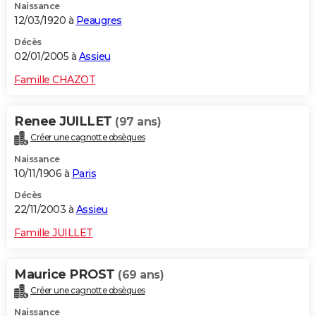
Naissance
12/03/1920 à
Peaugres
Décès
02/01/2005 à
Assieu
Famille CHAZOT
Renee JUILLET
(97 ans)
Créer une cagnotte obsèques
Naissance
10/11/1906 à
Paris
Décès
22/11/2003 à
Assieu
Famille JUILLET
Maurice PROST
(69 ans)
Créer une cagnotte obsèques
Naissance