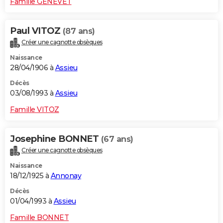
Famille GENEVET
Paul VITOZ
(87 ans)
Créer une cagnotte obsèques
Naissance
28/04/1906 à
Assieu
Décès
03/08/1993 à
Assieu
Famille VITOZ
Josephine BONNET
(67 ans)
Créer une cagnotte obsèques
Naissance
18/12/1925 à
Annonay
Décès
01/04/1993 à
Assieu
Famille BONNET