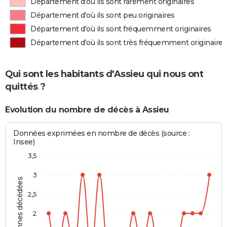
Département d'où ils sont rarement originaires
Département d'où ils sont peu originaires
Département d'où ils sont fréquemment originaires
Département d'où ils sont très fréquemment originaires
Qui sont les habitants d'Assieu qui nous ont
quittés ?
Evolution du nombre de décès à Assieu
Données exprimées en nombre de décès (source :
Insee)
3,5
3
Personnes décédées
2,5
2