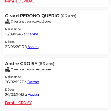
Famille DEVIDAL
Girard PERONO-QUERIO
(66 ans)
Créer une cagnotte obsèques
Naissance
15/09/1946 à
Vienne
Décès
22/06/2013 à
Assieu
Andre CROISY
(86 ans)
Créer une cagnotte obsèques
Naissance
26/02/1927 à
Dortan
Décès
20/03/2013 à
Assieu
Famille CROISY