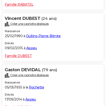
Famille RABATEL
Vincent DUBEST
(24 ans)
Créer une cagnotte obsèques
Naissance
25/02/1990 à
Oullins-Pierre-Bénite
Décès
09/02/2015 à
Assieu
Famille DUBEST
Gaston DEVIDAL
(79 ans)
Créer une cagnotte obsèques
Naissance
05/05/1935 à la
Rochette
Décès
17/09/2014 à
Assieu