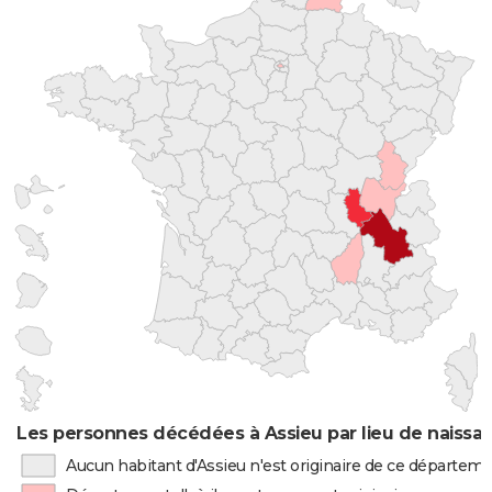
Les personnes décédées à Assieu par lieu de naissa
Aucun habitant d'Assieu n'est originaire de ce départem