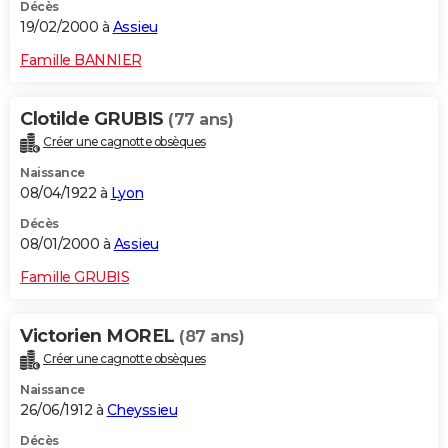
Décès
19/02/2000 à
Assieu
Famille BANNIER
Clotilde GRUBIS
(77 ans)
Créer une cagnotte obsèques
Naissance
08/04/1922 à
Lyon
Décès
08/01/2000 à
Assieu
Famille GRUBIS
Victorien MOREL
(87 ans)
Créer une cagnotte obsèques
Naissance
26/06/1912 à
Cheyssieu
Décès