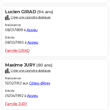
Lucien GIRAD
(94 ans)
Créer une cagnotte obsèques
Naissance
08/01/1899 à
Assieu
Décès
08/03/1993 à
Assieu
Famille GIRAD
Maxime JURY
(80 ans)
Créer une cagnotte obsèques
Naissance
15/02/1912 aux
Côtes-d'Arey
Décès
05/04/1992 à
Assieu
Famille JURY