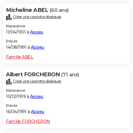
Micheline ABEL
(60 ans)
Créer une cagnotte obsèques
Naissance
11/04/1931 à
Assieu
Décès
14/08/1991 à
Assieu
Famille ABEL
Albert FORCHERON
(71 ans)
Créer une cagnotte obsèques
Naissance
10/12/1919 à
Assieu
Décès
16/04/1991 à
Assieu
Famille FORCHERON