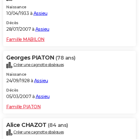
Naissance
10/04/1933 à
Assieu
Décès
28/07/2007 à
Assieu
Famille MABILON
Georges PIATON
(78 ans)
Créer une cagnotte obsèques
Naissance
24/09/1928 à
Assieu
Décès
05/03/2007 à
Assieu
Famille PIATON
Alice CHAZOT
(84 ans)
Créer une cagnotte obsèques