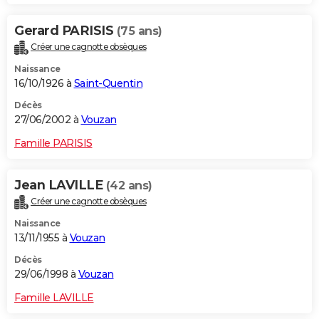
Gerard PARISIS
(75 ans)
Créer une cagnotte obsèques
Naissance
16/10/1926 à
Saint-Quentin
Décès
27/06/2002 à
Vouzan
Famille PARISIS
Jean LAVILLE
(42 ans)
Créer une cagnotte obsèques
Naissance
13/11/1955 à
Vouzan
Décès
29/06/1998 à
Vouzan
Famille LAVILLE