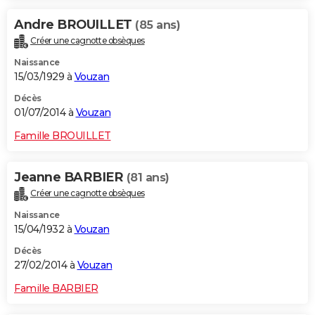
Andre BROUILLET
(85 ans)
Créer une cagnotte obsèques
Naissance
15/03/1929 à
Vouzan
Décès
01/07/2014 à
Vouzan
Famille BROUILLET
Jeanne BARBIER
(81 ans)
Créer une cagnotte obsèques
Naissance
15/04/1932 à
Vouzan
Décès
27/02/2014 à
Vouzan
Famille BARBIER