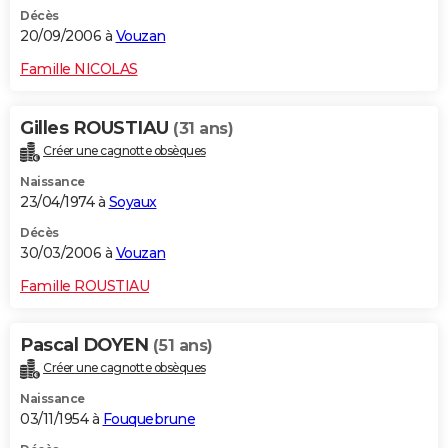
Décès
20/09/2006 à
Vouzan
Famille NICOLAS
Gilles ROUSTIAU
(31 ans)
Créer une cagnotte obsèques
Naissance
23/04/1974 à
Soyaux
Décès
30/03/2006 à
Vouzan
Famille ROUSTIAU
Pascal DOYEN
(51 ans)
Créer une cagnotte obsèques
Naissance
03/11/1954 à
Fouquebrune