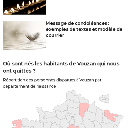
Message de condoléances :
exemples de textes et modèle de
courrier
Où sont nés les habitants de Vouzan qui nous
ont quittés ?
Répartition des personnes disparues à Vouzan par
département de naissance.