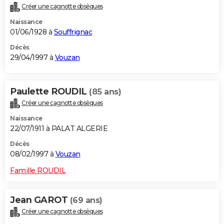
Créer une cagnotte obsèques
Naissance
01/06/1928 à
Souffrignac
Décès
29/04/1997 à
Vouzan
Paulette ROUDIL
(85 ans)
Créer une cagnotte obsèques
Naissance
22/07/1911 à PALAT ALGERIE
Décès
08/02/1997 à
Vouzan
Famille ROUDIL
Jean GAROT
(69 ans)
Créer une cagnotte obsèques