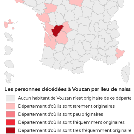
Les personnes décédées à Vouzan par lieu de naiss
Aucun habitant de Vouzan n'est originaire de ce départ
Département d'où ils sont rarement originaires
Département d'où ils sont peu originaires
Département d'où ils sont fréquemment originaires
Département d'où ils sont très fréquemment originaires