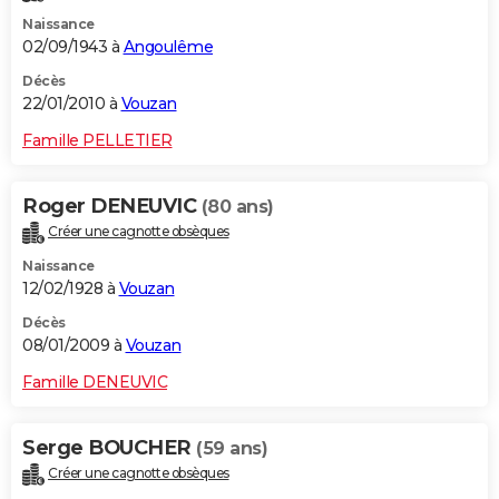
Naissance
02/09/1943 à
Angoulême
Décès
22/01/2010 à
Vouzan
Famille PELLETIER
Roger DENEUVIC
(80 ans)
Créer une cagnotte obsèques
Naissance
12/02/1928 à
Vouzan
Décès
08/01/2009 à
Vouzan
Famille DENEUVIC
Serge BOUCHER
(59 ans)
Créer une cagnotte obsèques