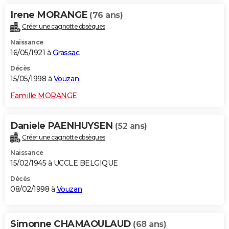
Irene MORANGE
(76 ans)
Créer une cagnotte obsèques
Naissance
16/05/1921 à
Grassac
Décès
15/05/1998 à
Vouzan
Famille MORANGE
Daniele PAENHUYSEN
(52 ans)
Créer une cagnotte obsèques
Naissance
15/02/1945 à UCCLE BELGIQUE
Décès
08/02/1998 à
Vouzan
Simonne CHAMAOULAUD
(68 ans)