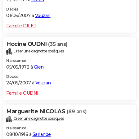
Décès
01/06/2007 à
Vouzan
Famille DILET
Hocine OUDNI
(35 ans)
Créer une cagnotte obsèques
Naissance
05/05/1972 à
Gien
Décès
24/05/2007 à
Vouzan
Famille OUDNI
Marguerite NICOLAS
(89 ans)
Créer une cagnotte obsèques
Naissance
08/10/1916 à
Sarlande