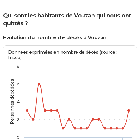
Qui sont les habitants de Vouzan qui nous ont
quittés ?
Evolution du nombre de décès à Vouzan
Données exprimées en nombre de décès (source :
Insee)
8
Personnes décédées
6
4
2
0