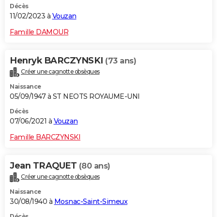
Décès
11/02/2023 à
Vouzan
Famille DAMOUR
Henryk BARCZYNSKI
(73 ans)
Créer une cagnotte obsèques
Naissance
05/09/1947 à ST NEOTS ROYAUME-UNI
Décès
07/06/2021 à
Vouzan
Famille BARCZYNSKI
Jean TRAQUET
(80 ans)
Créer une cagnotte obsèques
Naissance
30/08/1940 à
Mosnac-Saint-Simeux
Décès