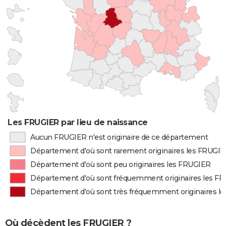
Les FRUGIER par lieu de naissance
Aucun FRUGIER n'est originaire de ce département
Département d'où sont rarement originaires les FRUGI
Département d'où sont peu originaires les FRUGIER
Département d'où sont fréquemment originaires les F
Département d'où sont très fréquemment originaires l
Où décèdent les FRUGIER ?