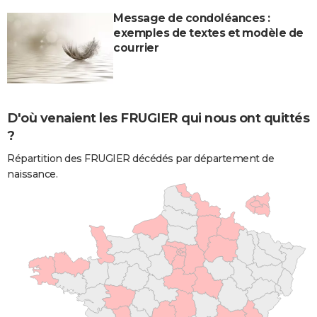
Message de condoléances :
exemples de textes et modèle de
courrier
D'où venaient les FRUGIER qui nous ont quittés
?
Répartition des FRUGIER décédés par département de
naissance.