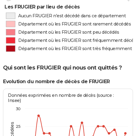
Les FRUGIER par lieu de décès
Aucun FRUGIER n'est décédé dans ce département
Département où les FRUGIER sont rarement décédés
Département où les FRUGIER sont peu décédés
Département où les FRUGIER sont fréquemment décé
Département où les FRUGIER sont très fréquemment 
Qui sont les FRUGIER qui nous ont quittés ?
Evolution du nombre de décès de FRUGIER
Données exprimées en nombre de décès (source :
Insee)
30
25