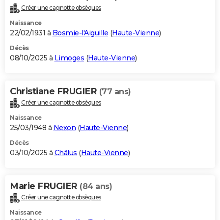
Créer une cagnotte obsèques
Naissance
22/02/1931 à
Bosmie-l'Aiguille
(
Haute-Vienne
)
Décès
08/10/2025 à
Limoges
(
Haute-Vienne
)
Christiane FRUGIER
(77 ans)
Créer une cagnotte obsèques
Naissance
25/03/1948 à
Nexon
(
Haute-Vienne
)
Décès
03/10/2025 à
Châlus
(
Haute-Vienne
)
Marie FRUGIER
(84 ans)
Créer une cagnotte obsèques
Naissance