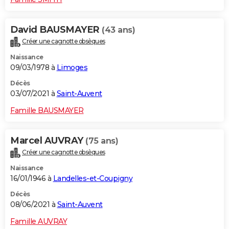
David BAUSMAYER
(43 ans)
Créer une cagnotte obsèques
Naissance
09/03/1978 à
Limoges
Décès
03/07/2021 à
Saint-Auvent
Famille BAUSMAYER
Marcel AUVRAY
(75 ans)
Créer une cagnotte obsèques
Naissance
16/01/1946 à
Landelles-et-Coupigny
Décès
08/06/2021 à
Saint-Auvent
Famille AUVRAY