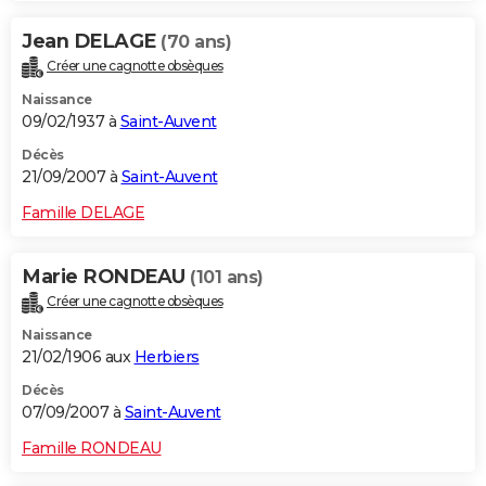
Jean DELAGE
(70 ans)
Créer une cagnotte obsèques
Naissance
09/02/1937 à
Saint-Auvent
Décès
21/09/2007 à
Saint-Auvent
Famille DELAGE
Marie RONDEAU
(101 ans)
Créer une cagnotte obsèques
Naissance
21/02/1906 aux
Herbiers
Décès
07/09/2007 à
Saint-Auvent
Famille RONDEAU