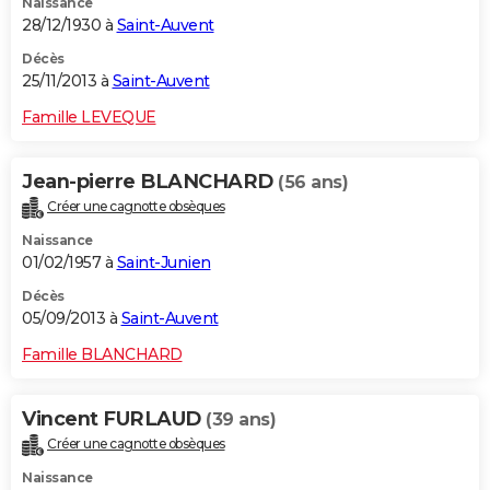
Naissance
28/12/1930 à
Saint-Auvent
Décès
25/11/2013 à
Saint-Auvent
Famille LEVEQUE
Jean-pierre BLANCHARD
(56 ans)
Créer une cagnotte obsèques
Naissance
01/02/1957 à
Saint-Junien
Décès
05/09/2013 à
Saint-Auvent
Famille BLANCHARD
Vincent FURLAUD
(39 ans)
Créer une cagnotte obsèques
Naissance