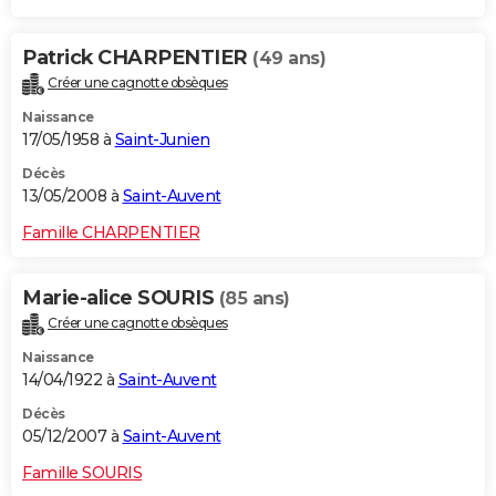
Patrick CHARPENTIER
(49 ans)
Créer une cagnotte obsèques
Naissance
17/05/1958 à
Saint-Junien
Décès
13/05/2008 à
Saint-Auvent
Famille CHARPENTIER
Marie-alice SOURIS
(85 ans)
Créer une cagnotte obsèques
Naissance
14/04/1922 à
Saint-Auvent
Décès
05/12/2007 à
Saint-Auvent
Famille SOURIS