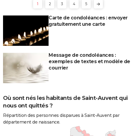
1
2
3
4
5
Carte de condoléances : envoyer
gratuitement une carte
Message de condoléances :
exemples de textes et modèle de
courrier
Où sont nés les habitants de Saint-Auvent qui
nous ont quittés ?
Répartition des personnes disparues à Saint-Auvent par
département de naissance.