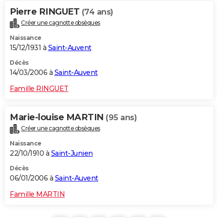
Pierre RINGUET
(74 ans)
Créer une cagnotte obsèques
Naissance
15/12/1931 à
Saint-Auvent
Décès
14/03/2006 à
Saint-Auvent
Famille RINGUET
Marie-louise MARTIN
(95 ans)
Créer une cagnotte obsèques
Naissance
22/10/1910 à
Saint-Junien
Décès
06/01/2006 à
Saint-Auvent
Famille MARTIN