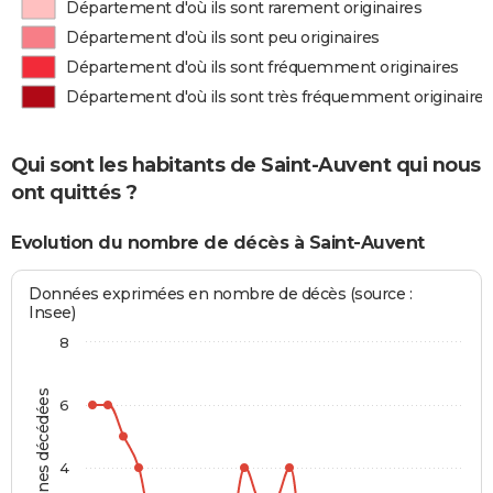
Département d'où ils sont rarement originaires
Département d'où ils sont peu originaires
Département d'où ils sont fréquemment originaires
Département d'où ils sont très fréquemment originaires
Qui sont les habitants de Saint-Auvent qui nous
ont quittés ?
Evolution du nombre de décès à Saint-Auvent
Données exprimées en nombre de décès (source :
Insee)
8
Personnes décédées
6
4