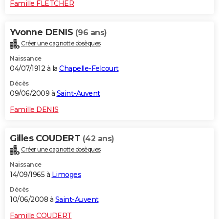
Famille FLETCHER
Yvonne DENIS
(96 ans)
Créer une cagnotte obsèques
Naissance
04/07/1912 à la
Chapelle-Felcourt
Décès
09/06/2009 à
Saint-Auvent
Famille DENIS
Gilles COUDERT
(42 ans)
Créer une cagnotte obsèques
Naissance
14/09/1965 à
Limoges
Décès
10/06/2008 à
Saint-Auvent
Famille COUDERT