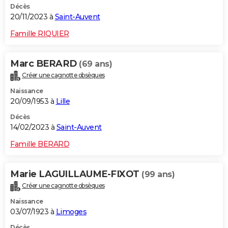
Décès
20/11/2023 à
Saint-Auvent
Famille RIQUIER
Marc BERARD
(69 ans)
Créer une cagnotte obsèques
Naissance
20/09/1953 à
Lille
Décès
14/02/2023 à
Saint-Auvent
Famille BERARD
Marie LAGUILLAUME-FIXOT
(99 ans)
Créer une cagnotte obsèques
Naissance
03/07/1923 à
Limoges
Décès