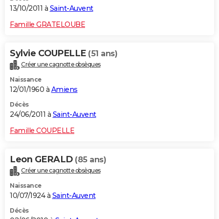
13/10/2011 à
Saint-Auvent
Famille GRATELOUBE
Sylvie COUPELLE
(51 ans)
Créer une cagnotte obsèques
Naissance
12/01/1960 à
Amiens
Décès
24/06/2011 à
Saint-Auvent
Famille COUPELLE
Leon GERALD
(85 ans)
Créer une cagnotte obsèques
Naissance
10/07/1924 à
Saint-Auvent
Décès