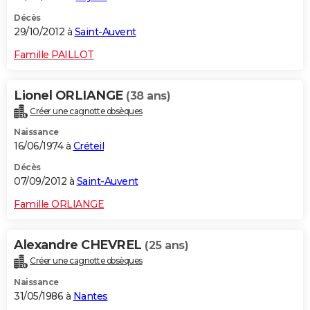
Décès
29/10/2012 à
Saint-Auvent
Famille PAILLOT
Lionel ORLIANGE
(38 ans)
Créer une cagnotte obsèques
Naissance
16/06/1974 à
Créteil
Décès
07/09/2012 à
Saint-Auvent
Famille ORLIANGE
Alexandre CHEVREL
(25 ans)
Créer une cagnotte obsèques
Naissance
31/05/1986 à
Nantes