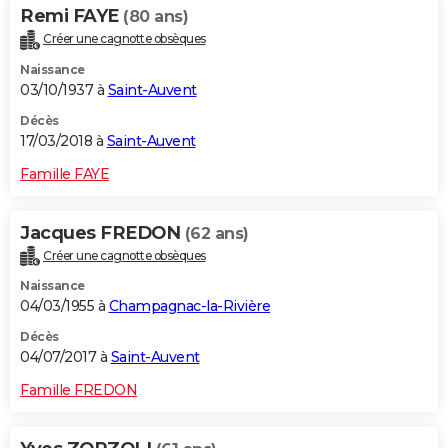
Remi FAYE
(80 ans)
Créer une cagnotte obsèques
Naissance
03/10/1937 à
Saint-Auvent
Décès
17/03/2018 à
Saint-Auvent
Famille FAYE
Jacques FREDON
(62 ans)
Créer une cagnotte obsèques
Naissance
04/03/1955 à
Champagnac-la-Rivière
Décès
04/07/2017 à
Saint-Auvent
Famille FREDON