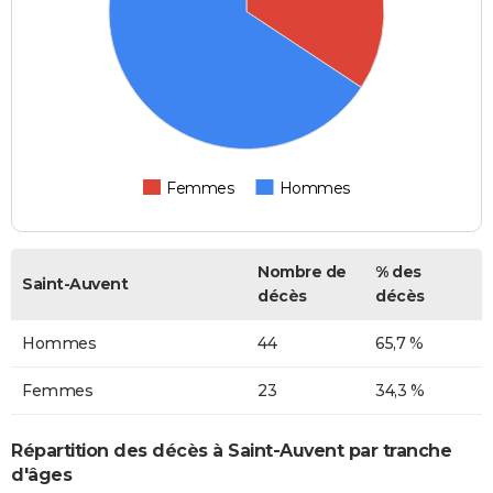
Femmes
Hommes
Nombre de
% des
Saint-Auvent
décès
décès
Hommes
44
65,7 %
Femmes
23
34,3 %
Répartition des décès à Saint-Auvent par tranche
d'âges