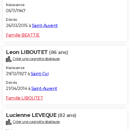
Naissance
05/11/1947
Décès
26/03/2015 à
Saint-Auvent
Famille BEATTIE
Leon LIBOUTET
(86 ans)
Créer une cagnotte obsèques
Naissance
29/12/1927 à
Saint-Cyr
Décès
21/04/2014 à
Saint-Auvent
Famille LIBOUTET
Lucienne LEVEQUE
(82 ans)
Créer une cagnotte obsèques