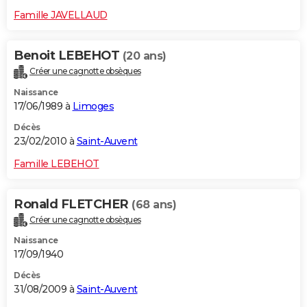
Famille JAVELLAUD
Benoit LEBEHOT
(20 ans)
Créer une cagnotte obsèques
Naissance
17/06/1989 à
Limoges
Décès
23/02/2010 à
Saint-Auvent
Famille LEBEHOT
Ronald FLETCHER
(68 ans)
Créer une cagnotte obsèques
Naissance
17/09/1940
Décès
31/08/2009 à
Saint-Auvent