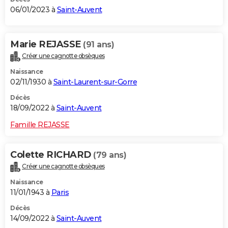
06/01/2023 à
Saint-Auvent
Marie REJASSE
(91 ans)
Créer une cagnotte obsèques
Naissance
02/11/1930 à
Saint-Laurent-sur-Gorre
Décès
18/09/2022 à
Saint-Auvent
Famille REJASSE
Colette RICHARD
(79 ans)
Créer une cagnotte obsèques
Naissance
11/01/1943 à
Paris
Décès
14/09/2022 à
Saint-Auvent