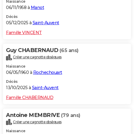
Naissance
06/11/1958 à
Manot
Décès
05/12/2025 à
Saint-Auvent
Famille VINCENT
Guy CHABERNAUD
(65 ans)
Créer une cagnotte obsèques
Naissance
06/05/1960 à
Rochechouart
Décès
13/10/2025 à
Saint-Auvent
Famille CHABERNAUD
Antoine MEMBRIVE
(79 ans)
Créer une cagnotte obsèques
Naissance