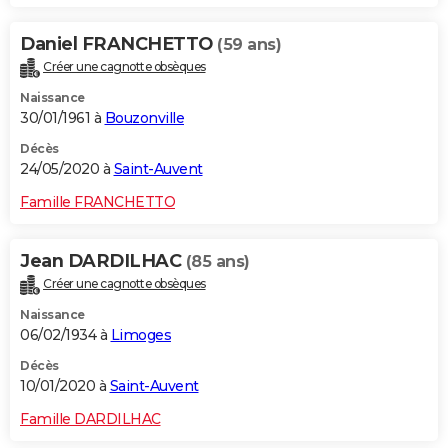
Daniel FRANCHETTO
(59 ans)
Créer une cagnotte obsèques
Naissance
30/01/1961 à
Bouzonville
Décès
24/05/2020 à
Saint-Auvent
Famille FRANCHETTO
Jean DARDILHAC
(85 ans)
Créer une cagnotte obsèques
Naissance
06/02/1934 à
Limoges
Décès
10/01/2020 à
Saint-Auvent
Famille DARDILHAC