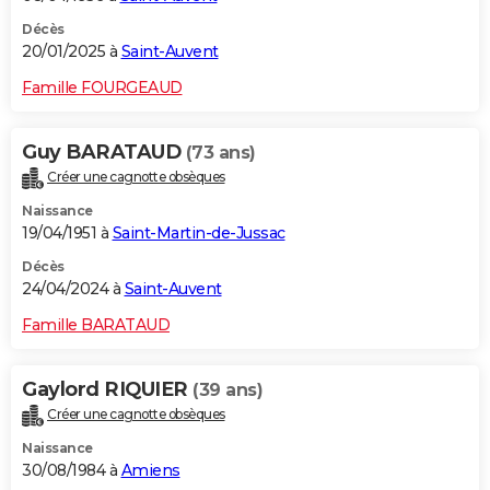
Décès
20/01/2025 à
Saint-Auvent
Famille FOURGEAUD
Guy BARATAUD
(73 ans)
Créer une cagnotte obsèques
Naissance
19/04/1951 à
Saint-Martin-de-Jussac
Décès
24/04/2024 à
Saint-Auvent
Famille BARATAUD
Gaylord RIQUIER
(39 ans)
Créer une cagnotte obsèques
Naissance
30/08/1984 à
Amiens