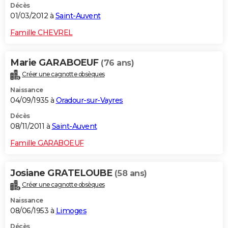
Décès
01/03/2012 à
Saint-Auvent
Famille CHEVREL
Marie GARABOEUF
(76 ans)
Créer une cagnotte obsèques
Naissance
04/09/1935 à
Oradour-sur-Vayres
Décès
08/11/2011 à
Saint-Auvent
Famille GARABOEUF
Josiane GRATELOUBE
(58 ans)
Créer une cagnotte obsèques
Naissance
08/06/1953 à
Limoges
Décès