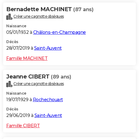
Bernadette MACHINET
(87 ans)
Créer une cagnotte obsèques
Naissance
05/01/1932 à
Châlons-en-Champagne
Décès
28/07/2019 à
Saint-Auvent
Famille MACHINET
Jeanne CIBERT
(89 ans)
Créer une cagnotte obsèques
Naissance
19/07/1929 à
Rochechouart
Décès
29/06/2019 à
Saint-Auvent
Famille CIBERT