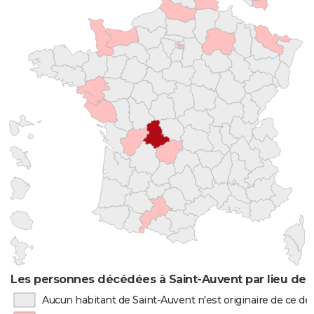
Les personnes décédées à Saint-Auvent par lieu de 
Aucun habitant de Saint-Auvent n'est originaire de ce 