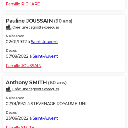
Famille RICHARD
Pauline JOUSSAIN
(90 ans)
Créer une cagnotte obsèques
Naissance
02/01/1932 à
Saint-Jouvent
Décès
07/08/2022 à
Saint-Auvent
Famille JOUSSAIN
Anthony SMITH
(60 ans)
Créer une cagnotte obsèques
Naissance
07/01/1962 à STEVENAGE ROYAUME-UNI
Décès
23/06/2022 à
Saint-Auvent
Famille SMITH