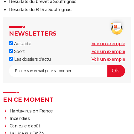
Résultats du brevet à Souffrignac
Résultats du BTS à Souffrignac
NEWSLETTERS
Actualité
Voir un exemple
Sport
Voir un exemple
Les dossiers d'actu
Voir un exemple
EN CE MOMENT
Hantavirus en France
Incendies
Canicule d'août
La Liga sur DAZN