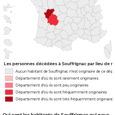
Les personnes décédées à Souffrignac par lieu de n
Aucun habitant de Souffrignac n'est originaire de ce dé
Département d'où ils sont rarement originaires
Département d'où ils sont peu originaires
Département d'où ils sont fréquemment originaires
Département d'où ils sont très fréquemment originaires