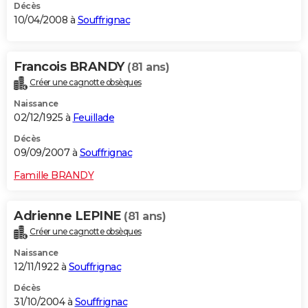
Décès
10/04/2008 à
Souffrignac
Francois BRANDY
(81 ans)
Créer une cagnotte obsèques
Naissance
02/12/1925 à
Feuillade
Décès
09/09/2007 à
Souffrignac
Famille BRANDY
Adrienne LEPINE
(81 ans)
Créer une cagnotte obsèques
Naissance
12/11/1922 à
Souffrignac
Décès
31/10/2004 à
Souffrignac