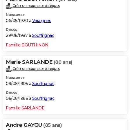
Créer une cagnotte obsèques
Naissance
06/05/1920 à
Varaignes
Décès
29/06/1987 à
Souffrignac
Famille BOUTHINON
Marie SARLANDE
(80 ans)
Créer une cagnotte obsèques
Naissance
09/08/1905 à
Souffrignac
Décès
06/08/1986 à
Souffrignac
Famille SARLANDE
Andre GAYOU
(85 ans)