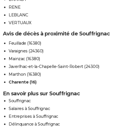
RENE
LEBLANC
VERTUAUX
Avis de décès à proximité de Souffrignac
Feuillade (16380)
Varaignes (24360)
Mainzac (16380)
Javerlhac-et-la-Chapelle-Saint-Robert (24300)
Marthon (16380)
Charente (16)
En savoir plus sur Souffrignac
Souffrignac
Salaires à Souffrignac
Entreprises à Souffrignac
Délinquance à Souffrignac