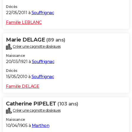
Décès
22/05/2011 à
Souffrignac
Famille LEBLANC
Marie DELAGE
(89 ans)
Créer une cagnotte obsèques
Naissance
20/03/1921 à
Souffrignac
Décès
15/05/2010 à
Souffrignac
Famille DELAGE
Catherine PIPELET
(103 ans)
Créer une cagnotte obsèques
Naissance
10/04/1905 à
Marthon