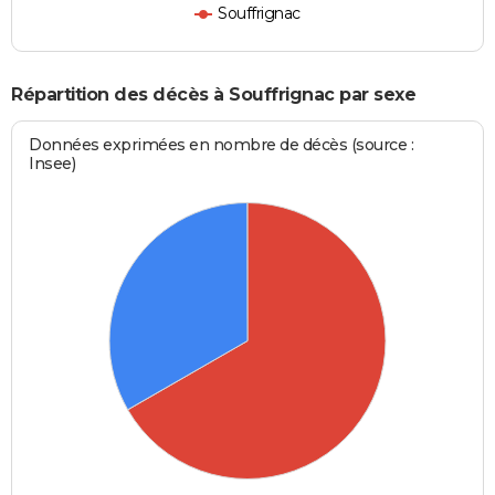
Souffrignac
Répartition des décès à Souffrignac par sexe
Données exprimées en nombre de décès (source :
Insee)