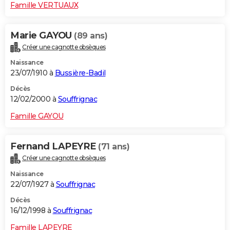
Famille VERTUAUX
Marie GAYOU
(89 ans)
Créer une cagnotte obsèques
Naissance
23/07/1910 à
Bussière-Badil
Décès
12/02/2000 à
Souffrignac
Famille GAYOU
Fernand LAPEYRE
(71 ans)
Créer une cagnotte obsèques
Naissance
22/07/1927 à
Souffrignac
Décès
16/12/1998 à
Souffrignac
Famille LAPEYRE