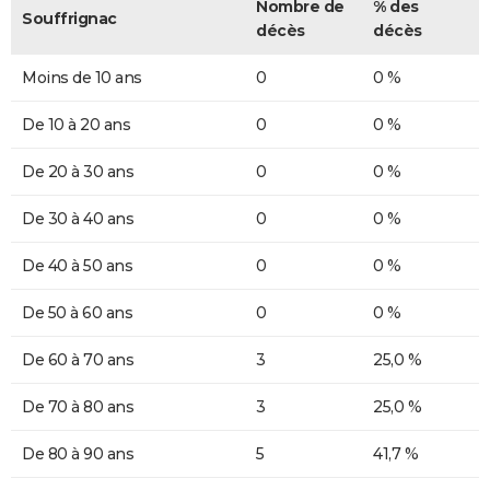
Nombre de
% des
Souffrignac
décès
décès
Moins de 10 ans
0
0 %
De 10 à 20 ans
0
0 %
De 20 à 30 ans
0
0 %
De 30 à 40 ans
0
0 %
De 40 à 50 ans
0
0 %
De 50 à 60 ans
0
0 %
De 60 à 70 ans
3
25,0 %
De 70 à 80 ans
3
25,0 %
De 80 à 90 ans
5
41,7 %