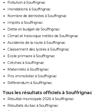
Pollution à Souffrignac
Inondations à Souffrignac
Nombre de dentistes à Souffrignac
Impôts à Souffrignac
Dette et budget de Souffrignac
Climat et historique météo de Souffrignac
Accidents de la route à Souffrignac
Classement des lycées à Souffrignac
Ecole primaire à Souffrignac
Crèches à Souffrignac
Maternités à Souffrignac
Prix immobilier à Souffrignac
Référendum à Souffrignac
Tous les résultats officiels à Souffrignac
Résultat municipale 2026 à Souffrignac
Résultats du bac à Souffrignac