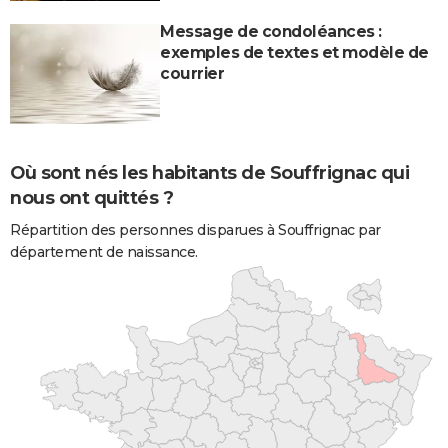
Message de condoléances :
exemples de textes et modèle de
courrier
Où sont nés les habitants de Souffrignac qui
nous ont quittés ?
Répartition des personnes disparues à Souffrignac par
département de naissance.