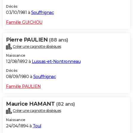
Décès
03/10/1981 à
Souffrignac
Famille GUICHOU
Pierre PAULIEN
(88 ans)
Créer une cagnotte obsèques
Naissance
12/08/1892 à
Lussas-et-Nontronneau
Décès
08/09/1980 à
Souffrignac
Famille PAULIEN
Maurice HAMANT
(82 ans)
Créer une cagnotte obsèques
Naissance
24/04/1894 à
Toul