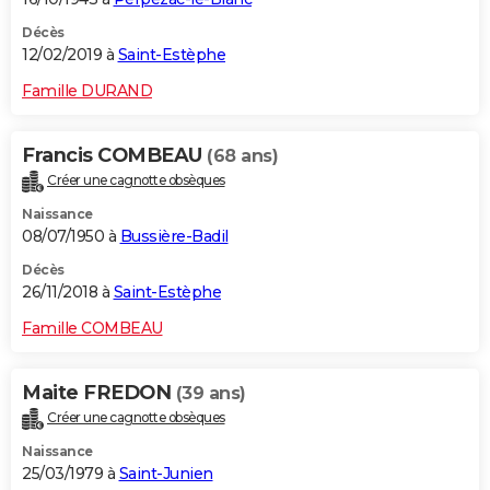
Décès
12/02/2019 à
Saint-Estèphe
Famille DURAND
Francis COMBEAU
(68 ans)
Créer une cagnotte obsèques
Naissance
08/07/1950 à
Bussière-Badil
Décès
26/11/2018 à
Saint-Estèphe
Famille COMBEAU
Maite FREDON
(39 ans)
Créer une cagnotte obsèques
Naissance
25/03/1979 à
Saint-Junien