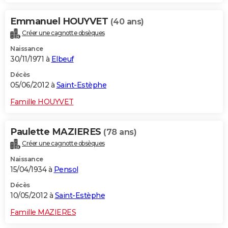
Emmanuel HOUYVET
(40 ans)
Créer une cagnotte obsèques
Naissance
30/11/1971 à
Elbeuf
Décès
05/06/2012 à
Saint-Estèphe
Famille HOUYVET
Paulette MAZIERES
(78 ans)
Créer une cagnotte obsèques
Naissance
15/04/1934 à
Pensol
Décès
10/05/2012 à
Saint-Estèphe
Famille MAZIERES