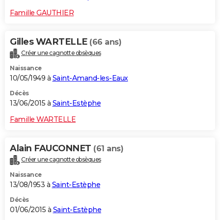
Famille GAUTHIER
Gilles WARTELLE
(66 ans)
Créer une cagnotte obsèques
Naissance
10/05/1949 à
Saint-Amand-les-Eaux
Décès
13/06/2015 à
Saint-Estèphe
Famille WARTELLE
Alain FAUCONNET
(61 ans)
Créer une cagnotte obsèques
Naissance
13/08/1953 à
Saint-Estèphe
Décès
01/06/2015 à
Saint-Estèphe