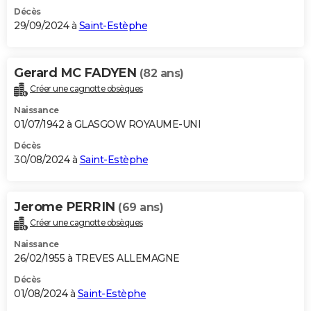
Décès
29/09/2024 à
Saint-Estèphe
Gerard MC FADYEN
(82 ans)
Créer une cagnotte obsèques
Naissance
01/07/1942 à GLASGOW ROYAUME-UNI
Décès
30/08/2024 à
Saint-Estèphe
Jerome PERRIN
(69 ans)
Créer une cagnotte obsèques
Naissance
26/02/1955 à TREVES ALLEMAGNE
Décès
01/08/2024 à
Saint-Estèphe