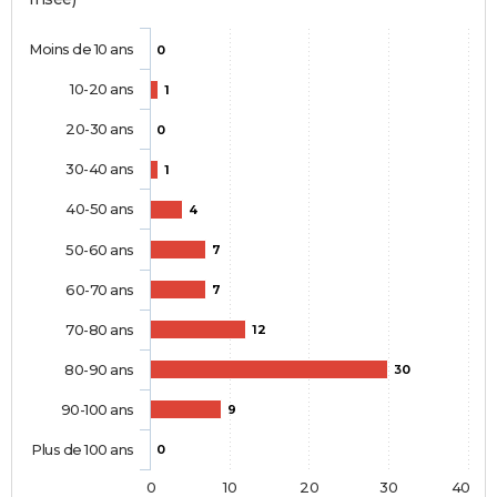
Moins de 10 ans
0
10-20 ans
1
20-30 ans
0
30-40 ans
1
40-50 ans
4
50-60 ans
7
60-70 ans
7
70-80 ans
12
80-90 ans
30
90-100 ans
9
Plus de 100 ans
0
0
10
20
30
40