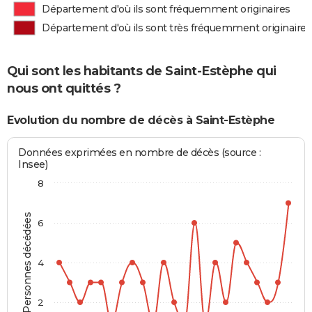
Département d'où ils sont fréquemment originaires
Département d'où ils sont très fréquemment originaires
Qui sont les habitants de Saint-Estèphe qui
nous ont quittés ?
Evolution du nombre de décès à Saint-Estèphe
Données exprimées en nombre de décès (source :
Insee)
8
Personnes décédées
6
4
2