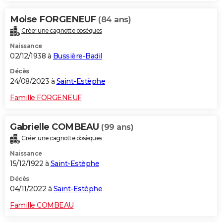
Moise FORGENEUF
(84 ans)
Créer une cagnotte obsèques
Naissance
02/12/1938 à
Bussière-Badil
Décès
24/08/2023 à
Saint-Estèphe
Famille FORGENEUF
Gabrielle COMBEAU
(99 ans)
Créer une cagnotte obsèques
Naissance
15/12/1922 à
Saint-Estèphe
Décès
04/11/2022 à
Saint-Estèphe
Famille COMBEAU