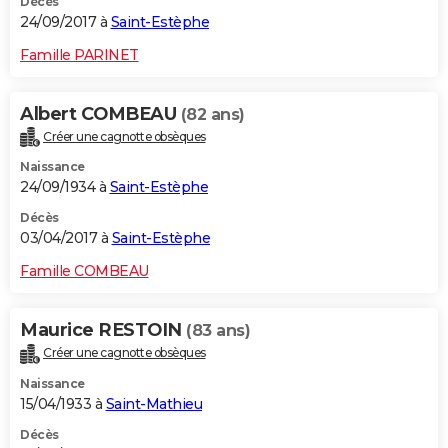
Décès
24/09/2017 à
Saint-Estèphe
Famille PARINET
Albert COMBEAU
(82 ans)
Créer une cagnotte obsèques
Naissance
24/09/1934 à
Saint-Estèphe
Décès
03/04/2017 à
Saint-Estèphe
Famille COMBEAU
Maurice RESTOIN
(83 ans)
Créer une cagnotte obsèques
Naissance
15/04/1933 à
Saint-Mathieu
Décès