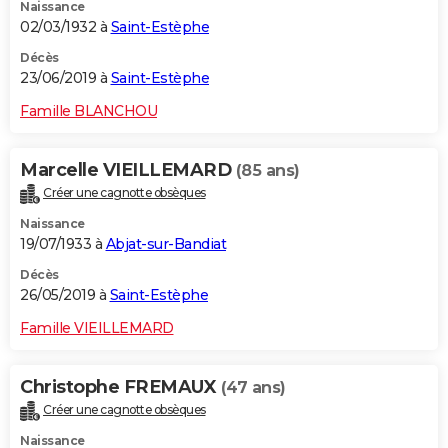
Naissance
02/03/1932 à
Saint-Estèphe
Décès
23/06/2019 à
Saint-Estèphe
Famille BLANCHOU
Marcelle VIEILLEMARD
(85 ans)
Créer une cagnotte obsèques
Naissance
19/07/1933 à
Abjat-sur-Bandiat
Décès
26/05/2019 à
Saint-Estèphe
Famille VIEILLEMARD
Christophe FREMAUX
(47 ans)
Créer une cagnotte obsèques
Naissance