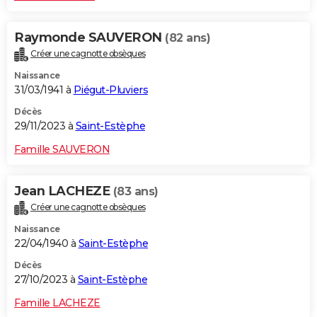
Raymonde SAUVERON
(82 ans)
Créer une cagnotte obsèques
Naissance
31/03/1941 à
Piégut-Pluviers
Décès
29/11/2023 à
Saint-Estèphe
Famille SAUVERON
Jean LACHEZE
(83 ans)
Créer une cagnotte obsèques
Naissance
22/04/1940 à
Saint-Estèphe
Décès
27/10/2023 à
Saint-Estèphe
Famille LACHEZE