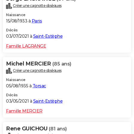
Créer une cagnotte obsèques
Naissance
15/08/1933 à
Paris
Décès
03/07/2021 à
Saint-Estèphe
Famille LAGRANGE
Michel MERCIER
(85 ans)
Créer une cagnotte obsèques
Naissance
05/08/1935 à
Torsac
Décès
03/05/2021 à
Saint-Estèphe
Famille MERCIER
Rene GUICHOU
(81 ans)