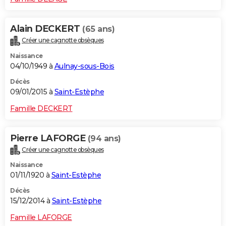
Alain DECKERT
(65 ans)
Créer une cagnotte obsèques
Naissance
04/10/1949 à
Aulnay-sous-Bois
Décès
09/01/2015 à
Saint-Estèphe
Famille DECKERT
Pierre LAFORGE
(94 ans)
Créer une cagnotte obsèques
Naissance
01/11/1920 à
Saint-Estèphe
Décès
15/12/2014 à
Saint-Estèphe
Famille LAFORGE