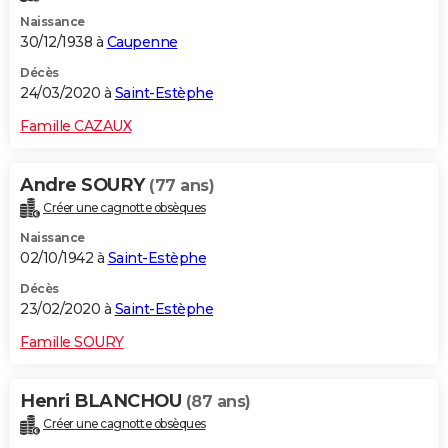
Naissance
30/12/1938 à
Caupenne
Décès
24/03/2020 à
Saint-Estèphe
Famille CAZAUX
Andre SOURY
(77 ans)
Créer une cagnotte obsèques
Naissance
02/10/1942 à
Saint-Estèphe
Décès
23/02/2020 à
Saint-Estèphe
Famille SOURY
Henri BLANCHOU
(87 ans)
Créer une cagnotte obsèques