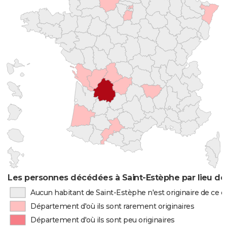
Les personnes décédées à Saint-Estèphe par lieu de
Aucun habitant de Saint-Estèphe n'est originaire de ce
Département d'où ils sont rarement originaires
Département d'où ils sont peu originaires