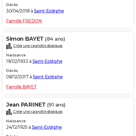
Décès
30/04/2018 à
Saint-Estèphe
Famille FREDON
Simon BAYET
(84 ans)
Créer une cagnotte obsèques
Naissance
19/02/1933 à
Saint-Estèphe
Décès
08/12/2017 à
Saint-Estèphe
Famille BAYET
Jean PARINET
(91 ans)
Créer une cagnotte obsèques
Naissance
24/12/1925 à
Saint-Estèphe