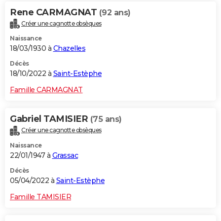
Rene CARMAGNAT
(92 ans)
Créer une cagnotte obsèques
Naissance
18/03/1930 à
Chazelles
Décès
18/10/2022 à
Saint-Estèphe
Famille CARMAGNAT
Gabriel TAMISIER
(75 ans)
Créer une cagnotte obsèques
Naissance
22/01/1947 à
Grassac
Décès
05/04/2022 à
Saint-Estèphe
Famille TAMISIER