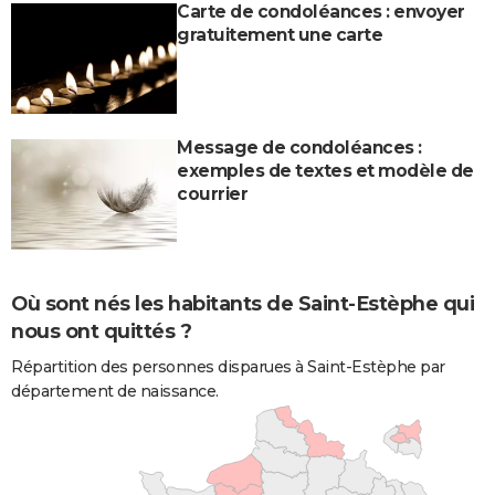
Carte de condoléances : envoyer
gratuitement une carte
Message de condoléances :
exemples de textes et modèle de
courrier
Où sont nés les habitants de Saint-Estèphe qui
nous ont quittés ?
Répartition des personnes disparues à Saint-Estèphe par
département de naissance.