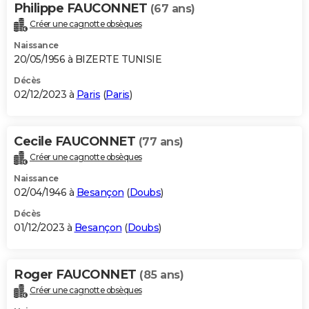
Philippe FAUCONNET
(67 ans)
Créer une cagnotte obsèques
Naissance
20/05/1956 à BIZERTE TUNISIE
Décès
02/12/2023 à
Paris
(
Paris
)
Cecile FAUCONNET
(77 ans)
Créer une cagnotte obsèques
Naissance
02/04/1946 à
Besançon
(
Doubs
)
Décès
01/12/2023 à
Besançon
(
Doubs
)
Roger FAUCONNET
(85 ans)
Créer une cagnotte obsèques