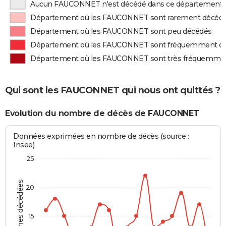
Aucun FAUCONNET n'est décédé dans ce département
Département où les FAUCONNET sont rarement décéd
Département où les FAUCONNET sont peu décédés
Département où les FAUCONNET sont fréquemment d
Département où les FAUCONNET sont très fréquemme
Qui sont les FAUCONNET qui nous ont quittés ?
Evolution du nombre de décès de FAUCONNET
Données exprimées en nombre de décès (source :
Insee)
25
Personnes décédées
20
15