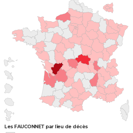
Les FAUCONNET par lieu de décès