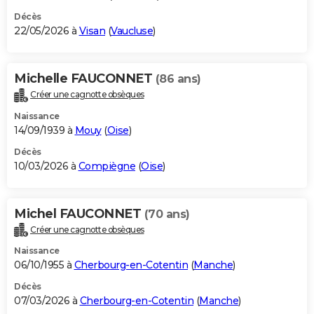
Décès
22/05/2026 à
Visan
(
Vaucluse
)
Michelle FAUCONNET
(86 ans)
Créer une cagnotte obsèques
Naissance
14/09/1939 à
Mouy
(
Oise
)
Décès
10/03/2026 à
Compiègne
(
Oise
)
Michel FAUCONNET
(70 ans)
Créer une cagnotte obsèques
Naissance
06/10/1955 à
Cherbourg-en-Cotentin
(
Manche
)
Décès
07/03/2026 à
Cherbourg-en-Cotentin
(
Manche
)