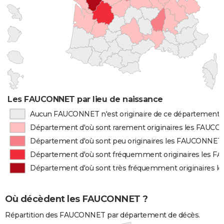
Les FAUCONNET par lieu de naissance
Aucun FAUCONNET n'est originaire de ce département
Département d'où sont rarement originaires les FAUC
Département d'où sont peu originaires les FAUCONNET
Département d'où sont fréquemment originaires les 
Département d'où sont très fréquemment originaires
Où décèdent les FAUCONNET ?
Répartition des FAUCONNET par département de décès.