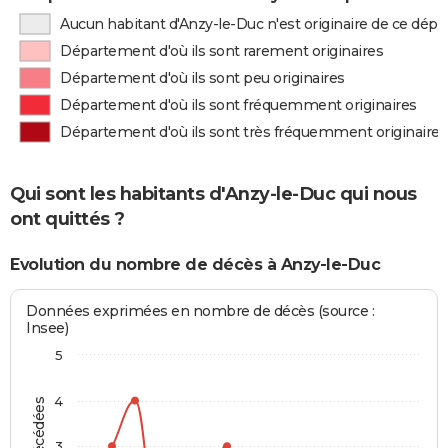
Aucun habitant d'Anzy-le-Duc n'est originaire de ce dép
Département d'où ils sont rarement originaires
Département d'où ils sont peu originaires
Département d'où ils sont fréquemment originaires
Département d'où ils sont très fréquemment originaires
Qui sont les habitants d'Anzy-le-Duc qui nous
ont quittés ?
Evolution du nombre de décès à Anzy-le-Duc
Données exprimées en nombre de décès (source :
Insee)
5
4
3