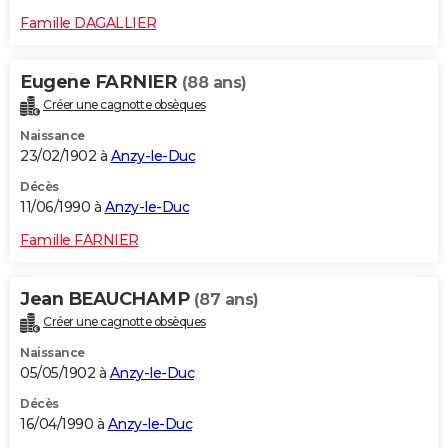
Famille DAGALLIER
Eugene FARNIER
(88 ans)
Créer une cagnotte obsèques
Naissance
23/02/1902 à
Anzy-le-Duc
Décès
11/06/1990 à
Anzy-le-Duc
Famille FARNIER
Jean BEAUCHAMP
(87 ans)
Créer une cagnotte obsèques
Naissance
05/05/1902 à
Anzy-le-Duc
Décès
16/04/1990 à
Anzy-le-Duc