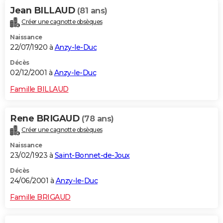
Jean BILLAUD
(81 ans)
Créer une cagnotte obsèques
Naissance
22/07/1920 à
Anzy-le-Duc
Décès
02/12/2001 à
Anzy-le-Duc
Famille BILLAUD
Rene BRIGAUD
(78 ans)
Créer une cagnotte obsèques
Naissance
23/02/1923 à
Saint-Bonnet-de-Joux
Décès
24/06/2001 à
Anzy-le-Duc
Famille BRIGAUD