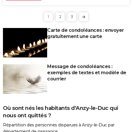
1
2
3
Carte de condoléances : envoyer
gratuitement une carte
Message de condoléances :
exemples de textes et modèle de
courrier
Où sont nés les habitants d'Anzy-le-Duc qui
nous ont quittés ?
Répartition des personnes disparues à Anzy-le-Duc par
département de naissance.