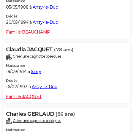
Naissance
05/05/1908 à
Anzy-le-Duc
Décès
20/05/1994 à
Anzy-le-Duc
Famille BEAUCHAMP
Claudia JACQUET
(78 ans)
Créer une cagnotte obsèques
Naissance
19/09/1914 à
Sarry
Décès
16/02/1993 à
Anzy-le-Duc
Famille JACQUET
Charles GERLAUD
(86 ans)
Créer une cagnotte obsèques
Naissance