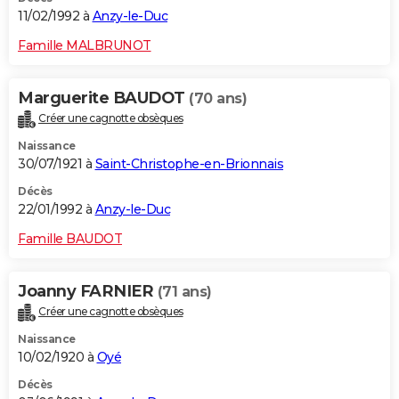
11/02/1992 à
Anzy-le-Duc
Famille MALBRUNOT
Marguerite BAUDOT
(70 ans)
Créer une cagnotte obsèques
Naissance
30/07/1921 à
Saint-Christophe-en-Brionnais
Décès
22/01/1992 à
Anzy-le-Duc
Famille BAUDOT
Joanny FARNIER
(71 ans)
Créer une cagnotte obsèques
Naissance
10/02/1920 à
Oyé
Décès