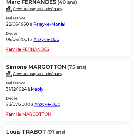
Marc FERNANDES
(40 ans)
Créer une cagnotte obsèques
Naissance
22/06/1960 à
Paray-le-Monial
Décès
05/06/2001 à
Anzy-le-Duc
Famille FERNANDES
Simone MARGOTTON
(75 ans)
Créer une cagnotte obsèques
Naissance
31/12/1924 à
Mably
Décès
23/07/2000 à
Anzy-le-Duc
Famille MARGOTTON
Louis TRABOT
(91 ans)