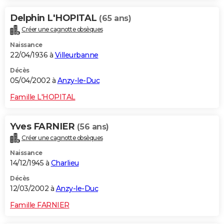
Delphin L'HOPITAL
(65 ans)
Créer une cagnotte obsèques
Naissance
22/04/1936 à
Villeurbanne
Décès
05/04/2002 à
Anzy-le-Duc
Famille L'HOPITAL
Yves FARNIER
(56 ans)
Créer une cagnotte obsèques
Naissance
14/12/1945 à
Charlieu
Décès
12/03/2002 à
Anzy-le-Duc
Famille FARNIER