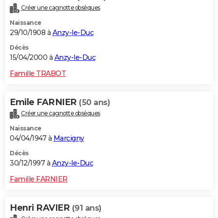
Créer une cagnotte obsèques
Naissance
29/10/1908 à
Anzy-le-Duc
Décès
15/04/2000 à
Anzy-le-Duc
Famille TRABOT
Emile FARNIER
(50 ans)
Créer une cagnotte obsèques
Naissance
04/04/1947 à
Marcigny
Décès
30/12/1997 à
Anzy-le-Duc
Famille FARNIER
Henri RAVIER
(91 ans)