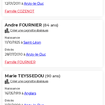
12/01/2011 à
Anzy-le-Duc
Famille COZENOT
Andre FOURNIER
(84 ans)
Créer une cagnotte obsèques
Naissance
11/10/1925 à
Saint-Léon
Décès
28/07/2010 à
Anzy-le-Duc
Famille FOURNIER
Marie TEYSSEDOU
(90 ans)
Créer une cagnotte obsèques
Naissance
16/05/1919 à
Anglars
Décès