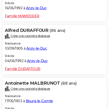
Décès
16/06/1992 à
Anzy-le-Duc
Famille MAMESSIER
Alfred DURAFFOUR
(86 ans)
Créer une cagnotte obsèques
Naissance
10/09/1905 à
Anzy-le-Duc
Décès
04/06/1992 à
Anzy-le-Duc
Famille DURAFFOUR
Antoinette MALBRUNOT
(88 ans)
Créer une cagnotte obsèques
Naissance
17/05/1903 à
Bourg-le-Comte
Décès