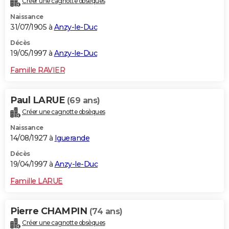
Créer une cagnotte obsèques
Naissance
31/07/1905 à
Anzy-le-Duc
Décès
19/05/1997 à
Anzy-le-Duc
Famille RAVIER
Paul LARUE
(69 ans)
Créer une cagnotte obsèques
Naissance
14/08/1927 à
Iguerande
Décès
19/04/1997 à
Anzy-le-Duc
Famille LARUE
Pierre CHAMPIN
(74 ans)
Créer une cagnotte obsèques