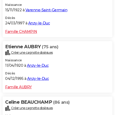
Naissance
15/11/1922 à
Varenne-Saint-Germain
Décès
24/03/1997 à
Anzy-le-Duc
Famille CHAMPIN
Etienne AUBRY
(75 ans)
Créer une cagnotte obsèques
Naissance
11/04/1920 à
Anzy-le-Duc
Décès
04/12/1995 à
Anzy-le-Duc
Famille AUBRY
Celine BEAUCHAMP
(86 ans)
Créer une cagnotte obsèques