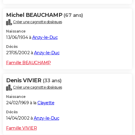
Michel BEAUCHAMP
(67 ans)
Créer une cagnotte obsèques
Naissance
13/06/1934 à
Anzy-le-Duc
Décès
27/05/2002 à
Anzy-le-Duc
Famille BEAUCHAMP
Denis VIVIER
(33 ans)
Créer une cagnotte obsèques
Naissance
24/02/1969 à la
Clayette
Décès
14/04/2002 à
Anzy-le-Duc
Famille VIVIER