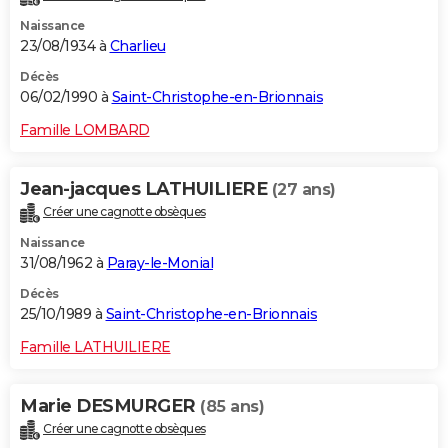
Naissance
23/08/1934 à
Charlieu
Décès
06/02/1990 à
Saint-Christophe-en-Brionnais
Famille LOMBARD
Jean-jacques LATHUILIERE
(27 ans)
Créer une cagnotte obsèques
Naissance
31/08/1962 à
Paray-le-Monial
Décès
25/10/1989 à
Saint-Christophe-en-Brionnais
Famille LATHUILIERE
Marie DESMURGER
(85 ans)
Créer une cagnotte obsèques