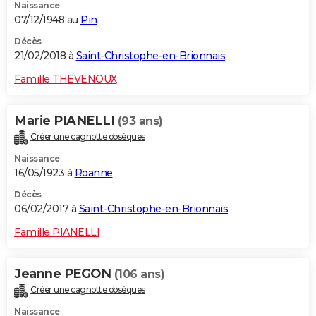
Naissance
07/12/1948 au
Pin
Décès
21/02/2018 à
Saint-Christophe-en-Brionnais
Famille THEVENOUX
Marie PIANELLI
(93 ans)
Créer une cagnotte obsèques
Naissance
16/05/1923 à
Roanne
Décès
06/02/2017 à
Saint-Christophe-en-Brionnais
Famille PIANELLI
Jeanne PEGON
(106 ans)
Créer une cagnotte obsèques
Naissance