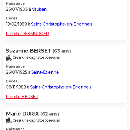
Naissance
23/07/1903 à
Vauban
Décès
19/02/1989 à
Saint-Christophe-en-Brionnais
Famille DESMURGER
Suzanne BERSET
(63 ans)
Créer une cagnotte obsèques
Naissance
26/07/1925 à
Saint-Étienne
Décès
08/11/1988 à
Saint-Christophe-en-Brionnais
Famille BERSET
Marie DURIX
(62 ans)
Créer une cagnotte obsèques
Naissance