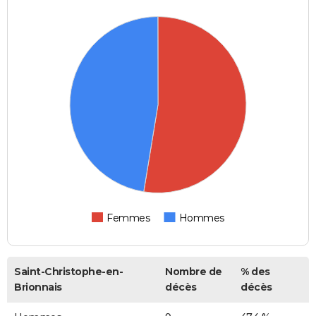
Femmes
Hommes
Saint-Christophe-en-
Nombre de
% des
Brionnais
décès
décès