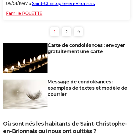
09/01/1987 à
Saint-Christophe-en-Brionnais
Famille POLETTE
1
2
Carte de condoléances : envoyer
gratuitement une carte
Message de condoléances :
exemples de textes et modèle de
courrier
Où sont nés les habitants de Saint-Christophe-
en-Brionnais qui nous ont quittés ?