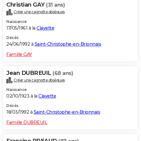
Christian GAY
(31 ans)
Créer une cagnotte obsèques
Naissance
17/05/1961 à la
Clayette
Décès
24/06/1992 à
Saint-Christophe-en-Brionnais
Famille GAY
Jean DUBREUIL
(68 ans)
Créer une cagnotte obsèques
Naissance
02/10/1923 à la
Clayette
Décès
18/03/1992 à
Saint-Christophe-en-Brionnais
Famille DUBREUIL