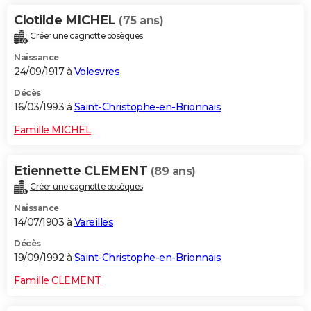
Clotilde MICHEL
(75 ans)
Créer une cagnotte obsèques
Naissance
24/09/1917 à
Volesvres
Décès
16/03/1993 à
Saint-Christophe-en-Brionnais
Famille MICHEL
Etiennette CLEMENT
(89 ans)
Créer une cagnotte obsèques
Naissance
14/07/1903 à
Vareilles
Décès
19/09/1992 à
Saint-Christophe-en-Brionnais
Famille CLEMENT