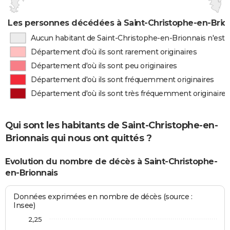
Les personnes décédées à Saint-Christophe-en-Brion
Aucun habitant de Saint-Christophe-en-Brionnais n'est 
Département d'où ils sont rarement originaires
Département d'où ils sont peu originaires
Département d'où ils sont fréquemment originaires
Département d'où ils sont très fréquemment originaires
Qui sont les habitants de Saint-Christophe-en-
Brionnais qui nous ont quittés ?
Evolution du nombre de décès à Saint-Christophe-
en-Brionnais
Données exprimées en nombre de décès (source :
Insee)
2,25