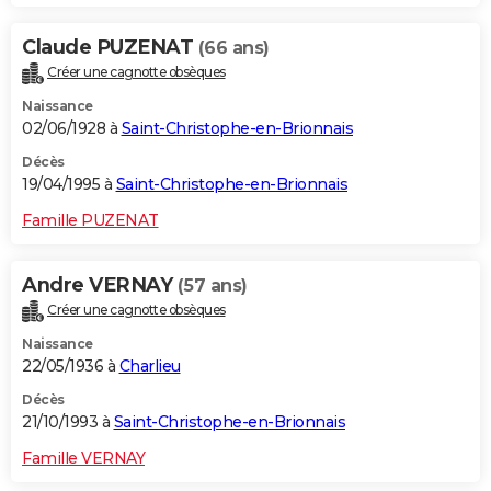
Claude PUZENAT
(66 ans)
Créer une cagnotte obsèques
Naissance
02/06/1928 à
Saint-Christophe-en-Brionnais
Décès
19/04/1995 à
Saint-Christophe-en-Brionnais
Famille PUZENAT
Andre VERNAY
(57 ans)
Créer une cagnotte obsèques
Naissance
22/05/1936 à
Charlieu
Décès
21/10/1993 à
Saint-Christophe-en-Brionnais
Famille VERNAY