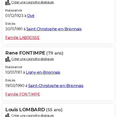
Créer une cagnotte obsèques
Naissance
01/12/1923 à
Oyé
Décès
30/11/1991 à
Saint-Christophe-en-Brionnais
Famille LABROSSE
Rene FONTIMPE
(79 ans)
Créer une cagnotte obsèques
Naissance
10/01/1911 à
Ligny-en-Brionnais
Décès
19/03/1990 à
Saint-Christophe-en-Brionnais
Famille FONTIMPE
Louis LOMBARD
(55 ans)
Créer une cagnotte obsèques