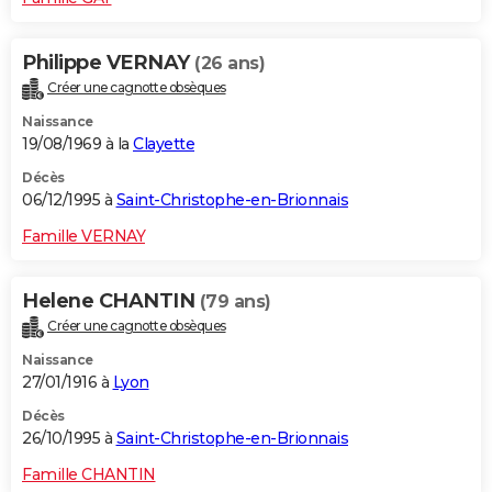
Philippe VERNAY
(26 ans)
Créer une cagnotte obsèques
Naissance
19/08/1969 à la
Clayette
Décès
06/12/1995 à
Saint-Christophe-en-Brionnais
Famille VERNAY
Helene CHANTIN
(79 ans)
Créer une cagnotte obsèques
Naissance
27/01/1916 à
Lyon
Décès
26/10/1995 à
Saint-Christophe-en-Brionnais
Famille CHANTIN