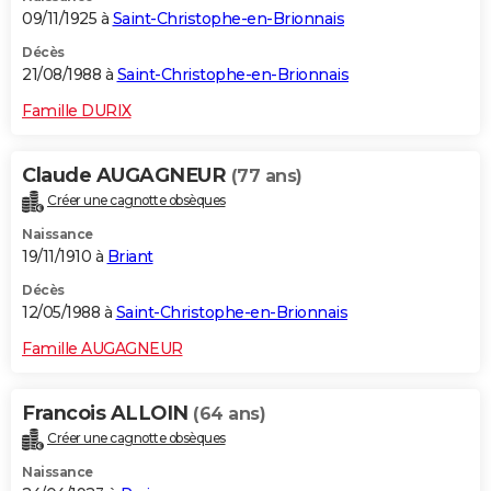
09/11/1925 à
Saint-Christophe-en-Brionnais
Décès
21/08/1988 à
Saint-Christophe-en-Brionnais
Famille DURIX
Claude AUGAGNEUR
(77 ans)
Créer une cagnotte obsèques
Naissance
19/11/1910 à
Briant
Décès
12/05/1988 à
Saint-Christophe-en-Brionnais
Famille AUGAGNEUR
Francois ALLOIN
(64 ans)
Créer une cagnotte obsèques
Naissance