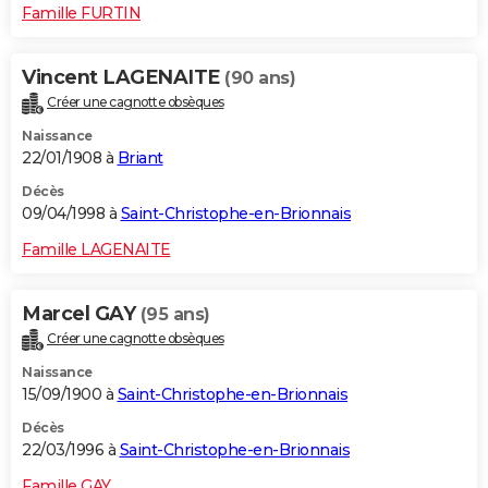
Famille FURTIN
Vincent LAGENAITE
(90 ans)
Créer une cagnotte obsèques
Naissance
22/01/1908 à
Briant
Décès
09/04/1998 à
Saint-Christophe-en-Brionnais
Famille LAGENAITE
Marcel GAY
(95 ans)
Créer une cagnotte obsèques
Naissance
15/09/1900 à
Saint-Christophe-en-Brionnais
Décès
22/03/1996 à
Saint-Christophe-en-Brionnais
Famille GAY