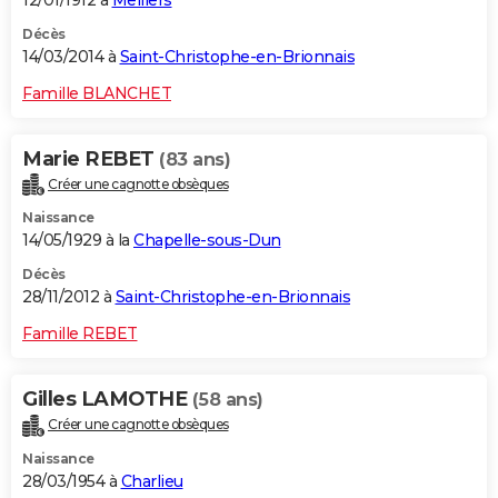
Décès
14/03/2014 à
Saint-Christophe-en-Brionnais
Famille BLANCHET
Marie REBET
(83 ans)
Créer une cagnotte obsèques
Naissance
14/05/1929 à la
Chapelle-sous-Dun
Décès
28/11/2012 à
Saint-Christophe-en-Brionnais
Famille REBET
Gilles LAMOTHE
(58 ans)
Créer une cagnotte obsèques
Naissance
28/03/1954 à
Charlieu