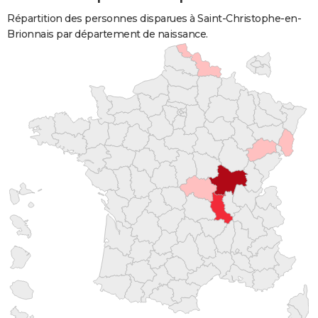
Répartition des personnes disparues à Saint-Christophe-en-
Brionnais par département de naissance.