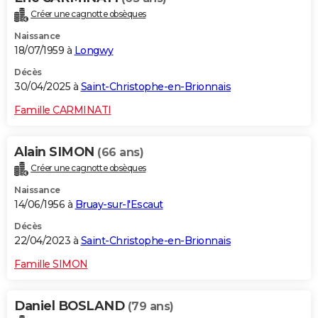
Créer une cagnotte obsèques
Naissance
18/07/1959 à
Longwy
Décès
30/04/2025 à
Saint-Christophe-en-Brionnais
Famille CARMINATI
Alain SIMON
(66 ans)
Créer une cagnotte obsèques
Naissance
14/06/1956 à
Bruay-sur-l'Escaut
Décès
22/04/2023 à
Saint-Christophe-en-Brionnais
Famille SIMON
Daniel BOSLAND
(79 ans)