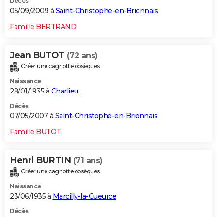
Décès
05/09/2009 à
Saint-Christophe-en-Brionnais
Famille BERTRAND
Jean BUTOT
(72 ans)
Créer une cagnotte obsèques
Naissance
28/01/1935 à
Charlieu
Décès
07/05/2007 à
Saint-Christophe-en-Brionnais
Famille BUTOT
Henri BURTIN
(71 ans)
Créer une cagnotte obsèques
Naissance
23/06/1935 à
Marcilly-la-Gueurce
Décès