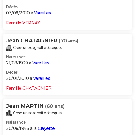
Décès
03/08/2010 à
Vareilles
Famille VERNAY
Jean CHATAGNIER
(70 ans)
Créer une cagnotte obsèques
Naissance
21/08/1939 à
Vareilles
Décès
20/01/2010 à
Vareilles
Famille CHATAGNIER
Jean MARTIN
(60 ans)
Créer une cagnotte obsèques
Naissance
20/06/1943 à la
Clayette