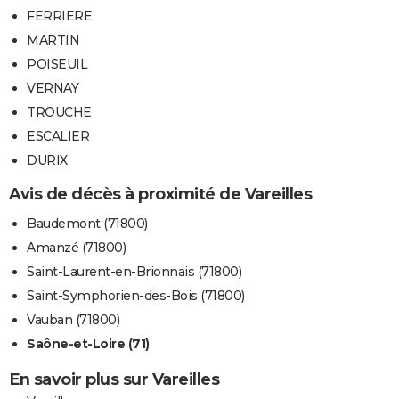
FERRIERE
MARTIN
POISEUIL
VERNAY
TROUCHE
ESCALIER
DURIX
Avis de décès à proximité de Vareilles
Baudemont (71800)
Amanzé (71800)
Saint-Laurent-en-Brionnais (71800)
Saint-Symphorien-des-Bois (71800)
Vauban (71800)
Saône-et-Loire (71)
En savoir plus sur Vareilles