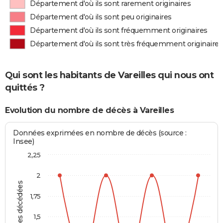
Département d'où ils sont rarement originaires
Département d'où ils sont peu originaires
Département d'où ils sont fréquemment originaires
Département d'où ils sont très fréquemment originaires
Qui sont les habitants de Vareilles qui nous ont
quittés ?
Evolution du nombre de décès à Vareilles
Données exprimées en nombre de décès (source :
Insee)
2,25
2
Personnes décédées
1,75
1,5