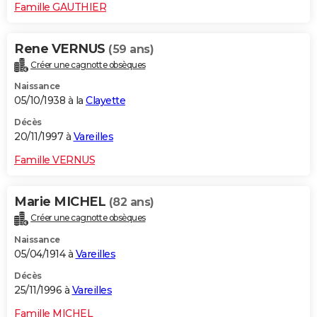
Famille GAUTHIER
Rene VERNUS
(59 ans)
Créer une cagnotte obsèques
Naissance
05/10/1938 à la
Clayette
Décès
20/11/1997 à
Vareilles
Famille VERNUS
Marie MICHEL
(82 ans)
Créer une cagnotte obsèques
Naissance
05/04/1914 à
Vareilles
Décès
25/11/1996 à
Vareilles
Famille MICHEL