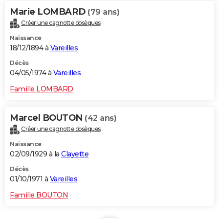
Marie LOMBARD
(79 ans)
Créer une cagnotte obsèques
Naissance
18/12/1894 à
Vareilles
Décès
04/05/1974 à
Vareilles
Famille LOMBARD
Marcel BOUTON
(42 ans)
Créer une cagnotte obsèques
Naissance
02/09/1929 à la
Clayette
Décès
01/10/1971 à
Vareilles
Famille BOUTON