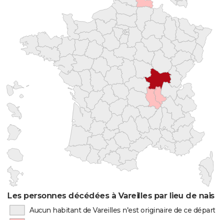
Les personnes décédées à Vareilles par lieu de nais
Aucun habitant de Vareilles n'est originaire de ce dépar