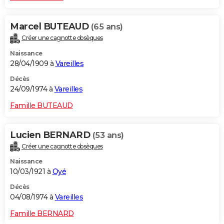
Marcel BUTEAUD
(65 ans)
Créer une cagnotte obsèques
Naissance
28/04/1909 à
Vareilles
Décès
24/09/1974 à
Vareilles
Famille BUTEAUD
Lucien BERNARD
(53 ans)
Créer une cagnotte obsèques
Naissance
10/03/1921 à
Oyé
Décès
04/08/1974 à
Vareilles
Famille BERNARD