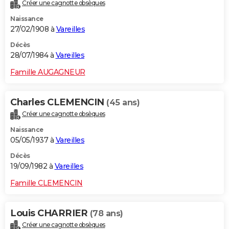
Créer une cagnotte obsèques
Naissance
27/02/1908 à
Vareilles
Décès
28/07/1984 à
Vareilles
Famille AUGAGNEUR
Charles CLEMENCIN
(45 ans)
Créer une cagnotte obsèques
Naissance
05/05/1937 à
Vareilles
Décès
19/09/1982 à
Vareilles
Famille CLEMENCIN
Louis CHARRIER
(78 ans)
Créer une cagnotte obsèques