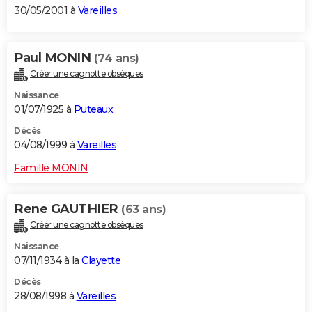
30/05/2001 à
Vareilles
Paul MONIN
(74 ans)
Créer une cagnotte obsèques
Naissance
01/07/1925 à
Puteaux
Décès
04/08/1999 à
Vareilles
Famille MONIN
Rene GAUTHIER
(63 ans)
Créer une cagnotte obsèques
Naissance
07/11/1934 à la
Clayette
Décès
28/08/1998 à
Vareilles