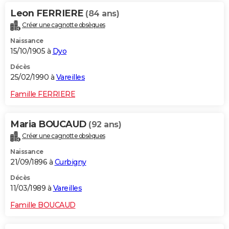
Leon FERRIERE
(84 ans)
Créer une cagnotte obsèques
Naissance
15/10/1905 à
Dyo
Décès
25/02/1990 à
Vareilles
Famille FERRIERE
Maria BOUCAUD
(92 ans)
Créer une cagnotte obsèques
Naissance
21/09/1896 à
Curbigny
Décès
11/03/1989 à
Vareilles
Famille BOUCAUD