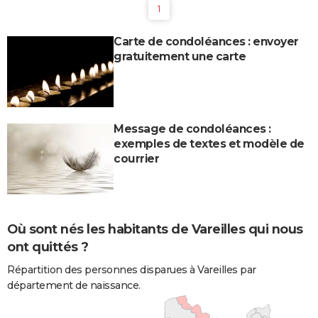
1
Carte de condoléances : envoyer
gratuitement une carte
Message de condoléances :
exemples de textes et modèle de
courrier
Où sont nés les habitants de Vareilles qui nous
ont quittés ?
Répartition des personnes disparues à Vareilles par
département de naissance.