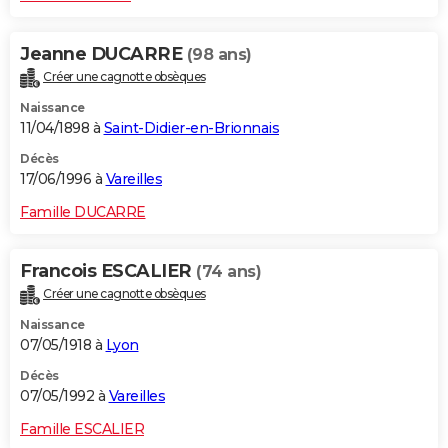
Jeanne DUCARRE
(98 ans)
Créer une cagnotte obsèques
Naissance
11/04/1898 à
Saint-Didier-en-Brionnais
Décès
17/06/1996 à
Vareilles
Famille DUCARRE
Francois ESCALIER
(74 ans)
Créer une cagnotte obsèques
Naissance
07/05/1918 à
Lyon
Décès
07/05/1992 à
Vareilles
Famille ESCALIER