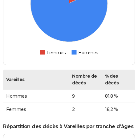
Femmes
Hommes
Nombre de
% des
Vareilles
décès
décès
Hommes
9
81,8 %
Femmes
2
18,2 %
Répartition des décès à Vareilles par tranche d'âges