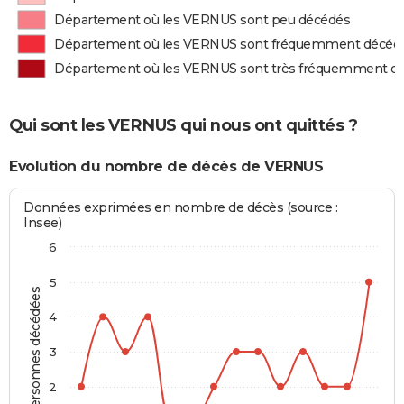
Département où les VERNUS sont peu décédés
Département où les VERNUS sont fréquemment décéd
Département où les VERNUS sont très fréquemment d
Qui sont les VERNUS qui nous ont quittés ?
Evolution du nombre de décès de VERNUS
Données exprimées en nombre de décès (source :
Insee)
6
5
Personnes décédées
4
3
2