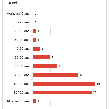
Insee)
Moins de 10 ans
0
10-20 ans
0
20-30 ans
1
30-40 ans
1
40-50 ans
2
50-60 ans
5
60-70 ans
7
70-80 ans
13
80-90 ans
18
90-100 ans
17
Plus de 100 ans
1