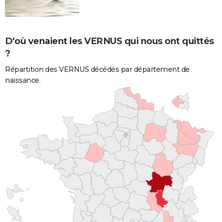
D'où venaient les VERNUS qui nous ont quittés
?
Répartition des VERNUS décédés par département de
naissance.