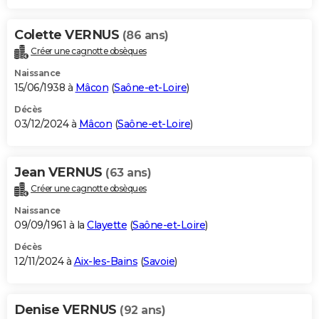
Colette VERNUS
(86 ans)
Créer une cagnotte obsèques
Naissance
15/06/1938 à
Mâcon
(
Saône-et-Loire
)
Décès
03/12/2024 à
Mâcon
(
Saône-et-Loire
)
Jean VERNUS
(63 ans)
Créer une cagnotte obsèques
Naissance
09/09/1961 à la
Clayette
(
Saône-et-Loire
)
Décès
12/11/2024 à
Aix-les-Bains
(
Savoie
)
Denise VERNUS
(92 ans)