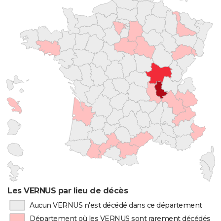
Les VERNUS par lieu de décès
Aucun VERNUS n'est décédé dans ce département
Département où les VERNUS sont rarement décédés