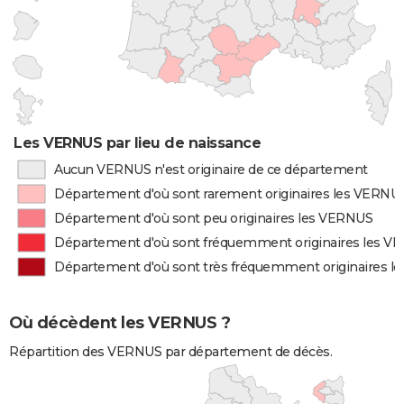
Les VERNUS par lieu de naissance
Aucun VERNUS n'est originaire de ce département
Département d'où sont rarement originaires les VERNU
Département d'où sont peu originaires les VERNUS
Département d'où sont fréquemment originaires les V
Département d'où sont très fréquemment originaires 
Où décèdent les VERNUS ?
Répartition des VERNUS par département de décès.