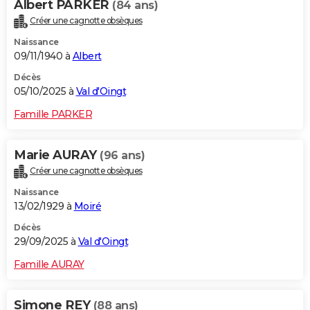
Albert PARKER
(84 ans)
Créer une cagnotte obsèques
Naissance
09/11/1940 à
Albert
Décès
05/10/2025 à
Val d'Oingt
Famille PARKER
Marie AURAY
(96 ans)
Créer une cagnotte obsèques
Naissance
13/02/1929 à
Moiré
Décès
29/09/2025 à
Val d'Oingt
Famille AURAY
Simone REY
(88 ans)