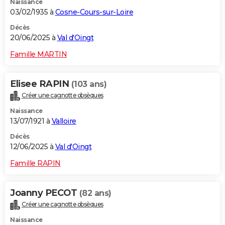
Naissance
03/02/1935 à
Cosne-Cours-sur-Loire
Décès
20/06/2025 à
Val d'Oingt
Famille MARTIN
Elisee RAPIN
(103 ans)
Créer une cagnotte obsèques
Naissance
13/07/1921 à
Valloire
Décès
12/06/2025 à
Val d'Oingt
Famille RAPIN
Joanny PECOT
(82 ans)
Créer une cagnotte obsèques
Naissance