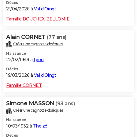
Décès
21/04/2026 à
Val d'Oingt
Famille BOUCHEX-BELLOMIE
Alain CORNET
(77 ans)
Créer une cagnotte obsèques
Naissance
22/02/1949 à
Lyon
Décès
19/03/2026 à
Val d'Oingt
Famille CORNET
Simone MASSON
(93 ans)
Créer une cagnotte obsèques
Naissance
10/03/1932 à
Theizé
Décès