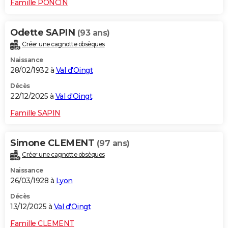
Famille PONCIN
Odette SAPIN
(93 ans)
Créer une cagnotte obsèques
Naissance
28/02/1932 à
Val d'Oingt
Décès
22/12/2025 à
Val d'Oingt
Famille SAPIN
Simone CLEMENT
(97 ans)
Créer une cagnotte obsèques
Naissance
26/03/1928 à
Lyon
Décès
13/12/2025 à
Val d'Oingt
Famille CLEMENT