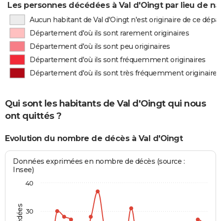
Les personnes décédées à Val d'Oingt par lieu de na
Aucun habitant de Val d'Oingt n'est originaire de ce dép
Département d'où ils sont rarement originaires
Département d'où ils sont peu originaires
Département d'où ils sont fréquemment originaires
Département d'où ils sont très fréquemment originaires
Qui sont les habitants de Val d'Oingt qui nous
ont quittés ?
Evolution du nombre de décès à Val d'Oingt
Données exprimées en nombre de décès (source :
Insee)
40
30