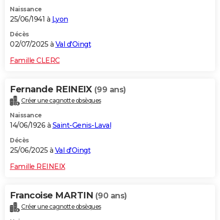
Naissance
25/06/1941 à
Lyon
Décès
02/07/2025 à
Val d'Oingt
Famille CLERC
Fernande REINEIX
(99 ans)
Créer une cagnotte obsèques
Naissance
14/06/1926 à
Saint-Genis-Laval
Décès
25/06/2025 à
Val d'Oingt
Famille REINEIX
Francoise MARTIN
(90 ans)
Créer une cagnotte obsèques