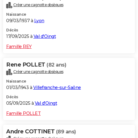
Créer une cagnotte obsèques
Naissance
09/03/1937 à
Lyon
Décès
17/09/2025 à
Val d'Oingt
Famille REY
Rene POLLET
(82 ans)
Créer une cagnotte obsèques
Naissance
01/03/1943 à
Villefranche-sur-Saône
Décès
05/09/2025 à
Val d'Oingt
Famille POLLET
Andre COTTINET
(89 ans)