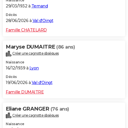
Naissance
29/03/1932 à
Ternand
Décès
28/06/2026 à
Val d'Oingt
Famille CHATELARD
Maryse DUMAITRE
(86 ans)
Créer une cagnotte obsèques
Naissance
16/12/1939 à
Lyon
Décès
19/06/2026 à
Val d'Oingt
Famille DUMAITRE
Eliane GRANGER
(76 ans)
Créer une cagnotte obsèques
Naissance