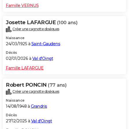
Famille VERNUS
Josette LAFARGUE
(100 ans)
Créer une cagnotte obsèques
Naissance
24/03/1925 à
Saint-Gaudens
Décès
02/01/2026 à
Val d'Oingt
Famille LAFARGUE
Robert PONCIN
(77 ans)
Créer une cagnotte obsèques
Naissance
14/08/1948 à
Grandris
Décès
27/12/2025 à
Val d'Oingt