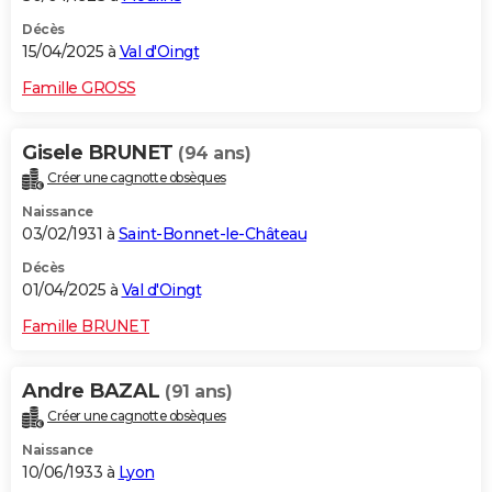
Décès
15/04/2025 à
Val d'Oingt
Famille GROSS
Gisele BRUNET
(94 ans)
Créer une cagnotte obsèques
Naissance
03/02/1931 à
Saint-Bonnet-le-Château
Décès
01/04/2025 à
Val d'Oingt
Famille BRUNET
Andre BAZAL
(91 ans)
Créer une cagnotte obsèques
Naissance
10/06/1933 à
Lyon