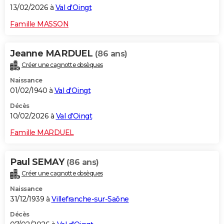
13/02/2026 à
Val d'Oingt
Famille MASSON
Jeanne MARDUEL
(86 ans)
Créer une cagnotte obsèques
Naissance
01/02/1940 à
Val d'Oingt
Décès
10/02/2026 à
Val d'Oingt
Famille MARDUEL
Paul SEMAY
(86 ans)
Créer une cagnotte obsèques
Naissance
31/12/1939 à
Villefranche-sur-Saône
Décès