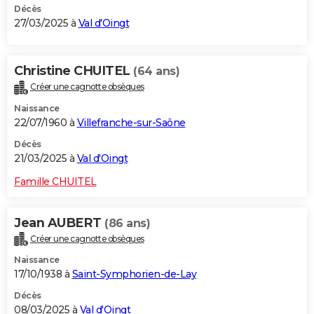
Décès
27/03/2025 à
Val d'Oingt
Christine CHUITEL
(64 ans)
Créer une cagnotte obsèques
Naissance
22/07/1960 à
Villefranche-sur-Saône
Décès
21/03/2025 à
Val d'Oingt
Famille CHUITEL
Jean AUBERT
(86 ans)
Créer une cagnotte obsèques
Naissance
17/10/1938 à
Saint-Symphorien-de-Lay
Décès
08/03/2025 à
Val d'Oingt