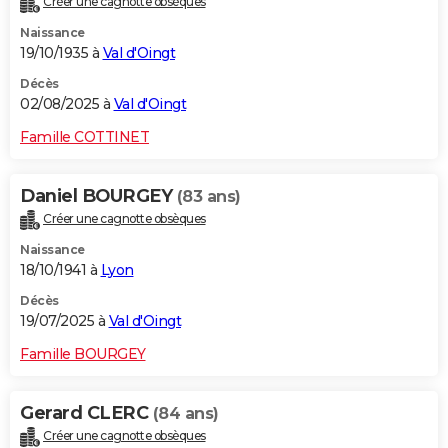
Créer une cagnotte obsèques
Naissance
19/10/1935 à
Val d'Oingt
Décès
02/08/2025 à
Val d'Oingt
Famille COTTINET
Daniel BOURGEY
(83 ans)
Créer une cagnotte obsèques
Naissance
18/10/1941 à
Lyon
Décès
19/07/2025 à
Val d'Oingt
Famille BOURGEY
Gerard CLERC
(84 ans)
Créer une cagnotte obsèques