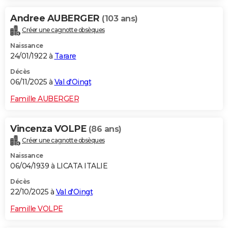
Andree AUBERGER
(103 ans)
Créer une cagnotte obsèques
Naissance
24/01/1922 à
Tarare
Décès
06/11/2025 à
Val d'Oingt
Famille AUBERGER
Vincenza VOLPE
(86 ans)
Créer une cagnotte obsèques
Naissance
06/04/1939 à LICATA ITALIE
Décès
22/10/2025 à
Val d'Oingt
Famille VOLPE