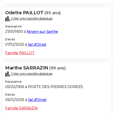
Odette PAILLOT
(95 ans)
Créer une cagnotte obsèques
Naissance
21/01/1930 à
Noyen-sur-Sarthe
Décès
07/12/2025 à
Val d'Oingt
Famille PAILLOT
Marthe SARRAZIN
(99 ans)
Créer une cagnotte obsèques
Naissance
05/02/1926 à PORTE DES PIERRES DOREES
Décès
06/12/2025 à
Val d'Oingt
Famille SARRAZIN