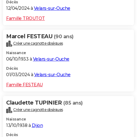
Décès
12/04/2024 à
Velars-sur-Ouche
Famille TROUTOT
Marcel FESTEAU
(90 ans)
Créer une cagnotte obsèques
Naissance
06/10/1933 à
Velars-sur-Ouche
Décès
01/03/2024 à
Velars-sur-Ouche
Famille FESTEAU
Claudette TUPINIER
(85 ans)
Créer une cagnotte obsèques
Naissance
13/10/1938 à
Dijon
Décès