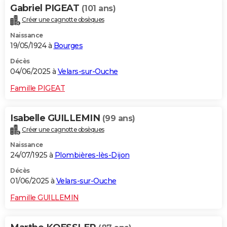
Gabriel PIGEAT
(101 ans)
Créer une cagnotte obsèques
Naissance
19/05/1924 à
Bourges
Décès
04/06/2025 à
Velars-sur-Ouche
Famille PIGEAT
Isabelle GUILLEMIN
(99 ans)
Créer une cagnotte obsèques
Naissance
24/07/1925 à
Plombières-lès-Dijon
Décès
01/06/2025 à
Velars-sur-Ouche
Famille GUILLEMIN