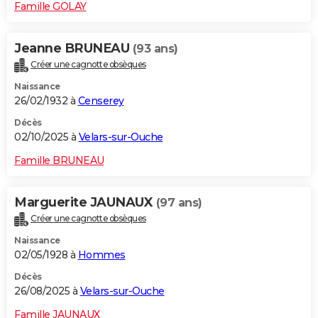
Famille GOLAY
Jeanne BRUNEAU
(93 ans)
Créer une cagnotte obsèques
Naissance
26/02/1932 à
Censerey
Décès
02/10/2025 à
Velars-sur-Ouche
Famille BRUNEAU
Marguerite JAUNAUX
(97 ans)
Créer une cagnotte obsèques
Naissance
02/05/1928 à
Hommes
Décès
26/08/2025 à
Velars-sur-Ouche
Famille JAUNAUX