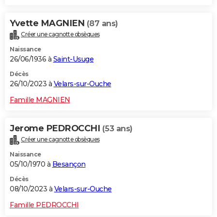
Yvette MAGNIEN
(87 ans)
Créer une cagnotte obsèques
Naissance
26/06/1936 à
Saint-Usuge
Décès
26/10/2023 à
Velars-sur-Ouche
Famille MAGNIEN
Jerome PEDROCCHI
(53 ans)
Créer une cagnotte obsèques
Naissance
05/10/1970 à
Besançon
Décès
08/10/2023 à
Velars-sur-Ouche
Famille PEDROCCHI