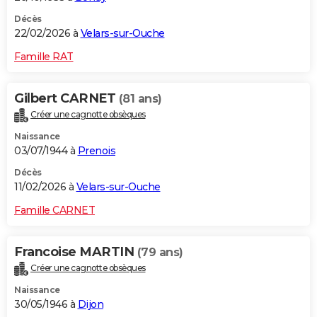
Décès
22/02/2026 à
Velars-sur-Ouche
Famille RAT
Gilbert CARNET
(81 ans)
Créer une cagnotte obsèques
Naissance
03/07/1944 à
Prenois
Décès
11/02/2026 à
Velars-sur-Ouche
Famille CARNET
Francoise MARTIN
(79 ans)
Créer une cagnotte obsèques
Naissance
30/05/1946 à
Dijon