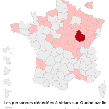
Les personnes décédées à Velars-sur-Ouche par lieu