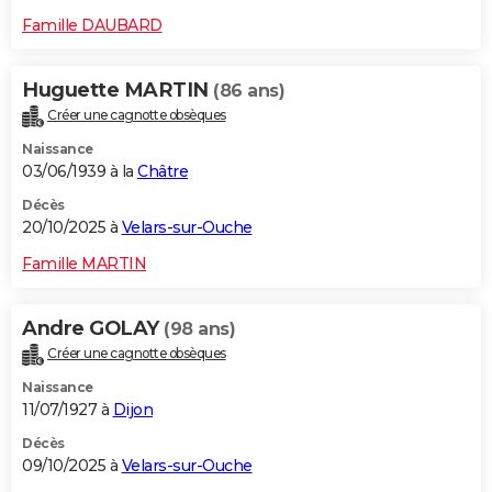
Famille DAUBARD
Huguette MARTIN
(86 ans)
Créer une cagnotte obsèques
Naissance
03/06/1939 à la
Châtre
Décès
20/10/2025 à
Velars-sur-Ouche
Famille MARTIN
Andre GOLAY
(98 ans)
Créer une cagnotte obsèques
Naissance
11/07/1927 à
Dijon
Décès
09/10/2025 à
Velars-sur-Ouche