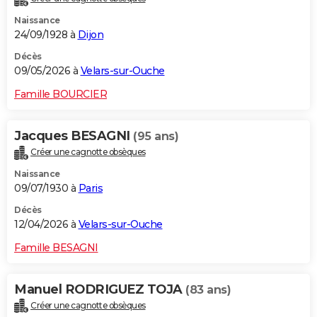
Naissance
24/09/1928 à
Dijon
Décès
09/05/2026 à
Velars-sur-Ouche
Famille BOURCIER
Jacques BESAGNI
(95 ans)
Créer une cagnotte obsèques
Naissance
09/07/1930 à
Paris
Décès
12/04/2026 à
Velars-sur-Ouche
Famille BESAGNI
Manuel RODRIGUEZ TOJA
(83 ans)
Créer une cagnotte obsèques