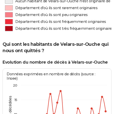
Aucun habitant de Velars-sur-Ouche n'est originaire de
Département d'où ils sont rarement originaires
Département d'où ils sont peu originaires
Département d'où ils sont fréquemment originaires
Département d'où ils sont très fréquemment originaires
Qui sont les habitants de Velars-sur-Ouche qui
nous ont quittés ?
Evolution du nombre de décès à Velars-sur-Ouche
Données exprimées en nombre de décès (source :
Insee)
20
15