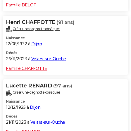
Famille BELOT
Henri CHAFFOTTE
(91 ans)
Créer une cagnotte obsèques
Naissance
12/08/1932 à
Dijon
Décès
26/11/2023 à
Velars-sur-Ouche
Famille CHAFFOTTE
Lucette RENARD
(97 ans)
Créer une cagnotte obsèques
Naissance
12/12/1925 à
Dijon
Décès
21/11/2023 à
Velars-sur-Ouche