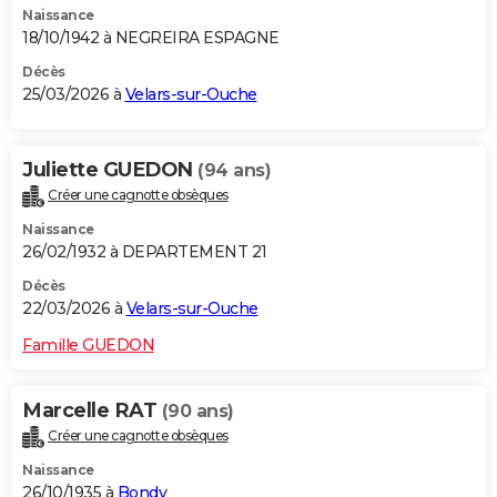
Naissance
18/10/1942 à NEGREIRA ESPAGNE
Décès
25/03/2026 à
Velars-sur-Ouche
Juliette GUEDON
(94 ans)
Créer une cagnotte obsèques
Naissance
26/02/1932 à DEPARTEMENT 21
Décès
22/03/2026 à
Velars-sur-Ouche
Famille GUEDON
Marcelle RAT
(90 ans)
Créer une cagnotte obsèques
Naissance
26/10/1935 à
Bondy