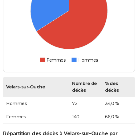
Femmes
Hommes
Nombre de
% des
Velars-sur-Ouche
décès
décès
Hommes
72
34,0 %
Femmes
140
66,0 %
Répartition des décès à Velars-sur-Ouche par