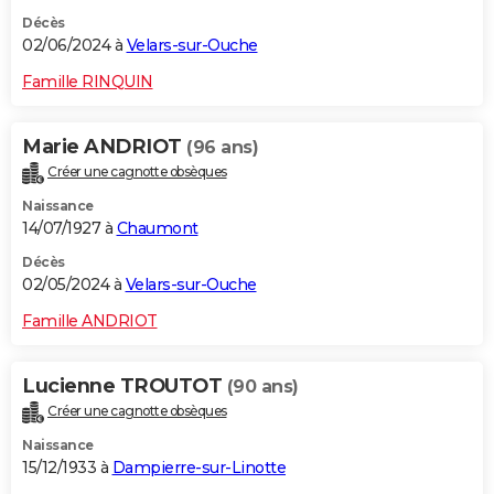
Décès
02/06/2024 à
Velars-sur-Ouche
Famille RINQUIN
Marie ANDRIOT
(96 ans)
Créer une cagnotte obsèques
Naissance
14/07/1927 à
Chaumont
Décès
02/05/2024 à
Velars-sur-Ouche
Famille ANDRIOT
Lucienne TROUTOT
(90 ans)
Créer une cagnotte obsèques
Naissance
15/12/1933 à
Dampierre-sur-Linotte