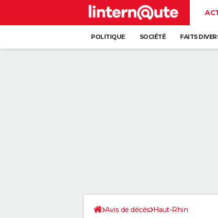
AC
POLITIQUE
SOCIÉTÉ
FAITS DIVER
Avis de décès
Haut-Rhin