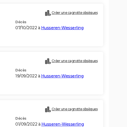
Créer une cagnotte obsèques
Décès
07/10/2022 à
Husseren-Wesserling
Créer une cagnotte obsèques
Décès
19/09/2022 à
Husseren-Wesserling
Créer une cagnotte obsèques
Décès
01/09/2022 à
Husseren-Wesserling