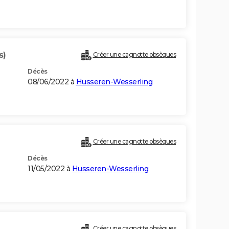
s)
Créer une cagnotte obsèques
Décès
08/06/2022 à
Husseren-Wesserling
Créer une cagnotte obsèques
Décès
11/05/2022 à
Husseren-Wesserling
Créer une cagnotte obsèques