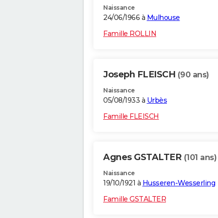
Naissance
24/06/1966 à
Mulhouse
Famille ROLLIN
Joseph FLEISCH
(90 ans)
Naissance
05/08/1933 à
Urbès
Famille FLEISCH
Agnes GSTALTER
(101 ans)
Naissance
19/10/1921 à
Husseren-Wesserling
Famille GSTALTER