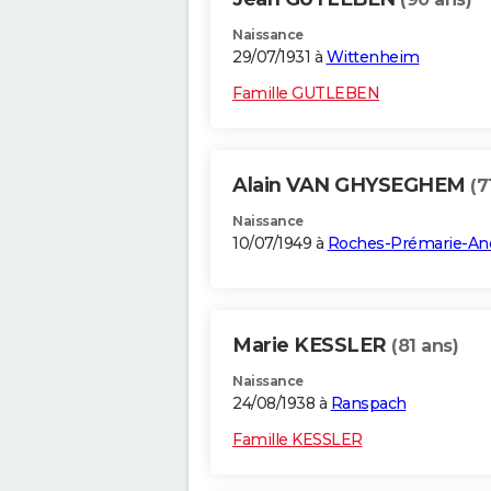
Naissance
29/07/1931 à
Wittenheim
Famille GUTLEBEN
Alain VAN GHYSEGHEM
(7
Naissance
10/07/1949 à
Roches-Prémarie-And
Marie KESSLER
(81 ans)
Naissance
24/08/1938 à
Ranspach
Famille KESSLER