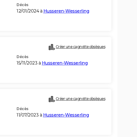
Décès
12/01/2024 à
Husseren-Wesserling
Créer une cagnotte obsèques
Décès
15/11/2023 à
Husseren-Wesserling
Créer une cagnotte obsèques
Décès
11/07/2023 à
Husseren-Wesserling