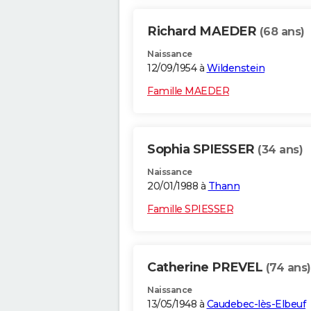
Richard MAEDER
(68 ans)
Naissance
12/09/1954 à
Wildenstein
Famille MAEDER
Sophia SPIESSER
(34 ans)
Naissance
20/01/1988 à
Thann
Famille SPIESSER
Catherine PREVEL
(74 ans)
Naissance
13/05/1948 à
Caudebec-lès-Elbeuf