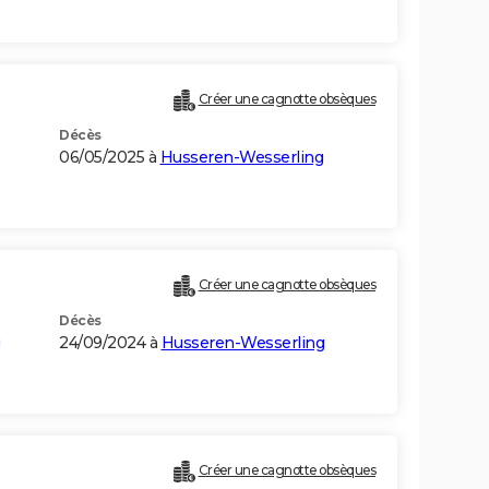
Créer une cagnotte obsèques
Décès
06/05/2025 à
Husseren-Wesserling
Créer une cagnotte obsèques
Décès
24/09/2024 à
Husseren-Wesserling
Créer une cagnotte obsèques