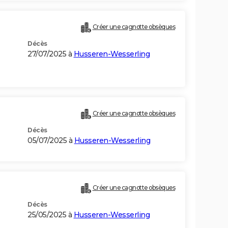
Créer une cagnotte obsèques
Décès
27/07/2025 à
Husseren-Wesserling
Créer une cagnotte obsèques
Décès
05/07/2025 à
Husseren-Wesserling
Créer une cagnotte obsèques
Décès
25/05/2025 à
Husseren-Wesserling