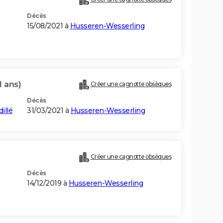
Décès
15/08/2021 à
Husseren-Wesserling
1 ans)
Créer une cagnotte obsèques
Décès
illé
31/03/2021 à
Husseren-Wesserling
Créer une cagnotte obsèques
Décès
14/12/2019 à
Husseren-Wesserling