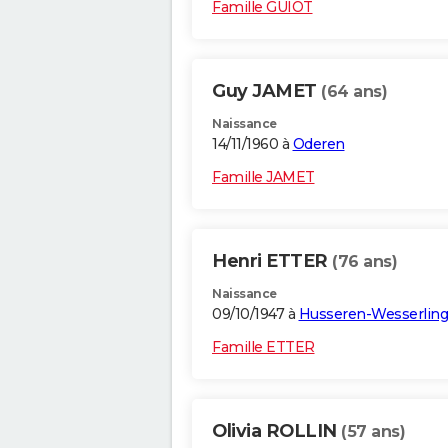
Famille GUIOT
Guy JAMET
(64 ans)
Naissance
14/11/1960 à
Oderen
Famille JAMET
Henri ETTER
(76 ans)
Naissance
09/10/1947 à
Husseren-Wesserling
Famille ETTER
Olivia ROLLIN
(57 ans)