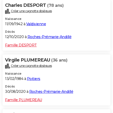
Charles DESPORT
(78 ans)
Créer une cagnotte obsèques
Naissance
11/09/1942 à
Valdivienne
Décès
12/10/2020 à
Roches-Prémarie-Andillé
Famille DESPORT
Virgile PLUMEREAU
(36 ans)
Créer une cagnotte obsèques
Naissance
13/02/1984 à
Poitiers
Décès
30/08/2020 à
Roches-Prémarie-Andillé
Famille PLUMEREAU