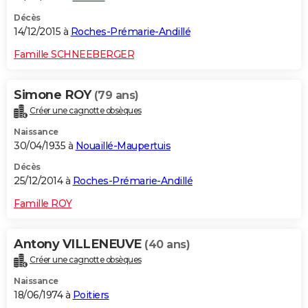
Décès
14/12/2015 à
Roches-Prémarie-Andillé
Famille SCHNEEBERGER
Simone ROY
(79 ans)
Créer une cagnotte obsèques
Naissance
30/04/1935 à
Nouaillé-Maupertuis
Décès
25/12/2014 à
Roches-Prémarie-Andillé
Famille ROY
Antony VILLENEUVE
(40 ans)
Créer une cagnotte obsèques
Naissance
18/06/1974 à
Poitiers