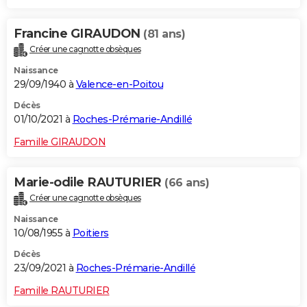
Francine GIRAUDON
(81 ans)
Créer une cagnotte obsèques
Naissance
29/09/1940 à
Valence-en-Poitou
Décès
01/10/2021 à
Roches-Prémarie-Andillé
Famille GIRAUDON
Marie-odile RAUTURIER
(66 ans)
Créer une cagnotte obsèques
Naissance
10/08/1955 à
Poitiers
Décès
23/09/2021 à
Roches-Prémarie-Andillé
Famille RAUTURIER