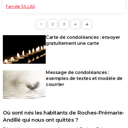
Famille SILLAS
1
2
3
4
Carte de condoléances : envoyer
gratuitement une carte
Message de condoléances :
exemples de textes et modèle de
courrier
Où sont nés les habitants de Roches-Prémarie-
Andillé qui nous ont quittés ?