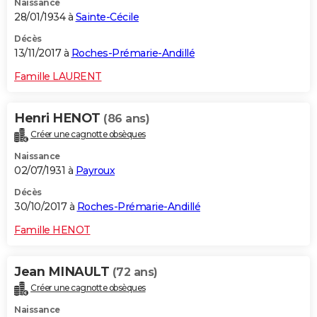
Naissance
28/01/1934 à
Sainte-Cécile
Décès
13/11/2017 à
Roches-Prémarie-Andillé
Famille LAURENT
Henri HENOT
(86 ans)
Créer une cagnotte obsèques
Naissance
02/07/1931 à
Payroux
Décès
30/10/2017 à
Roches-Prémarie-Andillé
Famille HENOT
Jean MINAULT
(72 ans)
Créer une cagnotte obsèques
Naissance