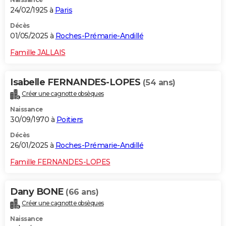
24/02/1925 à
Paris
Décès
01/05/2025 à
Roches-Prémarie-Andillé
Famille JALLAIS
Isabelle FERNANDES-LOPES
(54 ans)
Créer une cagnotte obsèques
Naissance
30/09/1970 à
Poitiers
Décès
26/01/2025 à
Roches-Prémarie-Andillé
Famille FERNANDES-LOPES
Dany BONE
(66 ans)
Créer une cagnotte obsèques
Naissance