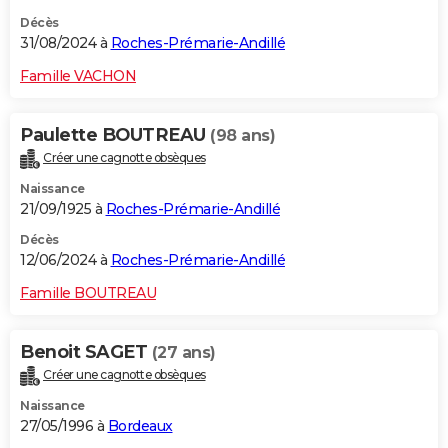
Décès
31/08/2024 à
Roches-Prémarie-Andillé
Famille VACHON
Paulette BOUTREAU
(98 ans)
Créer une cagnotte obsèques
Naissance
21/09/1925 à
Roches-Prémarie-Andillé
Décès
12/06/2024 à
Roches-Prémarie-Andillé
Famille BOUTREAU
Benoit SAGET
(27 ans)
Créer une cagnotte obsèques
Naissance
27/05/1996 à
Bordeaux