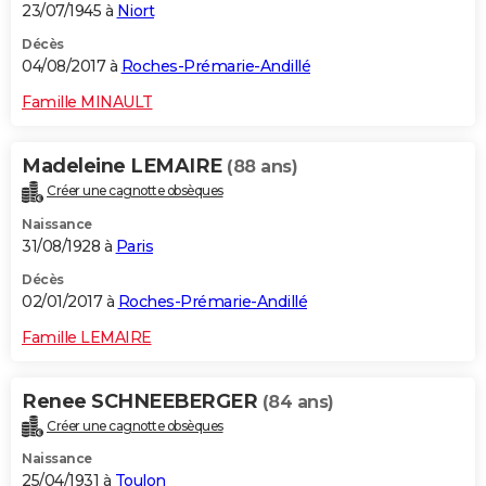
23/07/1945 à
Niort
Décès
04/08/2017 à
Roches-Prémarie-Andillé
Famille MINAULT
Madeleine LEMAIRE
(88 ans)
Créer une cagnotte obsèques
Naissance
31/08/1928 à
Paris
Décès
02/01/2017 à
Roches-Prémarie-Andillé
Famille LEMAIRE
Renee SCHNEEBERGER
(84 ans)
Créer une cagnotte obsèques
Naissance
25/04/1931 à
Toulon