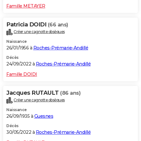
Famille METAYER
Patricia DOIDI
(66 ans)
Créer une cagnotte obsèques
Naissance
26/01/1956 à
Roches-Prémarie-Andillé
Décès
24/09/2022 à
Roches-Prémarie-Andillé
Famille DOIDI
Jacques RUTAULT
(86 ans)
Créer une cagnotte obsèques
Naissance
26/09/1935 à
Guesnes
Décès
30/05/2022 à
Roches-Prémarie-Andillé