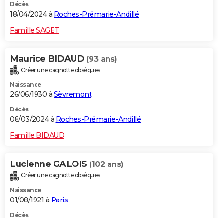
Décès
18/04/2024 à
Roches-Prémarie-Andillé
Famille SAGET
Maurice BIDAUD
(93 ans)
Créer une cagnotte obsèques
Naissance
26/06/1930 à
Sèvremont
Décès
08/03/2024 à
Roches-Prémarie-Andillé
Famille BIDAUD
Lucienne GALOIS
(102 ans)
Créer une cagnotte obsèques
Naissance
01/08/1921 à
Paris
Décès