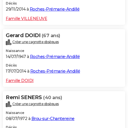
Décès
29/11/2014 à
Roches-Prémarie-Andillé
Famille VILLENEUVE
Gerard DOIDI
(67 ans)
Créer une cagnotte obsèques
Naissance
14/07/1947 à
Roches-Prémarie-Andillé
Décès
17/07/2014 à
Roches-Prémarie-Andillé
Famille DOIDI
Remi SENERS
(40 ans)
Créer une cagnotte obsèques
Naissance
08/07/1972 à
Brou-sur-Chantereine
Décès