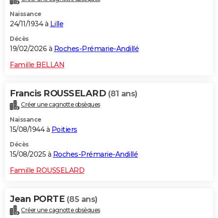
Naissance
24/11/1934 à
Lille
Décès
19/02/2026 à
Roches-Prémarie-Andillé
Famille BELLAN
Francis ROUSSELARD
(81 ans)
Créer une cagnotte obsèques
Naissance
15/08/1944 à
Poitiers
Décès
15/08/2025 à
Roches-Prémarie-Andillé
Famille ROUSSELARD
Jean PORTE
(85 ans)
Créer une cagnotte obsèques