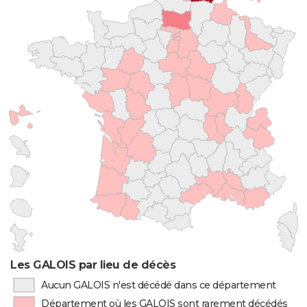
Les GALOIS par lieu de décès
Aucun GALOIS n'est décédé dans ce département
Département où les GALOIS sont rarement décédés