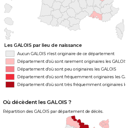
Les GALOIS par lieu de naissance
Aucun GALOIS n'est originaire de ce département
Département d'où sont rarement originaires les GALOIS
Département d'où sont peu originaires les GALOIS
Département d'où sont fréquemment originaires les G
Département d'où sont très fréquemment originaires l
Où décèdent les GALOIS ?
Répartition des GALOIS par département de décès.