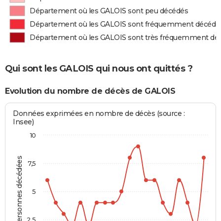
Département où les GALOIS sont peu décédés
Département où les GALOIS sont fréquemment décédé
Département où les GALOIS sont très fréquemment dé
Qui sont les GALOIS qui nous ont quittés ?
Evolution du nombre de décès de GALOIS
Données exprimées en nombre de décès (source :
Insee)
10
Personnes décédées
7,5
5
2,5