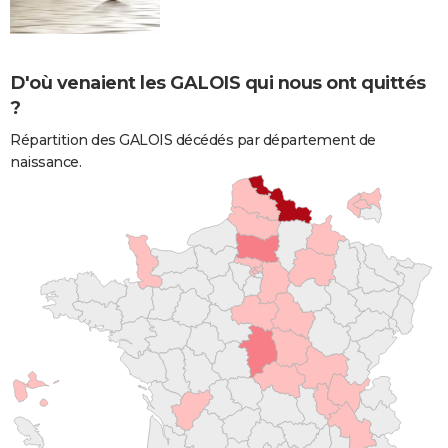
D'où venaient les GALOIS qui nous ont quittés
?
Répartition des GALOIS décédés par département de
naissance.