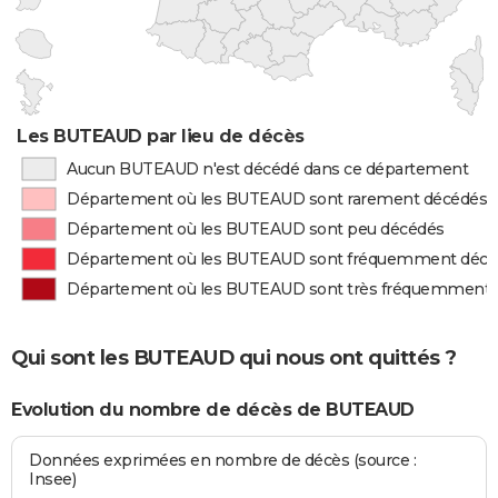
Les BUTEAUD par lieu de décès
Aucun BUTEAUD n'est décédé dans ce département
Département où les BUTEAUD sont rarement décédés
Département où les BUTEAUD sont peu décédés
Département où les BUTEAUD sont fréquemment décé
Département où les BUTEAUD sont très fréquemment 
Qui sont les BUTEAUD qui nous ont quittés ?
Evolution du nombre de décès de BUTEAUD
Données exprimées en nombre de décès (source :
Insee)