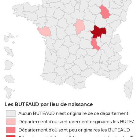
Les BUTEAUD par lieu de naissance
Aucun BUTEAUD n'est originaire de ce département
Département d'où sont rarement originaires les BUTE
Département d'où sont peu originaires les BUTEAUD