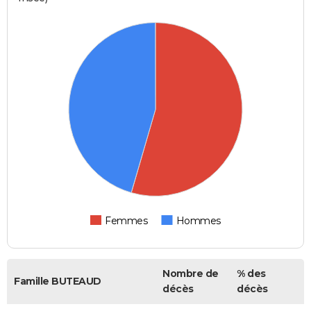
Femmes
Hommes
Nombre de
% des
Famille BUTEAUD
décès
décès