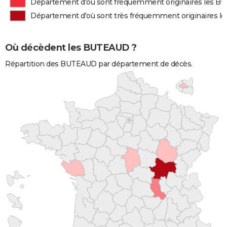
Département d'où sont fréquemment originaires les 
Département d'où sont très fréquemment originaires 
Où décèdent les BUTEAUD ?
Répartition des BUTEAUD par département de décès.