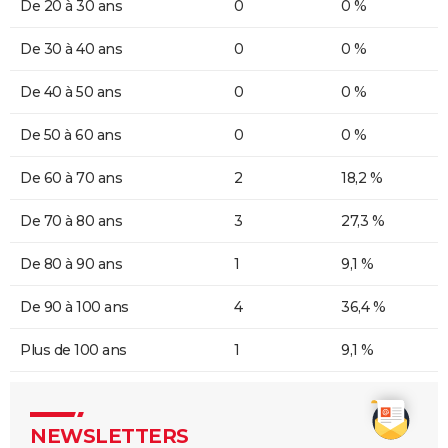
De 20 à 30 ans
0
0 %
De 30 à 40 ans
0
0 %
De 40 à 50 ans
0
0 %
De 50 à 60 ans
0
0 %
De 60 à 70 ans
2
18,2 %
De 70 à 80 ans
3
27,3 %
De 80 à 90 ans
1
9,1 %
De 90 à 100 ans
4
36,4 %
Plus de 100 ans
1
9,1 %
NEWSLETTERS