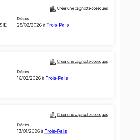
Créer une cagnotte obsèques
Décès
SIE
28/02/2026 à
Trois-Palis
Créer une cagnotte obsèques
Décès
16/02/2026 à
Trois-Palis
Créer une cagnotte obsèques
Décès
13/01/2026 à
Trois-Palis