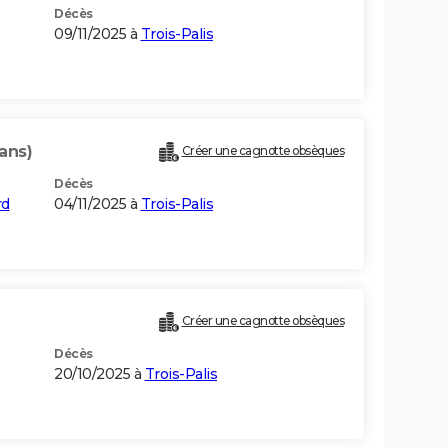
Décès
09/11/2025 à
Trois-Palis
ans)
Créer une cagnotte obsèques
Décès
rd
04/11/2025 à
Trois-Palis
Créer une cagnotte obsèques
Décès
20/10/2025 à
Trois-Palis