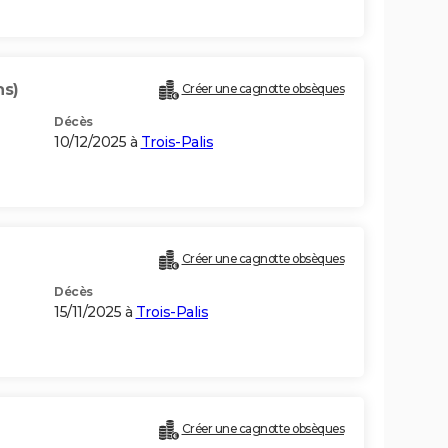
ns)
Créer une cagnotte obsèques
Décès
10/12/2025 à
Trois-Palis
Créer une cagnotte obsèques
Décès
15/11/2025 à
Trois-Palis
Créer une cagnotte obsèques