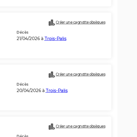
Créer une cagnotte obsèques
Décès
21/04/2026 à
Trois-Palis
Créer une cagnotte obsèques
Décès
20/04/2026 à
Trois-Palis
Créer une cagnotte obsèques
Décès