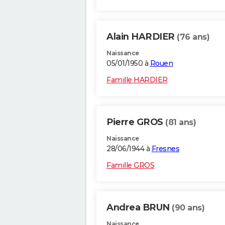
Alain HARDIER
(76 ans)
Naissance
05/01/1950 à
Rouen
Famille HARDIER
Pierre GROS
(81 ans)
Naissance
28/06/1944 à
Fresnes
Famille GROS
Andrea BRUN
(90 ans)
Naissance