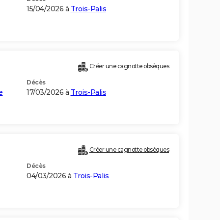
15/04/2026 à
Trois-Palis
Créer une cagnotte obsèques
Décès
e
17/03/2026 à
Trois-Palis
Créer une cagnotte obsèques
Décès
04/03/2026 à
Trois-Palis