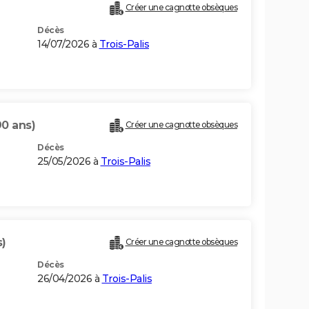
Créer une cagnotte obsèques
Décès
14/07/2026 à
Trois-Palis
90 ans)
Créer une cagnotte obsèques
Décès
25/05/2026 à
Trois-Palis
s)
Créer une cagnotte obsèques
Décès
26/04/2026 à
Trois-Palis