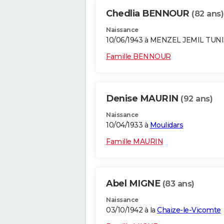
Chedlia BENNOUR
(82 ans)
Naissance
10/06/1943 à MENZEL JEMIL TUNI
Famille BENNOUR
Denise MAURIN
(92 ans)
Naissance
10/04/1933 à
Moulidars
Famille MAURIN
Abel MIGNE
(83 ans)
Naissance
03/10/1942 à la
Chaize-le-Vicomte