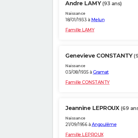
Andre LAMY
(93 ans)
Naissance
18/01/1933 à
Melun
Famille LAMY
Genevieve CONSTANTY
(
Naissance
03/08/1935 à
Gramat
Famille CONSTANTY
Jeannine LEPROUX
(69 an
Naissance
21/09/1956 à
Angoulême
Famille LEPROUX