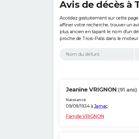
Avis de décès à T
Accédez gratuitement sur cette page 
affiner votre recherche, trouver un a
plus ancien en tapant le nom d'un d
proche de Trois-Palis dans le moteur
Jeanine VRIGNON
(91 ans)
Naissance
09/09/1934 à
Jarnac
Famille VRIGNON