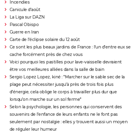
Incendies
Canicule d'août
La Liga sur DAZN
Pascal Obispo
Guerre en Iran
Carte de l'éclipse solaire du 12 août
Ce sont les plus beaux jardins de France : l'un d'entre eux se
cache forcément près de chez vous
Voici pourquoi les pastilles pour lave-vaisselle devraient
être vos meilleures alliées dans la salle de bain
Sergio Lopez Lopez, kiné : "Marcher sur le sable sec de la
plage peut nécessiter jusqu'à près de trois fois plus
d'énergie, cela oblige le corps à travailler plus dur que
lorsqu'on marche sur un sol ferme"
Selon la psychologie, les personnes qui conservent des
souvenirs de l'enfance de leurs enfants ne le font pas
seulement par nostalgie : elles y trouvent aussi un moyen
de réguler leur humeur