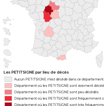
Les PETITSIGNE par lieu de décès
Aucun PETITSIGNE n'est décédé dans ce département
Département où les PETITSIGNE sont rarement décédé
Département où les PETITSIGNE sont peu décédés
Département où les PETITSIGNE sont fréquemment d
Département où les PETITSIGNE sont très fréquemme