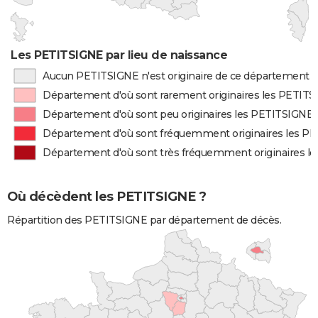
Les PETITSIGNE par lieu de naissance
Aucun PETITSIGNE n'est originaire de ce département
Département d'où sont rarement originaires les PETIT
Département d'où sont peu originaires les PETITSIGNE
Département d'où sont fréquemment originaires les P
Département d'où sont très fréquemment originaires l
Où décèdent les PETITSIGNE ?
Répartition des PETITSIGNE par département de décès.