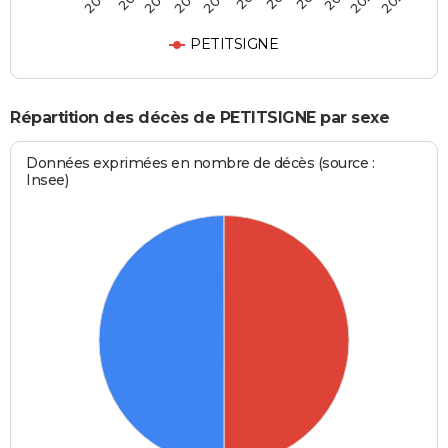
PETITSIGNE
Répartition des décès de PETITSIGNE par sexe
Données exprimées en nombre de décès (source :
Insee)