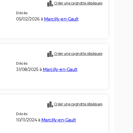
Créer une cagnotte obsèques
Décès
05/02/2026 à
Marcilly-en-Gault
Créer une cagnotte obsèques
Décès
31/08/2025 à
Marcilly-en-Gault
Créer une cagnotte obsèques
Décès
10/11/2024 à
Marcilly-en-Gault