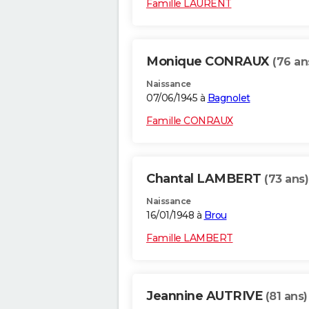
Famille LAURENT
Monique CONRAUX
(76 an
Naissance
07/06/1945 à
Bagnolet
Famille CONRAUX
Chantal LAMBERT
(73 ans)
Naissance
16/01/1948 à
Brou
Famille LAMBERT
Jeannine AUTRIVE
(81 ans)