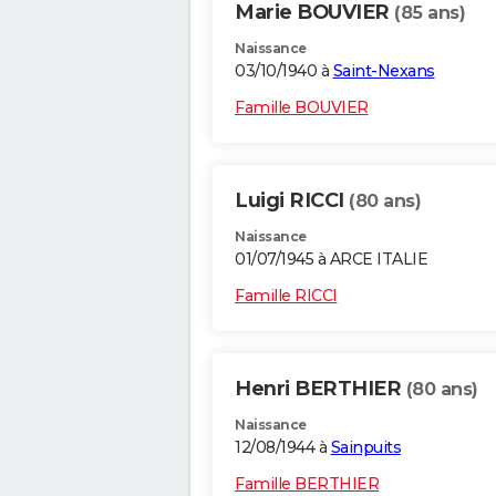
Marie BOUVIER
(85 ans)
Naissance
03/10/1940 à
Saint-Nexans
Famille BOUVIER
Luigi RICCI
(80 ans)
Naissance
01/07/1945 à ARCE ITALIE
Famille RICCI
Henri BERTHIER
(80 ans)
Naissance
12/08/1944 à
Sainpuits
Famille BERTHIER