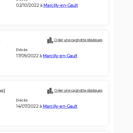
02/10/2022 à
Marcilly-en-Gault
)
Créer une cagnotte obsèques
Décès
17/09/2022 à
Marcilly-en-Gault
ns)
Créer une cagnotte obsèques
Décès
14/07/2022 à
Marcilly-en-Gault