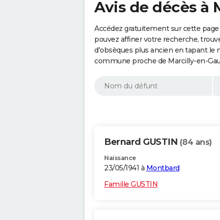
Avis de décès à M
Accédez gratuitement sur cette page 
pouvez affiner votre recherche, trouv
d'obsèques plus ancien en tapant le 
commune proche de Marcilly-en-Gault
Bernard GUSTIN
(84 ans)
Naissance
23/05/1941 à
Montbard
Famille GUSTIN