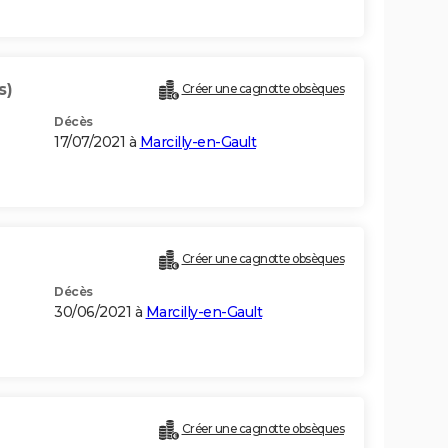
s)
Créer une cagnotte obsèques
Décès
17/07/2021 à
Marcilly-en-Gault
Créer une cagnotte obsèques
Décès
30/06/2021 à
Marcilly-en-Gault
Créer une cagnotte obsèques