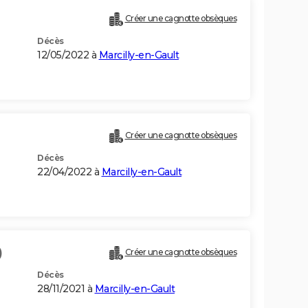
Créer une cagnotte obsèques
Décès
12/05/2022 à
Marcilly-en-Gault
Créer une cagnotte obsèques
Décès
22/04/2022 à
Marcilly-en-Gault
)
Créer une cagnotte obsèques
Décès
28/11/2021 à
Marcilly-en-Gault