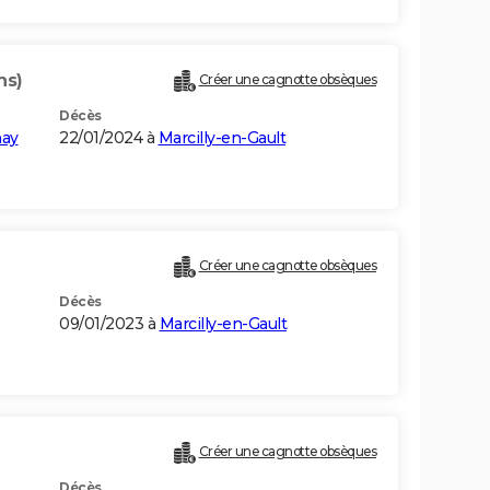
ns)
Créer une cagnotte obsèques
Décès
nay
22/01/2024 à
Marcilly-en-Gault
Créer une cagnotte obsèques
Décès
09/01/2023 à
Marcilly-en-Gault
Créer une cagnotte obsèques
Décès