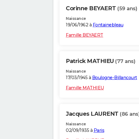
Corinne BEYAERT
(59 ans)
Naissance
19/06/1962 à
Fontainebleau
Famille BEYAERT
Patrick MATHIEU
(77 ans)
Naissance
17/03/1945 à
Boulogne-Billancourt
Famille MATHIEU
Jacques LAURENT
(86 ans
Naissance
02/09/1935 à
Paris