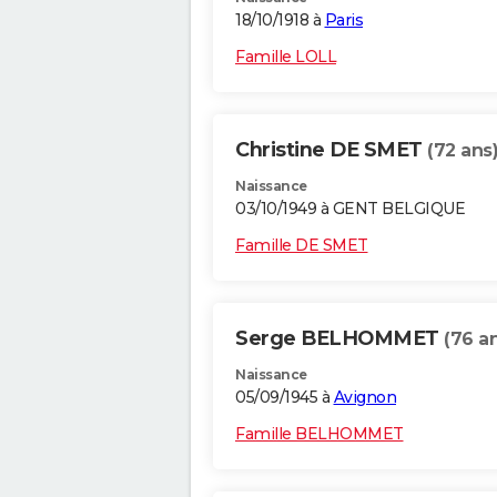
18/10/1918 à
Paris
Famille LOLL
Christine DE SMET
(72 ans
Naissance
03/10/1949 à GENT BELGIQUE
Famille DE SMET
Serge BELHOMMET
(76 a
Naissance
05/09/1945 à
Avignon
Famille BELHOMMET