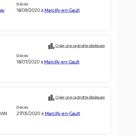
Décès
ay
18/09/2020 à
Marcilly-en-Gault
Créer une cagnotte obsèques
Décès
18/07/2020 à
Marcilly-en-Gault
Créer une cagnotte obsèques
Décès
RAN
27/05/2020 à
Marcilly-en-Gault