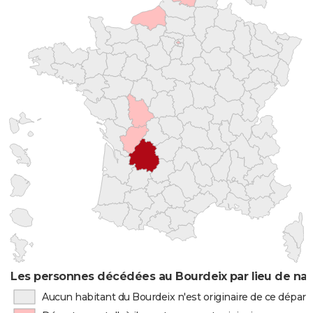
Les personnes décédées au Bourdeix par lieu de na
Aucun habitant du Bourdeix n'est originaire de ce dépa