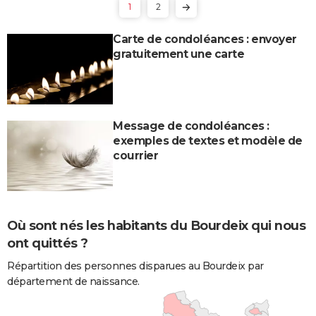
1
2
Carte de condoléances : envoyer
gratuitement une carte
Message de condoléances :
exemples de textes et modèle de
courrier
Où sont nés les habitants du Bourdeix qui nous
ont quittés ?
Répartition des personnes disparues au Bourdeix par
département de naissance.