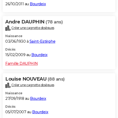
26/10/2011 au
Bourdeix
Andre DAUPHIN
(78 ans)
Créer une cagnotte obsèques
Naissance
03/06/1930 à
Saint-Estèphe
Décès
15/02/2009 au
Bourdeix
Famille DAUPHIN
Louise NOUVEAU
(88 ans)
Créer une cagnotte obsèques
Naissance
27/09/1918 au
Bourdeix
Décès
05/07/2007 au
Bourdeix