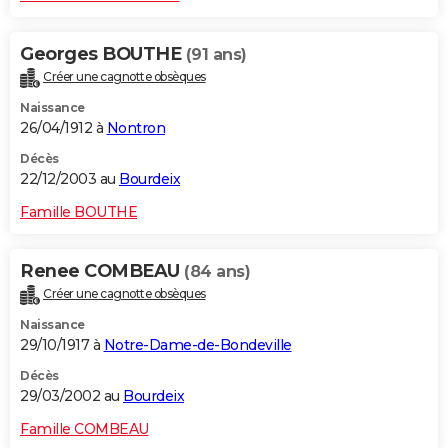
Georges BOUTHE
(91 ans)
Créer une cagnotte obsèques
Naissance
26/04/1912 à
Nontron
Décès
22/12/2003 au
Bourdeix
Famille BOUTHE
Renee COMBEAU
(84 ans)
Créer une cagnotte obsèques
Naissance
29/10/1917 à
Notre-Dame-de-Bondeville
Décès
29/03/2002 au
Bourdeix
Famille COMBEAU