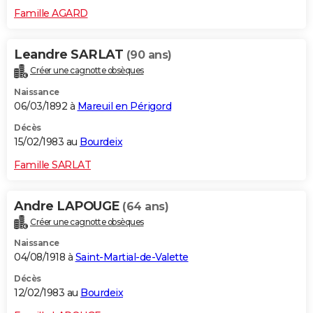
Famille AGARD
Leandre SARLAT
(90 ans)
Créer une cagnotte obsèques
Naissance
06/03/1892 à
Mareuil en Périgord
Décès
15/02/1983 au
Bourdeix
Famille SARLAT
Andre LAPOUGE
(64 ans)
Créer une cagnotte obsèques
Naissance
04/08/1918 à
Saint-Martial-de-Valette
Décès
12/02/1983 au
Bourdeix