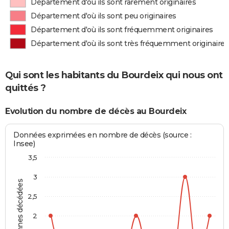
Département d'où ils sont rarement originaires
Département d'où ils sont peu originaires
Département d'où ils sont fréquemment originaires
Département d'où ils sont très fréquemment originaires
Qui sont les habitants du Bourdeix qui nous ont
quittés ?
Evolution du nombre de décès au Bourdeix
Données exprimées en nombre de décès (source :
Insee)
3,5
3
Personnes décédées
2,5
2