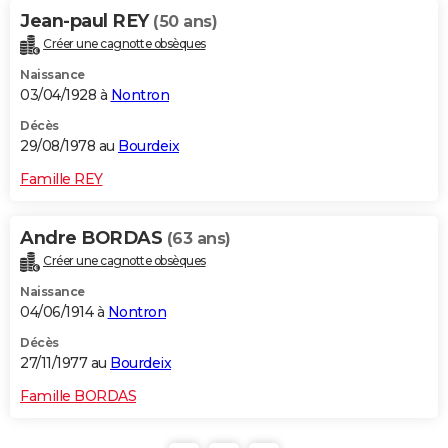
Jean-paul REY
(50 ans)
Créer une cagnotte obsèques
Naissance
03/04/1928 à
Nontron
Décès
29/08/1978 au
Bourdeix
Famille REY
Andre BORDAS
(63 ans)
Créer une cagnotte obsèques
Naissance
04/06/1914 à
Nontron
Décès
27/11/1977 au
Bourdeix
Famille BORDAS