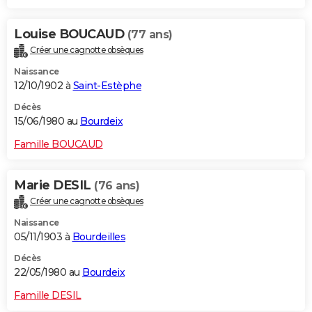
Louise BOUCAUD
(77 ans)
Créer une cagnotte obsèques
Naissance
12/10/1902 à
Saint-Estèphe
Décès
15/06/1980 au
Bourdeix
Famille BOUCAUD
Marie DESIL
(76 ans)
Créer une cagnotte obsèques
Naissance
05/11/1903 à
Bourdeilles
Décès
22/05/1980 au
Bourdeix
Famille DESIL