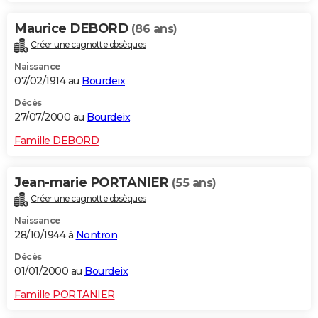
Maurice DEBORD
(86 ans)
Créer une cagnotte obsèques
Naissance
07/02/1914 au
Bourdeix
Décès
27/07/2000 au
Bourdeix
Famille DEBORD
Jean-marie PORTANIER
(55 ans)
Créer une cagnotte obsèques
Naissance
28/10/1944 à
Nontron
Décès
01/01/2000 au
Bourdeix
Famille PORTANIER