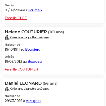
Décès
01/09/2014 au
Bourdeix
Famille CLOT
Helene COUTURIER
(101 ans)
Créer une cagnotte obsèques
Naissance
19/10/1911 au
Bourdeix
Décès
19/06/2013 au
Bourdeix
Famille COUTURIER
Daniel LEONARD
(56 ans)
Créer une cagnotte obsèques
Naissance
29/03/1956 à
Varaignes