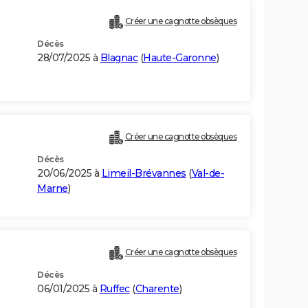
Créer une cagnotte obsèques
Décès
28/07/2025 à
Blagnac
(
Haute-Garonne
)
Créer une cagnotte obsèques
Décès
20/06/2025 à
Limeil-Brévannes
(
Val-de-
Marne
)
Créer une cagnotte obsèques
Décès
06/01/2025 à
Ruffec
(
Charente
)