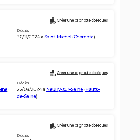
Créer une cagnotte obsèques
Décès
30/11/2024 à
Saint-Michel
(
Charente
)
Créer une cagnotte obsèques
Décès
eine
)
22/08/2024 à
Neuilly-sur-Seine
(
Hauts-
de-Seine
)
Créer une cagnotte obsèques
Décès