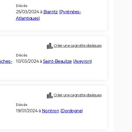
Décès
25/03/2024 à
Biarritz
(
Pyrénées-
Atlantiques
)
Créer une cagnotte obsèques
Décès
ches-
10/03/2024 à
Saint-Beaulize
(
Aveyron
)
Créer une cagnotte obsèques
Décès
19/01/2024 à
Nontron
(
Dordogne
)