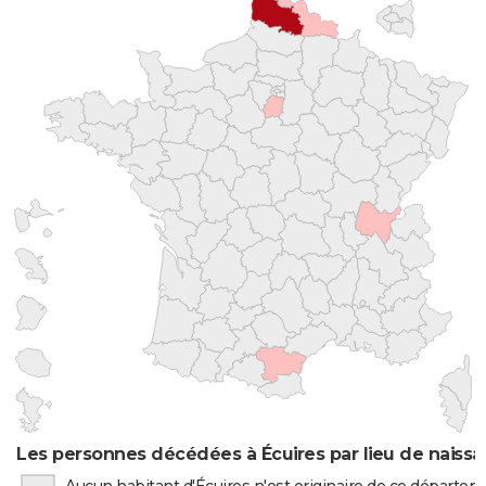
Les personnes décédées à Écuires par lieu de naiss