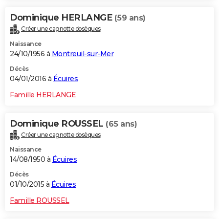
Dominique HERLANGE
(59 ans)
Créer une cagnotte obsèques
Naissance
24/10/1956 à
Montreuil-sur-Mer
Décès
04/01/2016 à
Écuires
Famille HERLANGE
Dominique ROUSSEL
(65 ans)
Créer une cagnotte obsèques
Naissance
14/08/1950 à
Écuires
Décès
01/10/2015 à
Écuires
Famille ROUSSEL