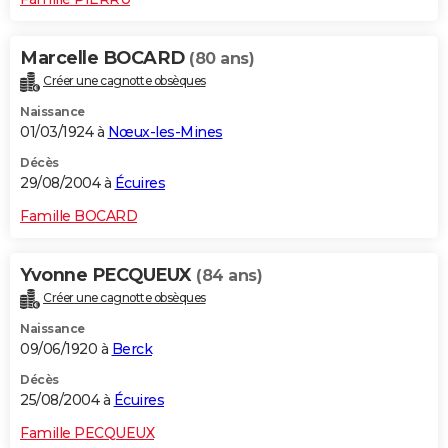
Marcelle BOCARD
(80 ans)
Créer une cagnotte obsèques
Naissance
01/03/1924 à
Nœux-les-Mines
Décès
29/08/2004 à
Écuires
Famille BOCARD
Yvonne PECQUEUX
(84 ans)
Créer une cagnotte obsèques
Naissance
09/06/1920 à
Berck
Décès
25/08/2004 à
Écuires
Famille PECQUEUX