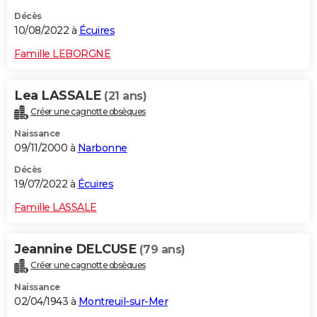
Décès
10/08/2022 à
Écuires
Famille LEBORGNE
Lea LASSALE
(21 ans)
Créer une cagnotte obsèques
Naissance
09/11/2000 à
Narbonne
Décès
19/07/2022 à
Écuires
Famille LASSALE
Jeannine DELCUSE
(79 ans)
Créer une cagnotte obsèques
Naissance
02/04/1943 à
Montreuil-sur-Mer