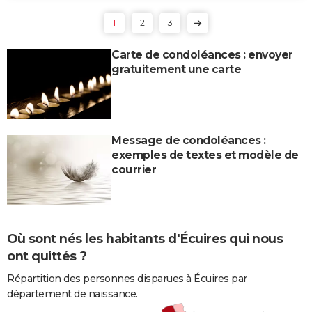
1
2
3
Carte de condoléances : envoyer
gratuitement une carte
Message de condoléances :
exemples de textes et modèle de
courrier
Où sont nés les habitants d'Écuires qui nous
ont quittés ?
Répartition des personnes disparues à Écuires par
département de naissance.