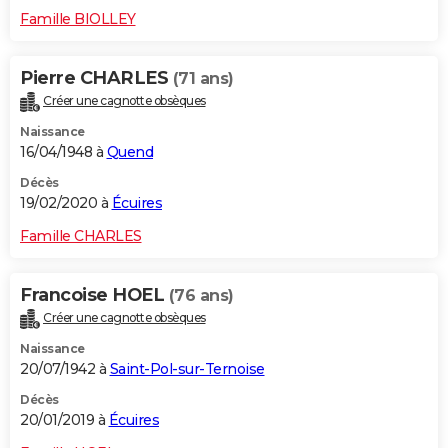
Famille BIOLLEY
Pierre CHARLES
(71 ans)
Créer une cagnotte obsèques
Naissance
16/04/1948 à
Quend
Décès
19/02/2020 à
Écuires
Famille CHARLES
Francoise HOEL
(76 ans)
Créer une cagnotte obsèques
Naissance
20/07/1942 à
Saint-Pol-sur-Ternoise
Décès
20/01/2019 à
Écuires