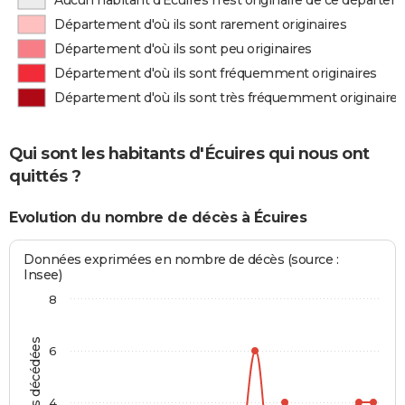
Aucun habitant d'Écuires n'est originaire de ce départe
Département d'où ils sont rarement originaires
Département d'où ils sont peu originaires
Département d'où ils sont fréquemment originaires
Département d'où ils sont très fréquemment originaires
Qui sont les habitants d'Écuires qui nous ont
quittés ?
Evolution du nombre de décès à Écuires
Données exprimées en nombre de décès (source :
Insee)
8
Personnes décédées
6
4