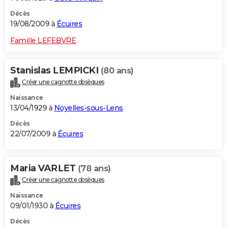
Décès
19/08/2009 à
Écuires
Famille LEFEBVRE
Stanislas LEMPICKI
(80 ans)
Créer une cagnotte obsèques
Naissance
13/04/1929 à
Noyelles-sous-Lens
Décès
22/07/2009 à
Écuires
Maria VARLET
(78 ans)
Créer une cagnotte obsèques
Naissance
09/01/1930 à
Écuires
Décès