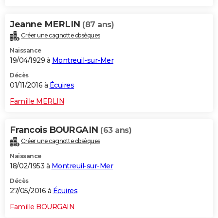
Jeanne MERLIN
(87 ans)
Créer une cagnotte obsèques
Naissance
19/04/1929 à
Montreuil-sur-Mer
Décès
01/11/2016 à
Écuires
Famille MERLIN
Francois BOURGAIN
(63 ans)
Créer une cagnotte obsèques
Naissance
18/02/1953 à
Montreuil-sur-Mer
Décès
27/05/2016 à
Écuires
Famille BOURGAIN