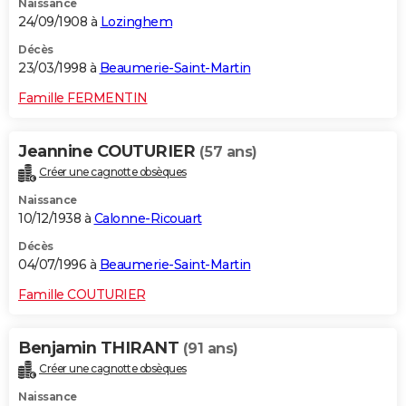
Naissance
24/09/1908 à
Lozinghem
Décès
23/03/1998 à
Beaumerie-Saint-Martin
Famille FERMENTIN
Jeannine COUTURIER
(57 ans)
Créer une cagnotte obsèques
Naissance
10/12/1938 à
Calonne-Ricouart
Décès
04/07/1996 à
Beaumerie-Saint-Martin
Famille COUTURIER
Benjamin THIRANT
(91 ans)
Créer une cagnotte obsèques
Naissance