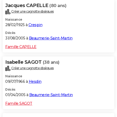
Jacques CAPELLE
(80 ans)
Créer une cagnotte obsèques
Naissance
28/02/1925 à
Crespin
Décès
31/08/2005 à
Beaumerie-Saint-Martin
Famille CAPELLE
Isabelle SAGOT
(38 ans)
Créer une cagnotte obsèques
Naissance
09/07/1966 à
Hesdin
Décès
01/04/2005 à
Beaumerie-Saint-Martin
Famille SAGOT