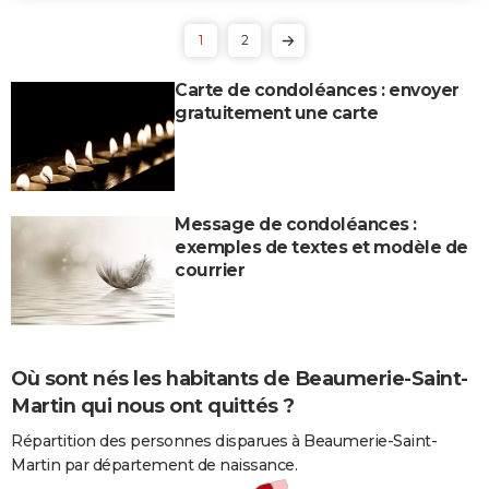
1
2
Carte de condoléances : envoyer
gratuitement une carte
Message de condoléances :
exemples de textes et modèle de
courrier
Où sont nés les habitants de Beaumerie-Saint-
Martin qui nous ont quittés ?
Répartition des personnes disparues à Beaumerie-Saint-
Martin par département de naissance.