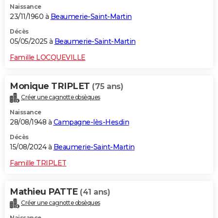
Naissance
23/11/1960 à
Beaumerie-Saint-Martin
Décès
05/05/2025 à
Beaumerie-Saint-Martin
Famille LOCQUEVILLE
Monique TRIPLET
(75 ans)
Créer une cagnotte obsèques
Naissance
28/08/1948 à
Campagne-lès-Hesdin
Décès
15/08/2024 à
Beaumerie-Saint-Martin
Famille TRIPLET
Mathieu PATTE
(41 ans)
Créer une cagnotte obsèques
Naissance