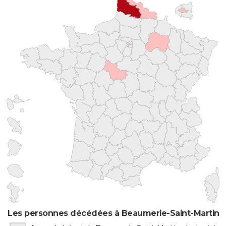
Les personnes décédées à Beaumerie-Saint-Martin pa