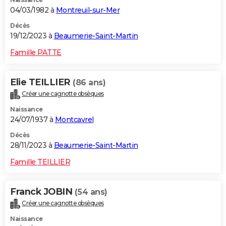
04/03/1982 à
Montreuil-sur-Mer
Décès
19/12/2023 à
Beaumerie-Saint-Martin
Famille PATTE
Elie TEILLIER
(86 ans)
Créer une cagnotte obsèques
Naissance
24/07/1937 à
Montcavrel
Décès
28/11/2023 à
Beaumerie-Saint-Martin
Famille TEILLIER
Franck JOBIN
(54 ans)
Créer une cagnotte obsèques
Naissance