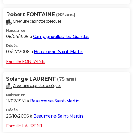
Robert FONTAINE
(82 ans)
Créer une cagnotte obsèques
Naissance
08/04/1926 à
Campigneulles-les-Grandes
Décès
07/07/2008 à
Beaumerie-Saint-Martin
Famille FONTAINE
Solange LAURENT
(75 ans)
Créer une cagnotte obsèques
Naissance
11/02/1931 à
Beaumerie-Saint-Martin
Décès
26/10/2006 à
Beaumerie-Saint-Martin
Famille LAURENT