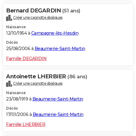
Bernard DEGARDIN
(51 ans)
Créer une cagnotte obsèques
Naissance
12/10/1954 à
Campagne-lès-Hesdin
Décès
25/08/2006 à
Beaumerie-Saint-Martin
Famille DEGARDIN
Antoinette LHERBIER
(86 ans)
Créer une cagnotte obsèques
Naissance
23/08/1919 à
Beaumerie-Saint-Martin
Décès
17/01/2006 à
Beaumerie-Saint-Martin
Famille LHERBIER