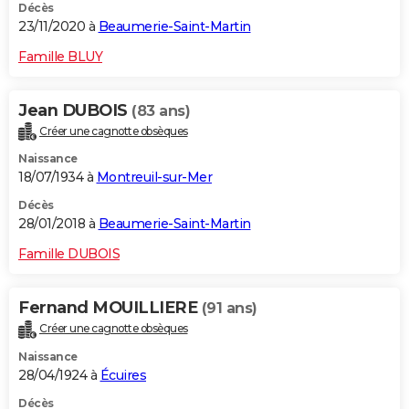
Décès
23/11/2020 à
Beaumerie-Saint-Martin
Famille BLUY
Jean DUBOIS
(83 ans)
Créer une cagnotte obsèques
Naissance
18/07/1934 à
Montreuil-sur-Mer
Décès
28/01/2018 à
Beaumerie-Saint-Martin
Famille DUBOIS
Fernand MOUILLIERE
(91 ans)
Créer une cagnotte obsèques
Naissance
28/04/1924 à
Écuires
Décès