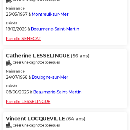
Naissance
23/05/1967 à
Montreuil-sur-Mer
Décès
18/12/2025 à
Beaumerie-Saint-Martin
Famille SENECAT
Catherine LESSELINGUE
(56 ans)
Créer une cagnotte obsèques
Naissance
24/07/1968 à
Boulogne-sur-Mer
Décès
08/06/2025 à
Beaumerie-Saint-Martin
Famille LESSELINGUE
Vincent LOCQUEVILLE
(64 ans)
Créer une cagnotte obsèques