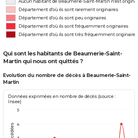
Aucun habitant de Beaumerie-Saint-Martin n'est origina
Département d'où ils sont rarement originaires
Département d'où ils sont peu originaires
Département d'où ils sont fréquemment originaires
Département d'où ils sont très fréquemment originaires
Qui sont les habitants de Beaumerie-Saint-
Martin qui nous ont quittés ?
Evolution du nombre de décès à Beaumerie-Saint-
Martin
Données exprimées en nombre de décès (source :
Insee)
5
4
3