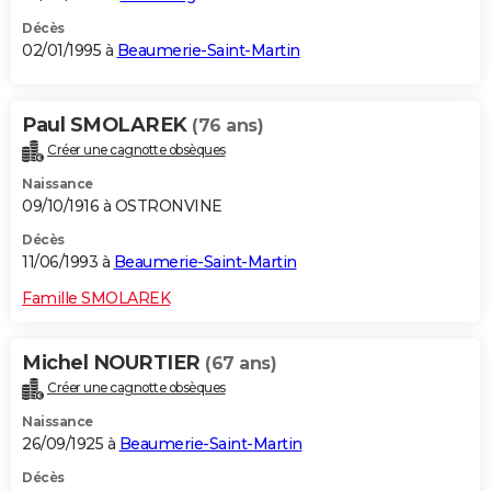
Décès
02/01/1995 à
Beaumerie-Saint-Martin
Paul SMOLAREK
(76 ans)
Créer une cagnotte obsèques
Naissance
09/10/1916 à OSTRONVINE
Décès
11/06/1993 à
Beaumerie-Saint-Martin
Famille SMOLAREK
Michel NOURTIER
(67 ans)
Créer une cagnotte obsèques
Naissance
26/09/1925 à
Beaumerie-Saint-Martin
Décès