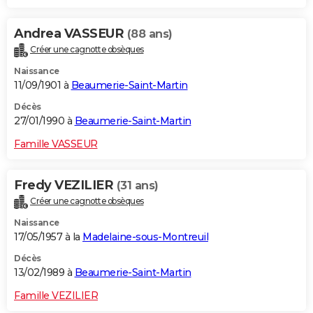
Andrea VASSEUR
(88 ans)
Créer une cagnotte obsèques
Naissance
11/09/1901 à
Beaumerie-Saint-Martin
Décès
27/01/1990 à
Beaumerie-Saint-Martin
Famille VASSEUR
Fredy VEZILIER
(31 ans)
Créer une cagnotte obsèques
Naissance
17/05/1957 à la
Madelaine-sous-Montreuil
Décès
13/02/1989 à
Beaumerie-Saint-Martin
Famille VEZILIER