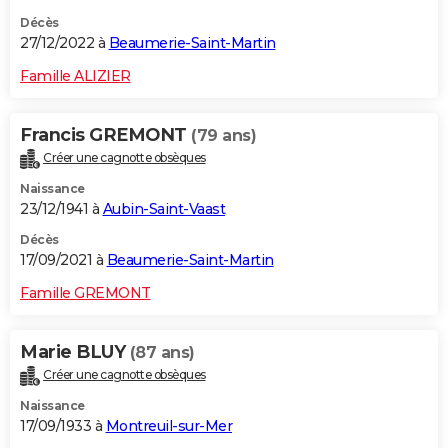
Décès
27/12/2022 à
Beaumerie-Saint-Martin
Famille ALIZIER
Francis GREMONT
(79 ans)
Créer une cagnotte obsèques
Naissance
23/12/1941 à
Aubin-Saint-Vaast
Décès
17/09/2021 à
Beaumerie-Saint-Martin
Famille GREMONT
Marie BLUY
(87 ans)
Créer une cagnotte obsèques
Naissance
17/09/1933 à
Montreuil-sur-Mer