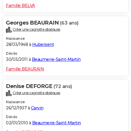
Famille BELVA
Georges BEAURAIN
(63 ans)
Créer une cagnotte obsèques
Naissance
28/03/1948 à
Hubersent
Décès
30/03/2011 à
Beaumerie-Saint-Martin
Famille BEAURAIN
Denise DEFORGE
(72 ans)
Créer une cagnotte obsèques
Naissance
26/12/1937 à
Carvin
Décès
02/01/2010 à
Beaumerie-Saint-Martin