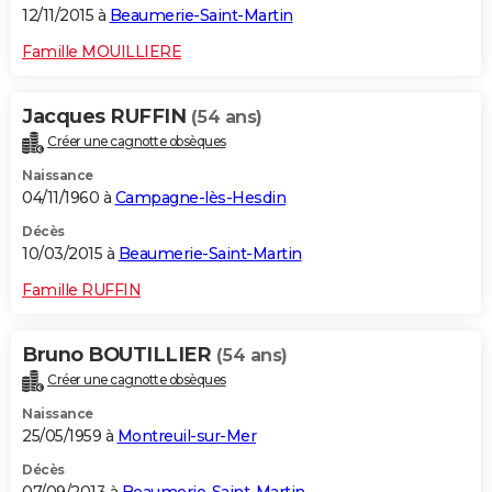
12/11/2015 à
Beaumerie-Saint-Martin
Famille MOUILLIERE
Jacques RUFFIN
(54 ans)
Créer une cagnotte obsèques
Naissance
04/11/1960 à
Campagne-lès-Hesdin
Décès
10/03/2015 à
Beaumerie-Saint-Martin
Famille RUFFIN
Bruno BOUTILLIER
(54 ans)
Créer une cagnotte obsèques
Naissance
25/05/1959 à
Montreuil-sur-Mer
Décès