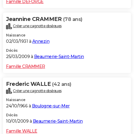
Famille DEFORGE
Jeannine CRAMMER
(78 ans)
Créer une cagnotte obsèques
Naissance
02/03/1931 à
Annezin
Décès
25/03/2009 à
Beaumerie-Saint-Martin
Famille CRAMMER
Frederic WALLE
(42 ans)
Créer une cagnotte obsèques
Naissance
24/10/1966 à
Boulogne-sur-Mer
Décès
10/01/2009 à
Beaumerie-Saint-Martin
Famille WALLE