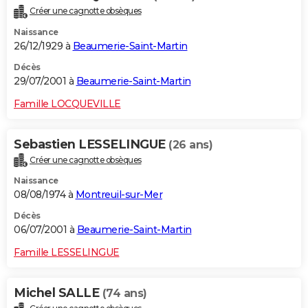
Créer une cagnotte obsèques
Naissance
26/12/1929 à
Beaumerie-Saint-Martin
Décès
29/07/2001 à
Beaumerie-Saint-Martin
Famille LOCQUEVILLE
Sebastien LESSELINGUE
(26 ans)
Créer une cagnotte obsèques
Naissance
08/08/1974 à
Montreuil-sur-Mer
Décès
06/07/2001 à
Beaumerie-Saint-Martin
Famille LESSELINGUE
Michel SALLE
(74 ans)