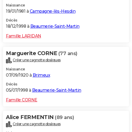
Naissance
19/01/1981 à
Campagne-lès-Hesdin
Décès
18/12/1998 à
Beaumerie-Saint-Martin
Famille LARIDAN
Marguerite CORNE
(77 ans)
Créer une cagnotte obsèques
Naissance
07/09/1920 à
Brimeux
Décès
05/07/1998 à
Beaumerie-Saint-Martin
Famille CORNE
Alice FERMENTIN
(89 ans)
Créer une cagnotte obsèques