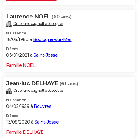
Laurence NOEL
(60 ans)
Créer une cagnotte obsèques
Naissance
18/05/1960 à
Boulogne-sur-Mer
Décès
03/01/2021 à
Saint-Josse
Famille NOEL
Jean-luc DELHAYE
(61 ans)
Créer une cagnotte obsèques
Naissance
04/02/1959 à
Rouvres
Décès
13/08/2020 à
Saint-Josse
Famille DELHAYE