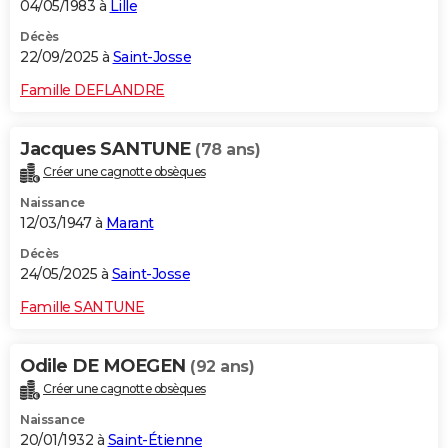
04/05/1983 à
Lille
Décès
22/09/2025 à
Saint-Josse
Famille DEFLANDRE
Jacques SANTUNE
(78 ans)
Créer une cagnotte obsèques
Naissance
12/03/1947 à
Marant
Décès
24/05/2025 à
Saint-Josse
Famille SANTUNE
Odile DE MOEGEN
(92 ans)
Créer une cagnotte obsèques
Naissance
20/01/1932 à
Saint-Étienne