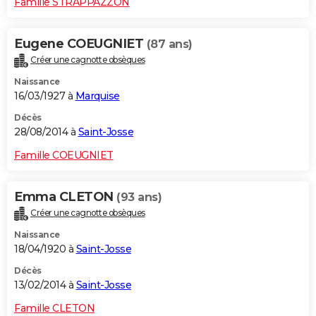
Famille STRAPPAZZON
Eugene COEUGNIET
(87 ans)
Créer une cagnotte obsèques
Naissance
16/03/1927 à
Marquise
Décès
28/08/2014 à
Saint-Josse
Famille COEUGNIET
Emma CLETON
(93 ans)
Créer une cagnotte obsèques
Naissance
18/04/1920 à
Saint-Josse
Décès
13/02/2014 à
Saint-Josse
Famille CLETON