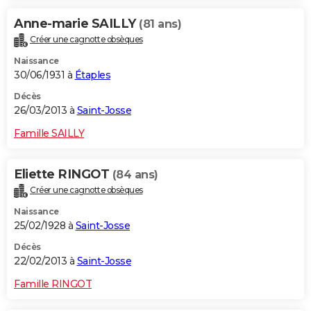
Anne-marie SAILLY
(81 ans)
Créer une cagnotte obsèques
Naissance
30/06/1931 à
Étaples
Décès
26/03/2013 à
Saint-Josse
Famille SAILLY
Eliette RINGOT
(84 ans)
Créer une cagnotte obsèques
Naissance
25/02/1928 à
Saint-Josse
Décès
22/02/2013 à
Saint-Josse
Famille RINGOT