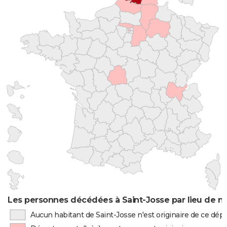
Les personnes décédées à Saint-Josse par lieu de n
Aucun habitant de Saint-Josse n'est originaire de ce dé