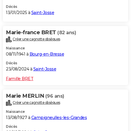
Décès
13/01/2025 à
Saint-Josse
Marie-france BRET
(82 ans)
Créer une cagnotte obsèques
Naissance
08/11/1941 à
Bourg-en-Bresse
Décès
23/08/2024 à
Saint-Josse
Famille BRET
Marie MERLIN
(96 ans)
Créer une cagnotte obsèques
Naissance
13/08/1927 à
Campigneulles-les-Grandes
Décès