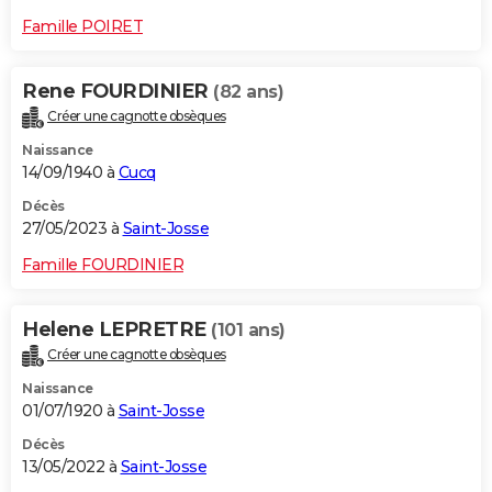
Famille POIRET
Rene FOURDINIER
(82 ans)
Créer une cagnotte obsèques
Naissance
14/09/1940 à
Cucq
Décès
27/05/2023 à
Saint-Josse
Famille FOURDINIER
Helene LEPRETRE
(101 ans)
Créer une cagnotte obsèques
Naissance
01/07/1920 à
Saint-Josse
Décès
13/05/2022 à
Saint-Josse