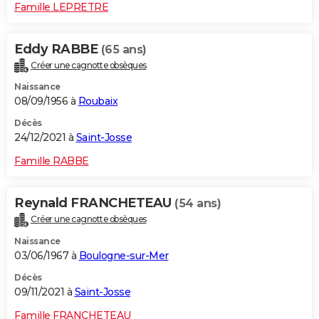
Famille LEPRETRE
Eddy RABBE
(65 ans)
Créer une cagnotte obsèques
Naissance
08/09/1956 à
Roubaix
Décès
24/12/2021 à
Saint-Josse
Famille RABBE
Reynald FRANCHETEAU
(54 ans)
Créer une cagnotte obsèques
Naissance
03/06/1967 à
Boulogne-sur-Mer
Décès
09/11/2021 à
Saint-Josse
Famille FRANCHETEAU