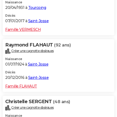
Naissance
20/04/1931 à
Tourcoing
Décès
07/01/2017 à
Saint-Josse
Famille VERMESCH
Raymond FLAHAUT
(92 ans)
Créer une cagnotte obsèques
Naissance
01/07/1924 à
Saint-Josse
Décès
20/12/2016 à
Saint-Josse
Famille FLAHAUT
Christelle SERGENT
(48 ans)
Créer une cagnotte obsèques
Naissance