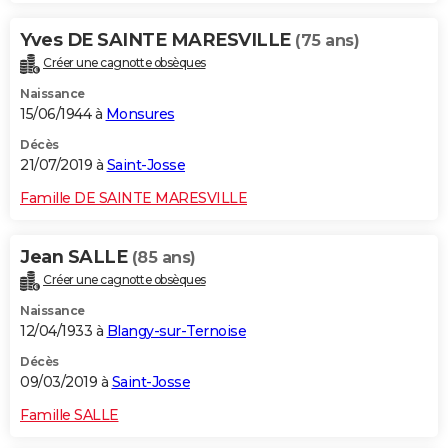
Yves DE SAINTE MARESVILLE
(75 ans)
Créer une cagnotte obsèques
Naissance
15/06/1944 à
Monsures
Décès
21/07/2019 à
Saint-Josse
Famille DE SAINTE MARESVILLE
Jean SALLE
(85 ans)
Créer une cagnotte obsèques
Naissance
12/04/1933 à
Blangy-sur-Ternoise
Décès
09/03/2019 à
Saint-Josse
Famille SALLE