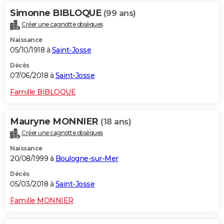
Simonne BIBLOQUE
(99 ans)
Créer une cagnotte obsèques
Naissance
05/10/1918 à
Saint-Josse
Décès
07/06/2018 à
Saint-Josse
Famille BIBLOQUE
Mauryne MONNIER
(18 ans)
Créer une cagnotte obsèques
Naissance
20/08/1999 à
Boulogne-sur-Mer
Décès
05/03/2018 à
Saint-Josse
Famille MONNIER