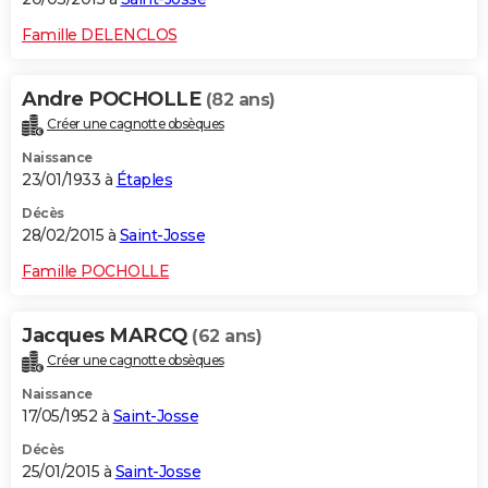
Famille DELENCLOS
Andre POCHOLLE
(82 ans)
Créer une cagnotte obsèques
Naissance
23/01/1933 à
Étaples
Décès
28/02/2015 à
Saint-Josse
Famille POCHOLLE
Jacques MARCQ
(62 ans)
Créer une cagnotte obsèques
Naissance
17/05/1952 à
Saint-Josse
Décès
25/01/2015 à
Saint-Josse