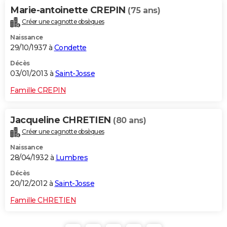
Marie-antoinette CREPIN
(75 ans)
Créer une cagnotte obsèques
Naissance
29/10/1937 à
Condette
Décès
03/01/2013 à
Saint-Josse
Famille CREPIN
Jacqueline CHRETIEN
(80 ans)
Créer une cagnotte obsèques
Naissance
28/04/1932 à
Lumbres
Décès
20/12/2012 à
Saint-Josse
Famille CHRETIEN