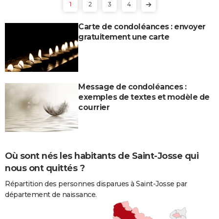
1
2
3
4
Carte de condoléances : envoyer
gratuitement une carte
Message de condoléances :
exemples de textes et modèle de
courrier
Où sont nés les habitants de Saint-Josse qui
nous ont quittés ?
Répartition des personnes disparues à Saint-Josse par
département de naissance.