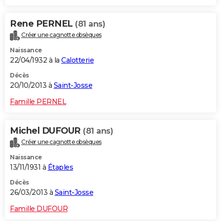
Rene PERNEL
(81 ans)
Créer une cagnotte obsèques
Naissance
22/04/1932 à la
Calotterie
Décès
20/10/2013 à
Saint-Josse
Famille PERNEL
Michel DUFOUR
(81 ans)
Créer une cagnotte obsèques
Naissance
13/11/1931 à
Étaples
Décès
26/03/2013 à
Saint-Josse
Famille DUFOUR