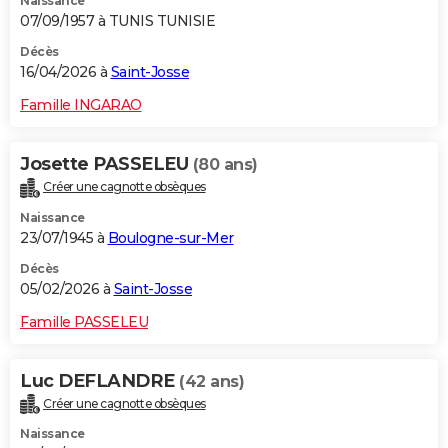
Naissance
07/09/1957 à TUNIS TUNISIE
Décès
16/04/2026 à
Saint-Josse
Famille INGARAO
Josette PASSELEU
(80 ans)
Créer une cagnotte obsèques
Naissance
23/07/1945 à
Boulogne-sur-Mer
Décès
05/02/2026 à
Saint-Josse
Famille PASSELEU
Luc DEFLANDRE
(42 ans)
Créer une cagnotte obsèques
Naissance