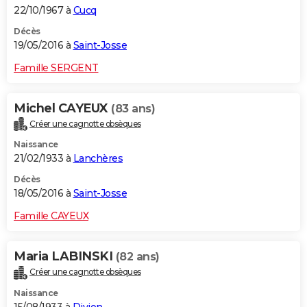
22/10/1967 à
Cucq
Décès
19/05/2016 à
Saint-Josse
Famille SERGENT
Michel CAYEUX
(83 ans)
Créer une cagnotte obsèques
Naissance
21/02/1933 à
Lanchères
Décès
18/05/2016 à
Saint-Josse
Famille CAYEUX
Maria LABINSKI
(82 ans)
Créer une cagnotte obsèques
Naissance