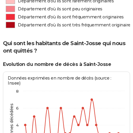
Département d'où ils sont rarement originaires
Département d'où ils sont peu originaires
Département d'où ils sont fréquemment originaires
Département d'où ils sont très fréquemment originaires
Qui sont les habitants de Saint-Josse qui nous
ont quittés ?
Evolution du nombre de décès à Saint-Josse
Données exprimées en nombre de décès (source :
Insee)
8
Personnes décédées
6
4