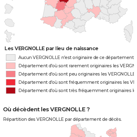
Les VERGNOLLE par lieu de naissance
Aucun VERGNOLLE n'est originaire de ce département
Département d'où sont rarement originaires les VERG
Département d'où sont peu originaires les VERGNOLLE
Département d'où sont fréquemment originaires les 
Département d'où sont très fréquemment originaires 
Où décèdent les VERGNOLLE ?
Répartition des VERGNOLLE par département de décès.