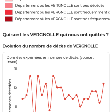
Département où les VERGNOLLE sont peu décédés
Département où les VERGNOLLE sont fréquemment d
Département où les VERGNOLLE sont très fréquemme
Qui sont les VERGNOLLE qui nous ont quittés ?
Evolution du nombre de décès de VERGNOLLE
Données exprimées en nombre de décès (source :
Insee)
15
Personnes décédées
10
5