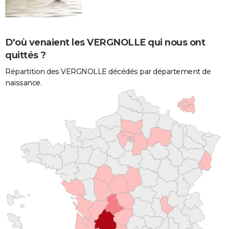
D'où venaient les VERGNOLLE qui nous ont
quittés ?
Répartition des VERGNOLLE décédés par département de
naissance.