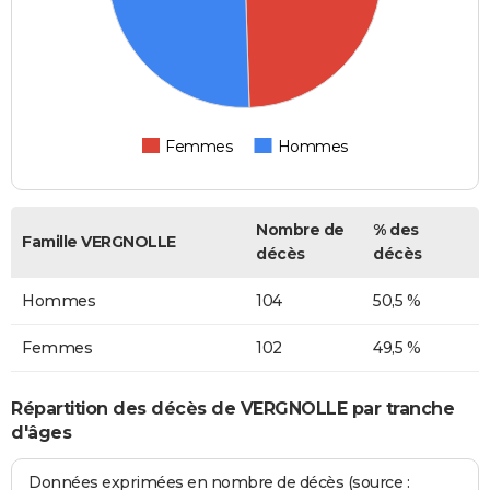
Femmes
Hommes
Nombre de
% des
Famille VERGNOLLE
décès
décès
Hommes
104
50,5 %
Femmes
102
49,5 %
Répartition des décès de VERGNOLLE par tranche
d'âges
Données exprimées en nombre de décès (source :