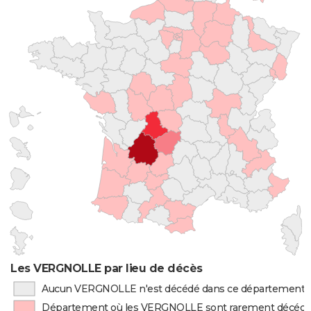
Les VERGNOLLE par lieu de décès
Aucun VERGNOLLE n'est décédé dans ce département
Département où les VERGNOLLE sont rarement décéd