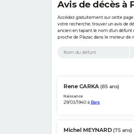
Avis de décès à 
Accédez gratuitement sur cette page 
votre recherche, trouver un avis de d
ancien en tapant le nom d'un défunt
proche de Plazac dans le moteur de r
Rene CARKA
(85 ans)
Naissance
29/03/1940 à
Bars
Michel MEYNARD
(75 ans)