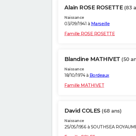
Alain ROSE ROSETTE
(83 
Naissance
03/09/1941 à
Marseille
Famille ROSE ROSETTE
Blandine MATHIVET
(50 an
Naissance
18/10/1974 à
Bordeaux
Famille MATHIVET
David COLES
(68 ans)
Naissance
25/05/1956 à SOUTHSEA ROYAUM