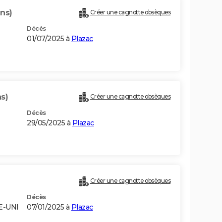
ans)
Créer une cagnotte obsèques
Décès
01/07/2025 à
Plazac
s)
Créer une cagnotte obsèques
Décès
29/05/2025 à
Plazac
Créer une cagnotte obsèques
Décès
E-UNI
07/01/2025 à
Plazac