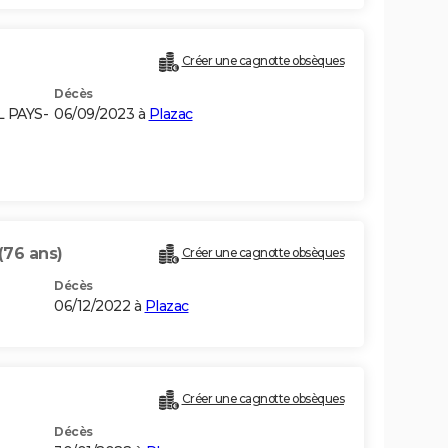
Créer une cagnotte obsèques
Décès
L PAYS-
06/09/2023 à
Plazac
(76 ans)
Créer une cagnotte obsèques
Décès
06/12/2022 à
Plazac
Créer une cagnotte obsèques
Décès