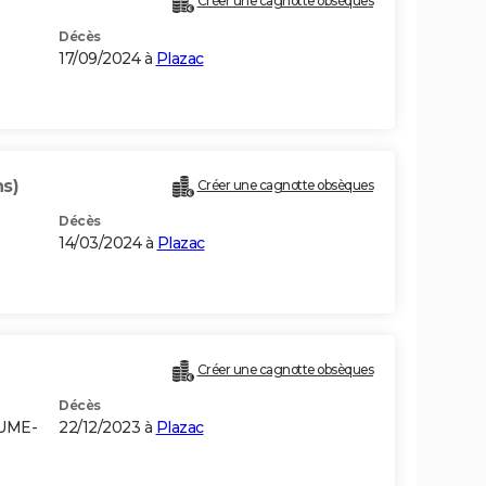
Créer une cagnotte obsèques
Décès
17/09/2024 à
Plazac
ns)
Créer une cagnotte obsèques
Décès
14/03/2024 à
Plazac
Créer une cagnotte obsèques
Décès
AUME-
22/12/2023 à
Plazac