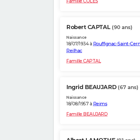
Famille COLES
Robert CAPTAL
(90 ans)
Naissance
18/07/1934 à
Rouffignac-Saint-Cern
Reilhac
Famille CAPTAL
Ingrid BEAUJARD
(67 ans)
Naissance
18/08/1957 à
Reims
Famille BEAUJARD