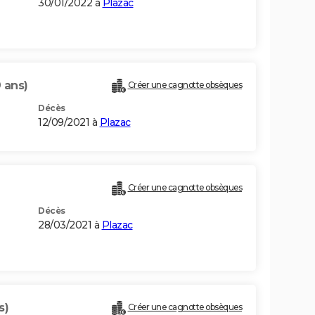
30/01/2022 à
Plazac
 ans)
Créer une cagnotte obsèques
Décès
12/09/2021 à
Plazac
Créer une cagnotte obsèques
Décès
28/03/2021 à
Plazac
s)
Créer une cagnotte obsèques