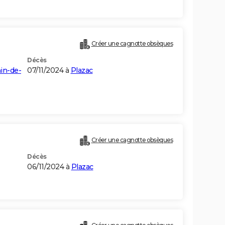
Créer une cagnotte obsèques
Décès
in-de-
07/11/2024 à
Plazac
Créer une cagnotte obsèques
Décès
06/11/2024 à
Plazac