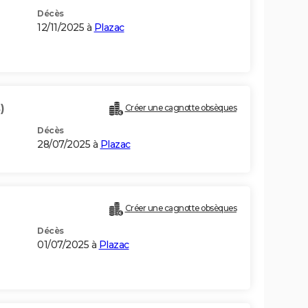
Décès
12/11/2025 à
Plazac
)
Créer une cagnotte obsèques
Décès
28/07/2025 à
Plazac
Créer une cagnotte obsèques
Décès
01/07/2025 à
Plazac