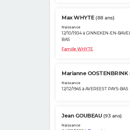
Max WHYTE
(88 ans)
Naissance
12/10/1934 à GINNEKEN-EN-BAVE
BAS
Famille WHYTE
Marianne OOSTENBRINK
Naissance
12/12/1945 à AVEREEST PAYS-BAS
Jean GOUBEAU
(93 ans)
Naissance