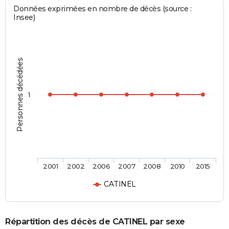
Données exprimées en nombre de décès (source :
Insee)
Personnes décédées
1
2001
2002
2006
2007
2008
2010
2015
CATINEL
Répartition des décès de CATINEL par sexe