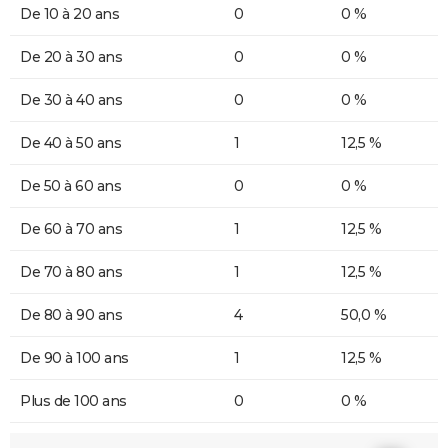
De 10 à 20 ans
0
0 %
De 20 à 30 ans
0
0 %
De 30 à 40 ans
0
0 %
De 40 à 50 ans
1
12,5 %
De 50 à 60 ans
0
0 %
De 60 à 70 ans
1
12,5 %
De 70 à 80 ans
1
12,5 %
De 80 à 90 ans
4
50,0 %
De 90 à 100 ans
1
12,5 %
Plus de 100 ans
0
0 %