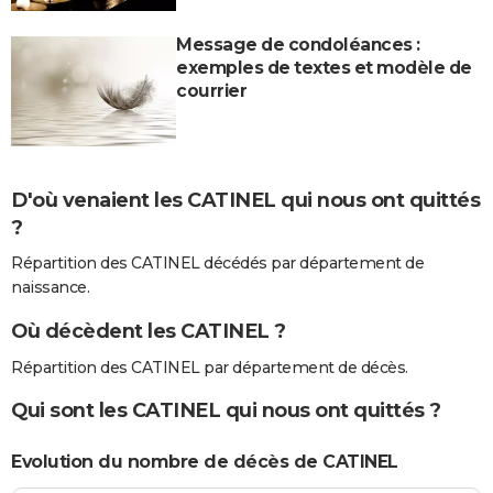
Message de condoléances :
exemples de textes et modèle de
courrier
D'où venaient les CATINEL qui nous ont quittés
?
Répartition des CATINEL décédés par département de
naissance.
Où décèdent les CATINEL ?
Répartition des CATINEL par département de décès.
Qui sont les CATINEL qui nous ont quittés ?
Evolution du nombre de décès de CATINEL