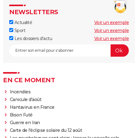
NEWSLETTERS
Actualité
Voir un exemple
Sport
Voir un exemple
Les dossiers d'actu
Voir un exemple
EN CE MOMENT
Incendies
Canicule d'août
Hantavirus en France
Bison Futé
Guerre en Iran
Carte de l'éclipse solaire du 12 août