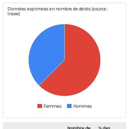
Données exprimées en nombre de décès (source :
Insee)
Femmes
Hommes
Nombre de
% des