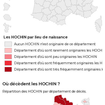
Les HOCHIN par lieu de naissance
Aucun HOCHIN n'est originaire de ce département
Département d'où sont rarement originaires les HOCHI
Département d'où sont peu originaires les HOCHIN
Département d'où sont fréquemment originaires les H
Département d'où sont très fréquemment originaires 
Où décèdent les HOCHIN ?
Répartition des HOCHIN par département de décès.