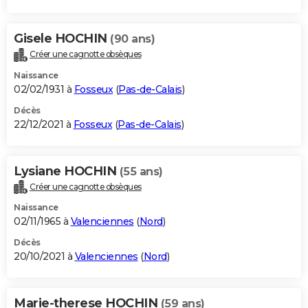
Gisele HOCHIN
(90 ans)
Créer une cagnotte obsèques
Naissance
02/02/1931 à
Fosseux
(
Pas-de-Calais
)
Décès
22/12/2021 à
Fosseux
(
Pas-de-Calais
)
Lysiane HOCHIN
(55 ans)
Créer une cagnotte obsèques
Naissance
02/11/1965 à
Valenciennes
(
Nord
)
Décès
20/10/2021 à
Valenciennes
(
Nord
)
Marie-therese HOCHIN
(59 ans)