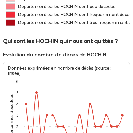
Département où les HOCHIN sont peu décédés
Département où les HOCHIN sont fréquemment décéd
Département où les HOCHIN sont très fréquemment d
Qui sont les HOCHIN qui nous ont quittés ?
Evolution du nombre de décès de HOCHIN
Données exprimées en nombre de décès (source :
Insee)
6
5
Personnes décédées
4
3
2