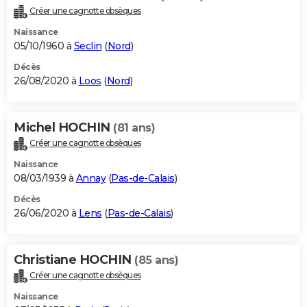
Créer une cagnotte obsèques
Naissance
05/10/1960 à
Seclin
(
Nord
)
Décès
26/08/2020 à
Loos
(
Nord
)
Michel HOCHIN
(81 ans)
Créer une cagnotte obsèques
Naissance
08/03/1939 à
Annay
(
Pas-de-Calais
)
Décès
26/06/2020 à
Lens
(
Pas-de-Calais
)
Christiane HOCHIN
(85 ans)
Créer une cagnotte obsèques
Naissance