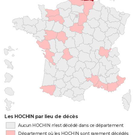
Les HOCHIN par lieu de décès
Aucun HOCHIN n'est décédé dans ce département
Département où les HOCHIN sont rarement décédés