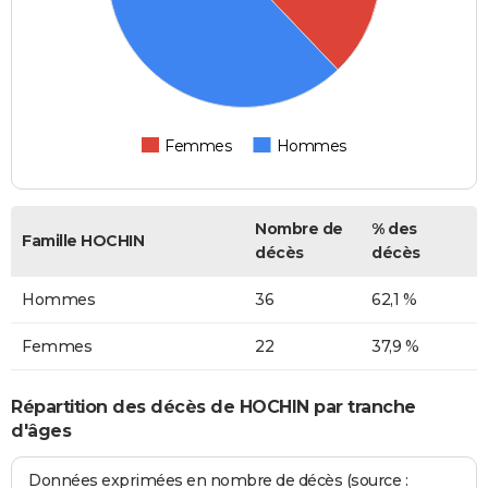
Femmes
Hommes
Nombre de
% des
Famille HOCHIN
décès
décès
Hommes
36
62,1 %
Femmes
22
37,9 %
Répartition des décès de HOCHIN par tranche
d'âges
Données exprimées en nombre de décès (source :