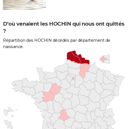
D'où venaient les HOCHIN qui nous ont quittés
?
Répartition des HOCHIN décédés par département de
naissance.