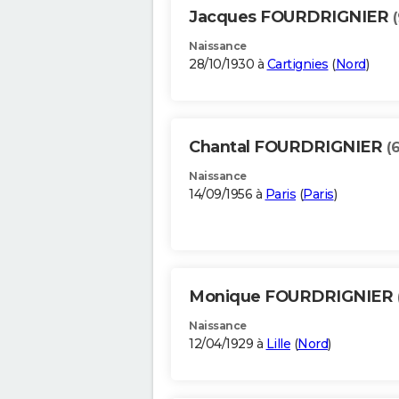
Jacques FOURDRIGNIER
Naissance
28/10/1930 à
Cartignies
(
Nord
)
Chantal FOURDRIGNIER
(
Naissance
14/09/1956 à
Paris
(
Paris
)
Monique FOURDRIGNIER
Naissance
12/04/1929 à
Lille
(
Nord
)