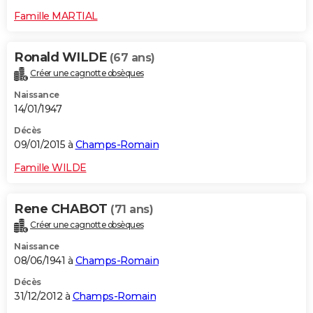
Famille MARTIAL
Ronald WILDE
(67 ans)
Créer une cagnotte obsèques
Naissance
14/01/1947
Décès
09/01/2015 à
Champs-Romain
Famille WILDE
Rene CHABOT
(71 ans)
Créer une cagnotte obsèques
Naissance
08/06/1941 à
Champs-Romain
Décès
31/12/2012 à
Champs-Romain