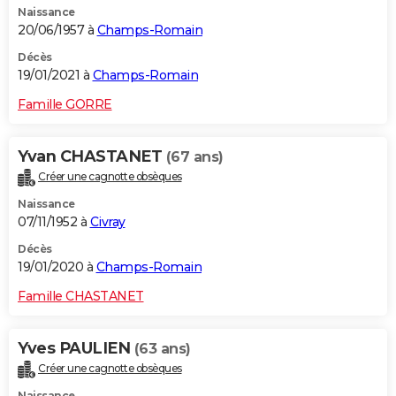
Naissance
20/06/1957 à
Champs-Romain
Décès
19/01/2021 à
Champs-Romain
Famille GORRE
Yvan CHASTANET
(67 ans)
Créer une cagnotte obsèques
Naissance
07/11/1952 à
Civray
Décès
19/01/2020 à
Champs-Romain
Famille CHASTANET
Yves PAULIEN
(63 ans)
Créer une cagnotte obsèques
Naissance