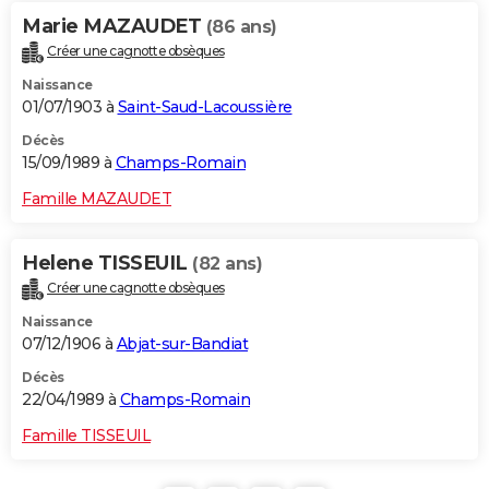
Marie MAZAUDET
(86 ans)
Créer une cagnotte obsèques
Naissance
01/07/1903 à
Saint-Saud-Lacoussière
Décès
15/09/1989 à
Champs-Romain
Famille MAZAUDET
Helene TISSEUIL
(82 ans)
Créer une cagnotte obsèques
Naissance
07/12/1906 à
Abjat-sur-Bandiat
Décès
22/04/1989 à
Champs-Romain
Famille TISSEUIL