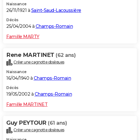
Naissance
26/11/1921 à
Saint-Saud-Lacoussière
Décès
25/04/2004 à
Champs-Romain
Famille MARTY
Rene MARTINET
(62 ans)
Créer une cagnotte obsèques
Naissance
16/04/1940 à
Champs-Romain
Décès
19/05/2002 à
Champs-Romain
Famille MARTINET
Guy PEYTOUR
(61 ans)
Créer une cagnotte obsèques
Naissance