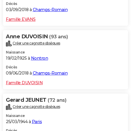
Décès
03/09/2018 à
Champs-Romain
Famille EVANS
Anne DUVOISIN
(93 ans)
Créer une cagnotte obsèques
Naissance
19/02/1925 à
Nontron
Décès
09/06/2018 à
Champs-Romain
Famille DUVOISIN
Gerard JEUNET
(72 ans)
Créer une cagnotte obsèques
Naissance
25/03/1944 à
Paris
Décès