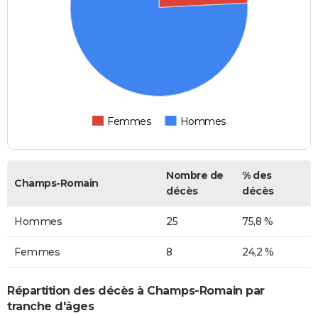
Femmes
Hommes
Nombre de
% des
Champs-Romain
décès
décès
Hommes
25
75,8 %
Femmes
8
24,2 %
Répartition des décès à Champs-Romain par
tranche d'âges