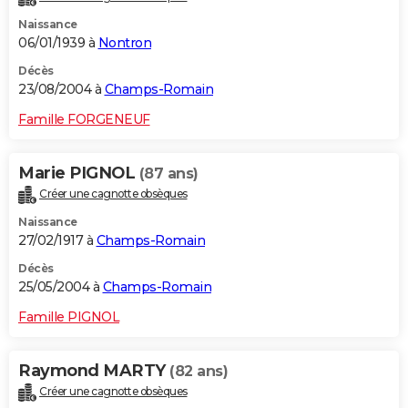
Naissance
06/01/1939 à
Nontron
Décès
23/08/2004 à
Champs-Romain
Famille FORGENEUF
Marie PIGNOL
(87 ans)
Créer une cagnotte obsèques
Naissance
27/02/1917 à
Champs-Romain
Décès
25/05/2004 à
Champs-Romain
Famille PIGNOL
Raymond MARTY
(82 ans)
Créer une cagnotte obsèques