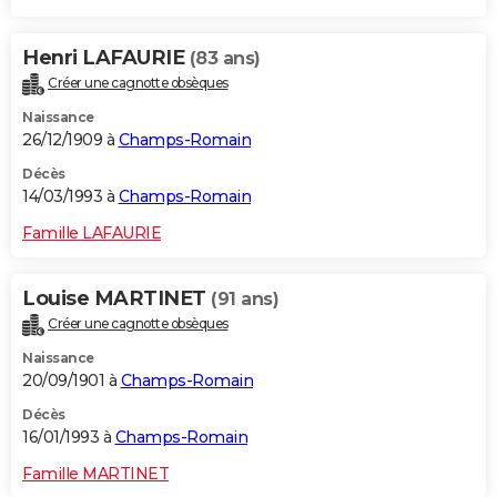
Henri LAFAURIE
(83 ans)
Créer une cagnotte obsèques
Naissance
26/12/1909 à
Champs-Romain
Décès
14/03/1993 à
Champs-Romain
Famille LAFAURIE
Louise MARTINET
(91 ans)
Créer une cagnotte obsèques
Naissance
20/09/1901 à
Champs-Romain
Décès
16/01/1993 à
Champs-Romain
Famille MARTINET