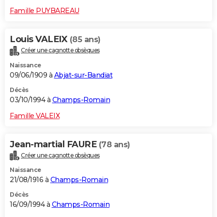
Famille PUYBAREAU
Louis VALEIX
(85 ans)
Créer une cagnotte obsèques
Naissance
09/06/1909 à
Abjat-sur-Bandiat
Décès
03/10/1994 à
Champs-Romain
Famille VALEIX
Jean-martial FAURE
(78 ans)
Créer une cagnotte obsèques
Naissance
21/08/1916 à
Champs-Romain
Décès
16/09/1994 à
Champs-Romain