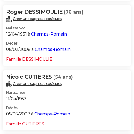
Roger DESSIMOULIE
(76 ans)
Créer une cagnotte obsèques
Naissance
12/04/1931 à
Champs-Romain
Décès
08/02/2008 à
Champs-Romain
Famille DESSIMOULIE
Nicole GUTIERES
(54 ans)
Créer une cagnotte obsèques
Naissance
11/04/1953
Décès
05/06/2007 à
Champs-Romain
Famille GUTIERES