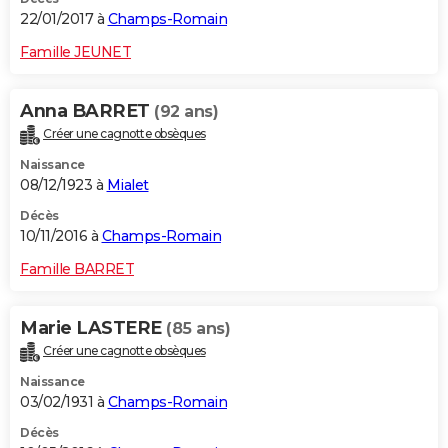
22/01/2017 à
Champs-Romain
Famille JEUNET
Anna BARRET
(92 ans)
Créer une cagnotte obsèques
Naissance
08/12/1923 à
Mialet
Décès
10/11/2016 à
Champs-Romain
Famille BARRET
Marie LASTERE
(85 ans)
Créer une cagnotte obsèques
Naissance
03/02/1931 à
Champs-Romain
Décès