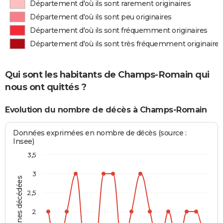
Département d'où ils sont rarement originaires
Département d'où ils sont peu originaires
Département d'où ils sont fréquemment originaires
Département d'où ils sont très fréquemment originaires
Qui sont les habitants de Champs-Romain qui
nous ont quittés ?
Evolution du nombre de décès à Champs-Romain
Données exprimées en nombre de décès (source :
Insee)
3,5
3
Personnes décédées
2,5
2