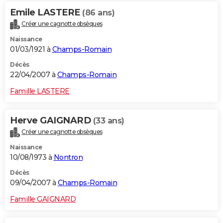
Emile LASTERE
(86 ans)
Créer une cagnotte obsèques
Naissance
01/03/1921 à
Champs-Romain
Décès
22/04/2007 à
Champs-Romain
Famille LASTERE
Herve GAIGNARD
(33 ans)
Créer une cagnotte obsèques
Naissance
10/08/1973 à
Nontron
Décès
09/04/2007 à
Champs-Romain
Famille GAIGNARD