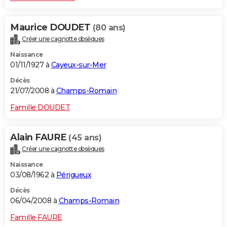
Maurice DOUDET
(80 ans)
Créer une cagnotte obsèques
Naissance
01/11/1927 à
Cayeux-sur-Mer
Décès
21/07/2008 à
Champs-Romain
Famille DOUDET
Alain FAURE
(45 ans)
Créer une cagnotte obsèques
Naissance
03/08/1962 à
Périgueux
Décès
06/04/2008 à
Champs-Romain
Famille FAURE