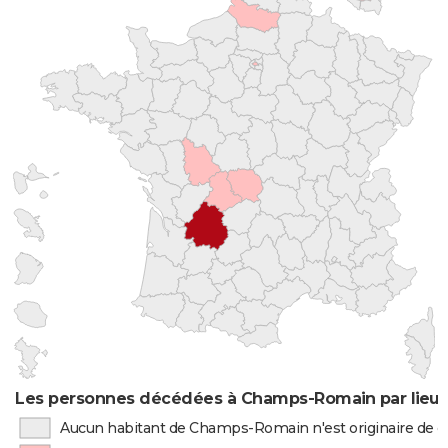
Les personnes décédées à Champs-Romain par lieu 
Aucun habitant de Champs-Romain n'est originaire de 