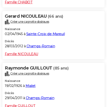
Famille CHABOT
Gerard NICOULEAU
(66 ans)
Créer une cagnotte obsèques
Naissance
02/04/1945 à
Sainte-Croix-de-Mareuil
Décès
28/03/2012 à
Champs-Romain
Famille NICOULEAU
Raymonde GUILLOUT
(85 ans)
Créer une cagnotte obsèques
Naissance
19/02/1926 à
Mialet
Décès
29/04/2011 à
Champs-Romain
Famille GUILLOUT