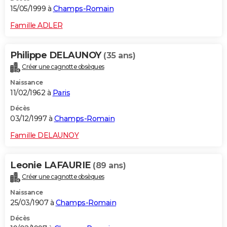
15/05/1999 à
Champs-Romain
Famille ADLER
Philippe DELAUNOY
(35 ans)
Créer une cagnotte obsèques
Naissance
11/02/1962 à
Paris
Décès
03/12/1997 à
Champs-Romain
Famille DELAUNOY
Leonie LAFAURIE
(89 ans)
Créer une cagnotte obsèques
Naissance
25/03/1907 à
Champs-Romain
Décès