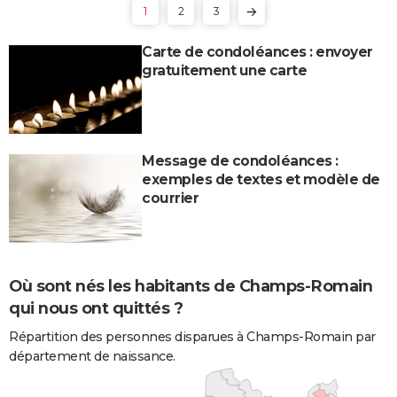
1
2
3
Carte de condoléances : envoyer
gratuitement une carte
Message de condoléances :
exemples de textes et modèle de
courrier
Où sont nés les habitants de Champs-Romain
qui nous ont quittés ?
Répartition des personnes disparues à Champs-Romain par
département de naissance.