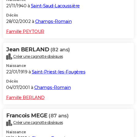
21/11/1940 à
Saint-Saud-Lacoussière
Décès
28/02/2002 à
Champs-Romain
Famille PEYTOUR
Jean BERLAND
(82 ans)
Créer une cagnotte obsèques
Naissance
22/01/1919 à
Saint-Priest-les-Fougères
Décès
04/07/2001 à
Champs-Romain
Famille BERLAND
Francois MEGE
(87 ans)
Créer une cagnotte obsèques
Naissance