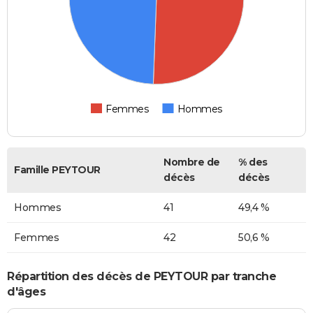
Femmes
Hommes
Nombre de
% des
Famille PEYTOUR
décès
décès
Hommes
41
49,4 %
Femmes
42
50,6 %
Répartition des décès de PEYTOUR par tranche
d'âges