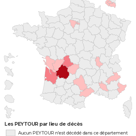
Les PEYTOUR par lieu de décès
Aucun PEYTOUR n'est décédé dans ce département