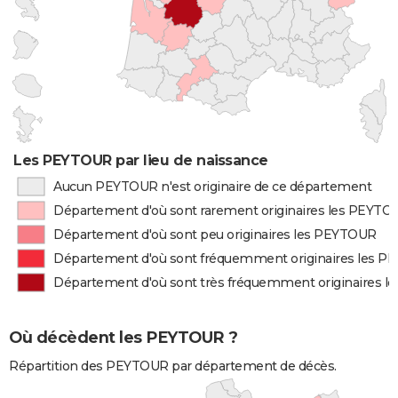
Les PEYTOUR par lieu de naissance
Aucun PEYTOUR n'est originaire de ce département
Département d'où sont rarement originaires les PEYTO
Département d'où sont peu originaires les PEYTOUR
Département d'où sont fréquemment originaires les 
Département d'où sont très fréquemment originaires 
Où décèdent les PEYTOUR ?
Répartition des PEYTOUR par département de décès.