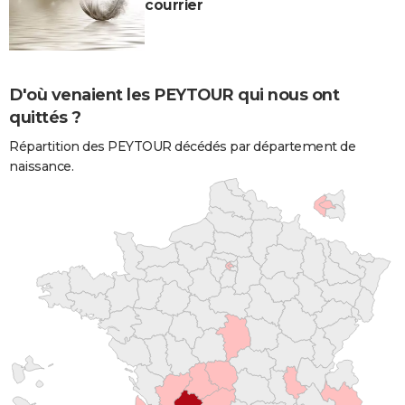
courrier
D'où venaient les PEYTOUR qui nous ont
quittés ?
Répartition des PEYTOUR décédés par département de
naissance.