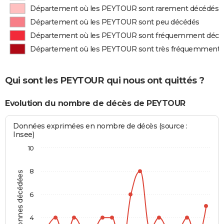
Département où les PEYTOUR sont rarement décédés
Département où les PEYTOUR sont peu décédés
Département où les PEYTOUR sont fréquemment décé
Département où les PEYTOUR sont très fréquemment 
Qui sont les PEYTOUR qui nous ont quittés ?
Evolution du nombre de décès de PEYTOUR
Données exprimées en nombre de décès (source :
Insee)
10
8
Personnes décédées
6
4