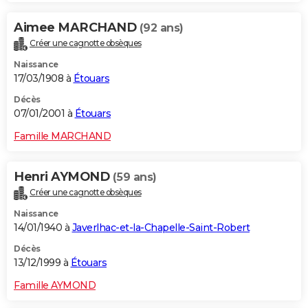
Aimee MARCHAND
(92 ans)
Créer une cagnotte obsèques
Naissance
17/03/1908 à
Étouars
Décès
07/01/2001 à
Étouars
Famille MARCHAND
Henri AYMOND
(59 ans)
Créer une cagnotte obsèques
Naissance
14/01/1940 à
Javerlhac-et-la-Chapelle-Saint-Robert
Décès
13/12/1999 à
Étouars
Famille AYMOND