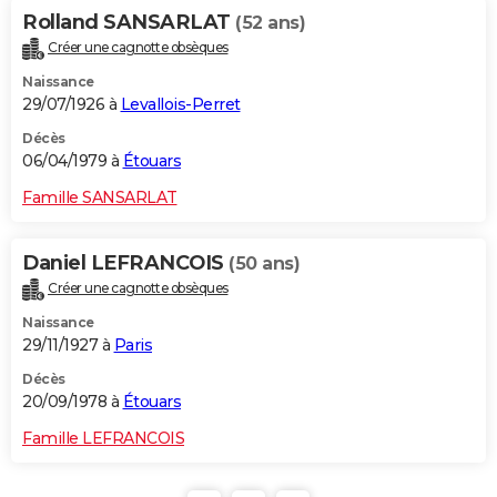
Rolland SANSARLAT
(52 ans)
Créer une cagnotte obsèques
Naissance
29/07/1926 à
Levallois-Perret
Décès
06/04/1979 à
Étouars
Famille SANSARLAT
Daniel LEFRANCOIS
(50 ans)
Créer une cagnotte obsèques
Naissance
29/11/1927 à
Paris
Décès
20/09/1978 à
Étouars
Famille LEFRANCOIS