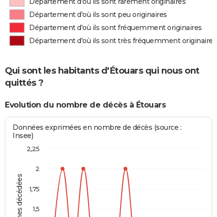
Département d'où ils sont rarement originaires
Département d'où ils sont peu originaires
Département d'où ils sont fréquemment originaires
Département d'où ils sont très fréquemment originaires
Qui sont les habitants d'Étouars qui nous ont
quittés ?
Evolution du nombre de décès à Étouars
Données exprimées en nombre de décès (source :
Insee)
2,25
2
Personnes décédées
1,75
1,5