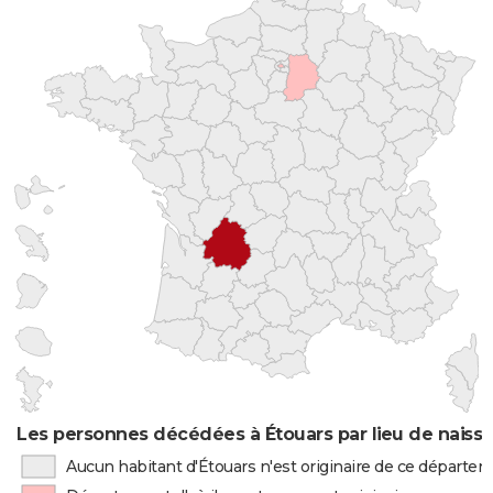
Les personnes décédées à Étouars par lieu de naiss
Aucun habitant d'Étouars n'est originaire de ce départe