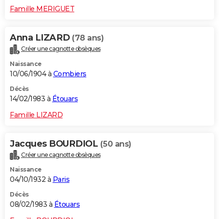
Famille MERIGUET
Anna LIZARD
(78 ans)
Créer une cagnotte obsèques
Naissance
10/06/1904 à
Combiers
Décès
14/02/1983 à
Étouars
Famille LIZARD
Jacques BOURDIOL
(50 ans)
Créer une cagnotte obsèques
Naissance
04/10/1932 à
Paris
Décès
08/02/1983 à
Étouars