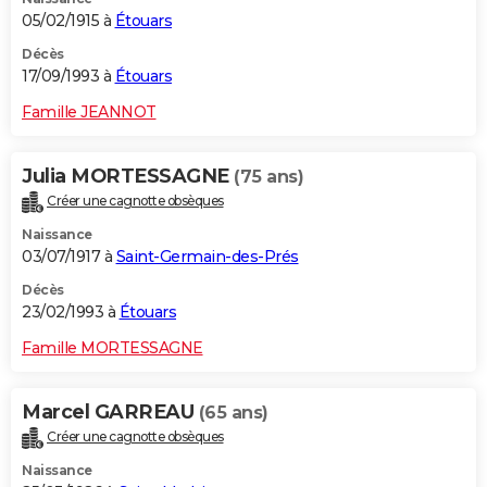
05/02/1915 à
Étouars
Décès
17/09/1993 à
Étouars
Famille JEANNOT
Julia MORTESSAGNE
(75 ans)
Créer une cagnotte obsèques
Naissance
03/07/1917 à
Saint-Germain-des-Prés
Décès
23/02/1993 à
Étouars
Famille MORTESSAGNE
Marcel GARREAU
(65 ans)
Créer une cagnotte obsèques
Naissance