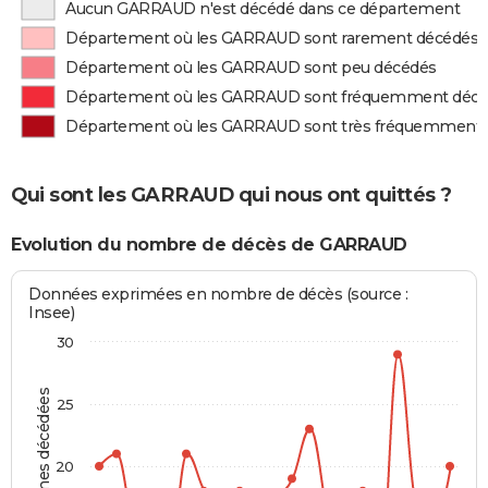
Aucun GARRAUD n'est décédé dans ce département
Département où les GARRAUD sont rarement décédés
Département où les GARRAUD sont peu décédés
Département où les GARRAUD sont fréquemment déc
Département où les GARRAUD sont très fréquemment
Qui sont les GARRAUD qui nous ont quittés ?
Evolution du nombre de décès de GARRAUD
Données exprimées en nombre de décès (source :
Insee)
30
Personnes décédées
25
20