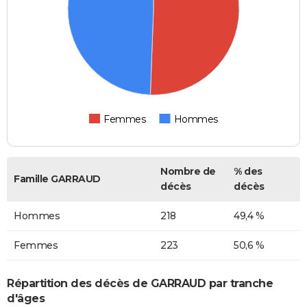
Femmes
Hommes
Nombre de
% des
Famille GARRAUD
décès
décès
Hommes
218
49,4 %
Femmes
223
50,6 %
Répartition des décès de GARRAUD par tranche
d'âges