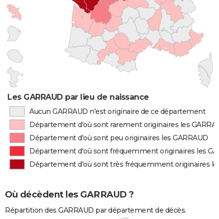
Les GARRAUD par lieu de naissance
Aucun GARRAUD n'est originaire de ce département
Département d'où sont rarement originaires les GARR
Département d'où sont peu originaires les GARRAUD
Département d'où sont fréquemment originaires les 
Département d'où sont très fréquemment originaires 
Où décèdent les GARRAUD ?
Répartition des GARRAUD par département de décès.