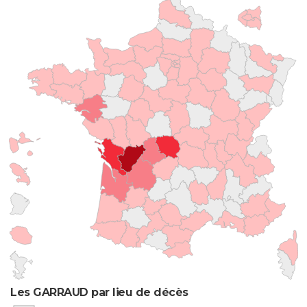
Les GARRAUD par lieu de décès