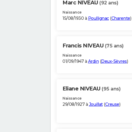
Marc NIVEAU
(92 ans)
Naissance
15/08/1930 à
Poullignac
(
Charente
)
Francis NIVEAU
(75 ans)
Naissance
01/09/1947 à
Ardin
(
Deux-Sèvres
)
Eliane NIVEAU
(95 ans)
Naissance
29/08/1927 à
Jouillat
(
Creuse
)