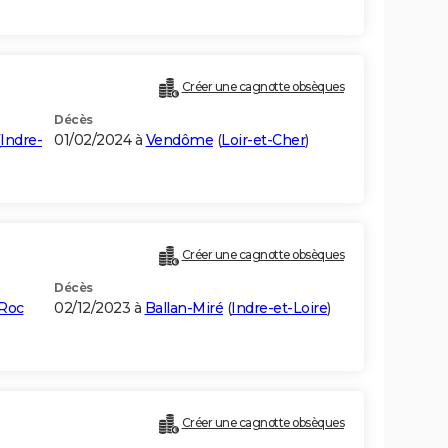
Créer une cagnotte obsèques
Décès
Indre-
01/02/2024 à
Vendôme
(
Loir-et-Cher
)
Créer une cagnotte obsèques
Décès
-Roc
02/12/2023 à
Ballan-Miré
(
Indre-et-Loire
)
Créer une cagnotte obsèques