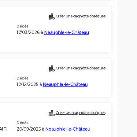
Créer une cagnotte obsèques
Décès
17/03/2026 à
Neauphle-le-Château
Créer une cagnotte obsèques
Décès
E
12/12/2025 à
Neauphle-le-Château
Créer une cagnotte obsèques
Décès
AITI
20/09/2025 à
Neauphle-le-Château