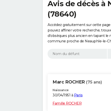
Avis de décès à
(78640)
Accédez gratuitement sur cette page
pouvez affiner votre recherche, trouv
d'obsèques plus ancien en tapant le 
commune proche de Neauphle-le-Chât
Marc ROCHER
(75 ans)
Naissance
30/04/1951 à
Paris
Famille ROCHER