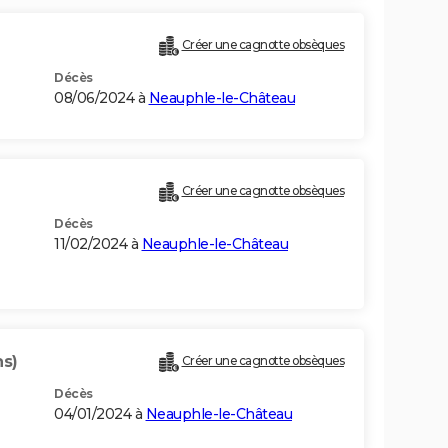
Créer une cagnotte obsèques
Décès
08/06/2024 à
Neauphle-le-Château
Créer une cagnotte obsèques
Décès
11/02/2024 à
Neauphle-le-Château
ns)
Créer une cagnotte obsèques
Décès
04/01/2024 à
Neauphle-le-Château