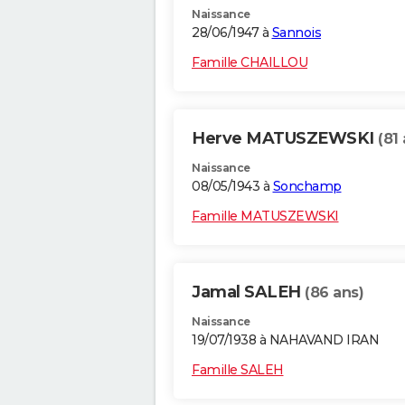
Naissance
28/06/1947 à
Sannois
Famille CHAILLOU
Herve MATUSZEWSKI
(81
Naissance
08/05/1943 à
Sonchamp
Famille MATUSZEWSKI
Jamal SALEH
(86 ans)
Naissance
19/07/1938 à NAHAVAND IRAN
Famille SALEH