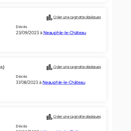
Créer une cagnotte obsèques
Décès
23/09/2023 à
Neauphle-le-Château
s)
Créer une cagnotte obsèques
Décès
31/08/2023 à
Neauphle-le-Château
Créer une cagnotte obsèques
Décès