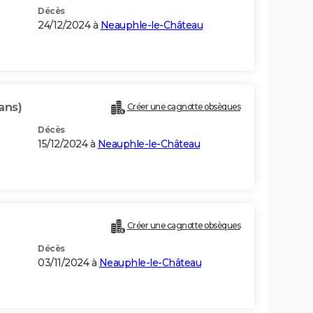
Décès
24/12/2024 à
Neauphle-le-Château
 ans)
Créer une cagnotte obsèques
Décès
15/12/2024 à
Neauphle-le-Château
Créer une cagnotte obsèques
Décès
03/11/2024 à
Neauphle-le-Château