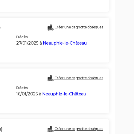
)
Créer une cagnotte obsèques
Décès
27/01/2025 à
Neauphle-le-Château
Créer une cagnotte obsèques
Décès
16/01/2025 à
Neauphle-le-Château
s)
Créer une cagnotte obsèques